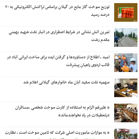
توزیع سوخت گاز مایع در گیلان براساس تراکنش الکترونیکی به ۷۰
درصد رسید
تمرین آنش نشانی در شرایط اضطراری در انبار نفت شهید بهمنی
مقدم رشت
امید ، اطلاع از دستاوردها و گرفتن ایده برای ساخت ایرانی آباد در
قالب اردوی راهیان پیشرفت
سهمیه نفت سفید آبان ماه خانوارهای گیلانی اعلام شد
« علیرغم الزام به استفاده از کارت سوخت شخصی ،مسافران
درتعطیلات در راه نخواهندماند»
« به موازات ماموریت اصلی شرکت که تامین سوخت است ، نظارت