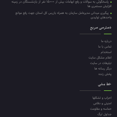
پاسخگوئی به سوالات و رفع ابهامات بیش از ۱۵۰۰۰ نفر از بازنشستگان در زمینه
افزایش مستمری ها
پیگیری میدانی مدیرعامل سازمان به همراه بازرس کل استان جهت رفع موانع
واحدهای تولیدی
دسترسی سریع
درباره ما
تماس با ما
استخدام
اعلام مشکل سایت
تبلیغات در سایت
دیگر رسانه ها
پخش زنده
خط مشی
احزاب و تشکلها
امنیتی و دفاعی
حماسه و مقاومت
جداول لیگ