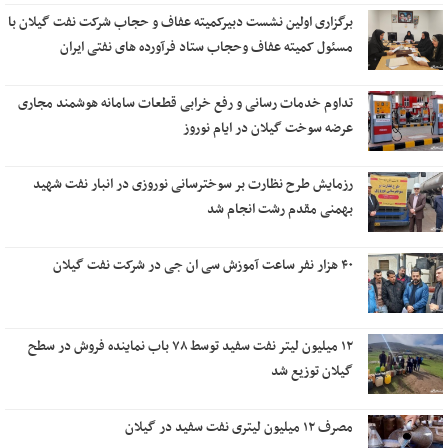
برگزاری اولین نشست دبیرکمیته عفاف و حجاب شرکت نفت گیلان با
مسئول کمیته عفاف وحجاب ستاد فرآورده های نفتی ایران
تداوم خدمات رسانی و رفع خرابی قطعات سامانه هوشمند مجاری
عرضه سوخت گیلان در ایام نوروز
رزمایش طرح نظارت بر سوخترسانی نوروزی در انبار نفت شهید
بهمنی مقدم رشت انجام شد
۴۰ هزار نفر ساعت آموزش سی ان جی در شرکت نفت گیلان
۱۲ میلیون لیتر نفت سفید توسط ۷۸ باب نماینده فروش در سطح
گیلان توزیع شد
مصرف ۱۲ میلیون لیتری نفت سفید در گیلان