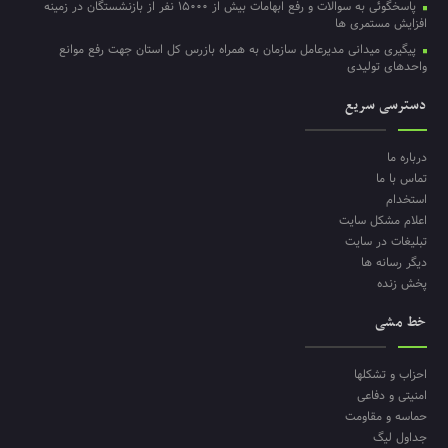
پاسخگوئی به سوالات و رفع ابهامات بیش از ۱۵۰۰۰ نفر از بازنشستگان در زمینه
افزایش مستمری ها
پیگیری میدانی مدیرعامل سازمان به همراه بازرس کل استان جهت رفع موانع
واحدهای تولیدی
دسترسی سریع
درباره ما
تماس با ما
استخدام
اعلام مشکل سایت
تبلیغات در سایت
دیگر رسانه ها
پخش زنده
خط مشی
احزاب و تشکلها
امنیتی و دفاعی
حماسه و مقاومت
جداول لیگ