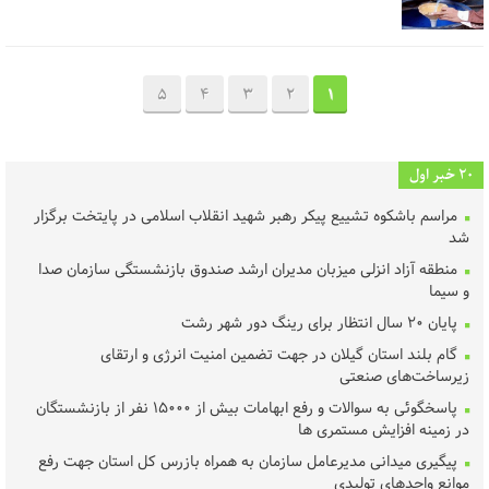
5
4
3
2
1
20 خبر اول
مراسم باشکوه تشییع پیکر رهبر شهید انقلاب اسلامی در پایتخت برگزار
شد
منطقه آزاد انزلی میزبان مدیران ارشد صندوق بازنشستگی سازمان صدا
و سیما
پایان ۲۰ سال انتظار برای رینگ دور شهر رشت
گام بلند استان گیلان در جهت تضمین امنیت انرژی و ارتقای
زیرساخت‌های صنعتی
پاسخگوئی به سوالات و رفع ابهامات بیش از ۱۵۰۰۰ نفر از بازنشستگان
در زمینه افزایش مستمری ها
پیگیری میدانی مدیرعامل سازمان به همراه بازرس کل استان جهت رفع
موانع واحدهای تولیدی