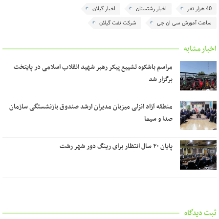
40 هزار نفر
اخبار رشتستان
اخبار گیلان
ساعت آموزش سی ان جی
شرکت نفت گیلان
اخبار مشابه
مراسم باشکوه تشییع پیکر رهبر شهید انقلاب اسلامی در پایتخت
برگزار شد
منطقه آزاد انزلی میزبان مدیران ارشد صندوق بازنشستگی سازمان
صدا و سیما
پایان ۲۰ سال انتظار برای رینگ دور شهر رشت
ثبت دیدگاه