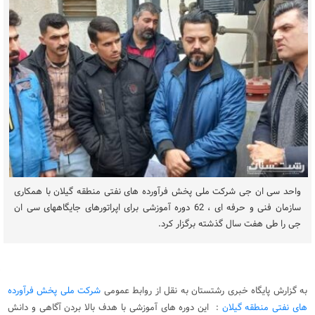
واحد سی ان جی شرکت ملی پخش فرآورده های نفتی منطقه گیلان با همکاری
سازمان فنی و حرفه ای ، 62 دوره آموزشی برای اپراتورهای جایگاههای سی ان
جی را طی هفت سال گذشته برگزار کرد.
به گزارش پایگاه خبری رشتستان به نقل از روابط عمومی
شرکت ملی پخش فرآورده
های نفتی منطقه گیلان
: این دوره های آموزشی با هدف بالا بردن آگاهی و دانش