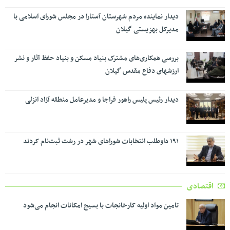
دیدار نماینده مردم شهرستان آستارا در مجلس شورای اسلامی با
مدیرکل بهزیستی گیلان
بررسی همکاری‌های مشترک بنیاد مسکن و بنیاد حفظ آثار و نشر
ارزشهای دفاع مقدس گیلان
دیدار رئیس پلیس راهور فراجا و مدیرعامل منطقه آزاد انزلی
۱۹۱ داوطلب انتخابات شوراهای شهر در رشت ثبت‌نام کردند
اقتصادی
تامین مواد اولیه کارخانجات با بسیج امکانات انجام می‌شود