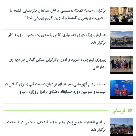
برگزاری جلسه کمیته تخصصی ورزش سازمان بهزیستی کشور با
محوریت بررسی برنامه‌ها و تدوین تقویم ورزشی ۱۴۰۵
همایش بزرگ دوچرخه‌سواری تالش با محوریت مصرف بهینه گاز
برگزار شد
پیروزی تیم بنیاد شهید و امور ایثارگران استان گیلان در دیداری
تدارکاتی
کسب مقام قهرمانی تیم شنای برادران صنعت آب و برق گیلان در
بیست و سومین دوره مسابقات شنای برادران وزارت نیرو
فرهنگی
مراسم باشکوه تشییع پیکر رهبر شهید انقلاب اسلامی در پایتخت
برگزار شد