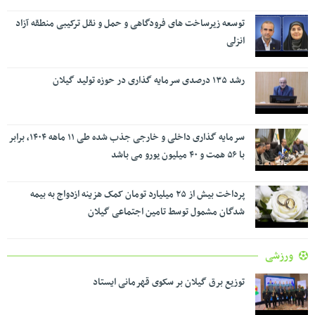
توسعه زیرساخت های فرودگاهی و حمل و نقل ترکیبی منطقه آزاد
انزلی
رشد ۱۳۵ درصدی سرمایه گذاری در حوزه تولید گیلان
سرمایه گذاری داخلی و خارجی جذب شده طی ۱۱ ماهه ۱۴۰۴، برابر
با ۵۶ همت و ۴۰ میلیون یورو می باشد
پرداخت بیش از ۲۵ میلیارد تومان کمک هزینه ازدواج به بیمه
شدگان مشمول توسط تامین اجتماعی گیلان
ورزشی
توزیع برق گیلان بر سکوی قهرمانی ایستاد