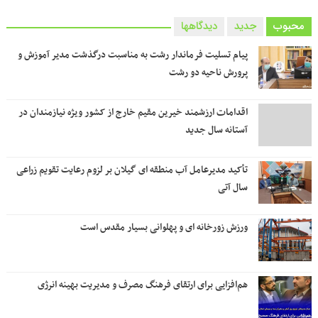
محبوب
جدید
دیدگاهها
پیام تسلیت فرماندار رشت به مناسبت درگذشت مدیر آموزش و
پرورش ناحیه دو رشت
اقدامات ارزشمند خیرین مقیم خارج از کشور ویژه نیازمندان در
آستانه سال جدید
تأکید مدیرعامل آب منطقه ای گیلان بر لزوم رعایت تقویم زراعی‌
سال آتی
ورزش زورخانه ای و پهلوانی بسیار مقدس است
هم‌افزایی برای ارتقای فرهنگ مصرف و مدیریت بهینه انرژی