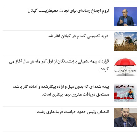
لزوم اجماع رسانه‌ای برای نجات محیط‌زیست گیلان
خرید تضمینی گندم در گیلان آغاز شد
قرارداد بیمه تکمیلی بازنشستگان از اول آذر ماه هر سال آغاز می
گردد.
بیمه شده ای که بدون میل و اراده بیکارشده و آماده کار باشد،
مستحق دریافت مقرری بیمه بیکاری است.
انتصاب رئیس جدید حراست فرمانداری رشت