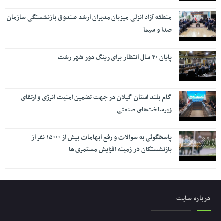
منطقه آزاد انزلی میزبان مدیران ارشد صندوق بازنشستگی سازمان
صدا و سیما
پایان ۲۰ سال انتظار برای رینگ دور شهر رشت
گام بلند استان گیلان در جهت تضمین امنیت انرژی و ارتقای
زیرساخت‌های صنعتی
پاسخگوئی به سوالات و رفع ابهامات بیش از ۱۵۰۰۰ نفر از
بازنشستگان در زمینه افزایش مستمری ها
درباره سایت