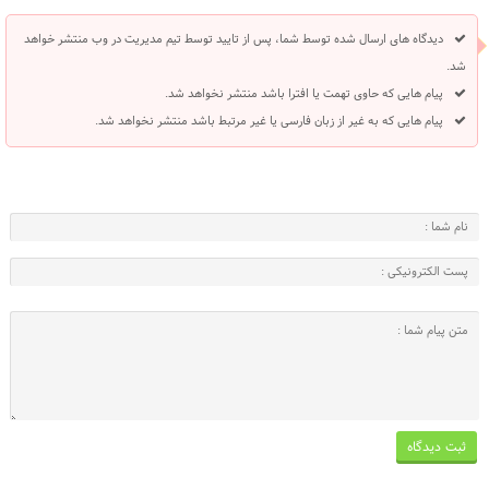
دیدگاه های ارسال شده توسط شما، پس از تایید توسط تیم مدیریت در وب منتشر خواهد
شد.
پیام هایی که حاوی تهمت یا افترا باشد منتشر نخواهد شد.
پیام هایی که به غیر از زبان فارسی یا غیر مرتبط باشد منتشر نخواهد شد.