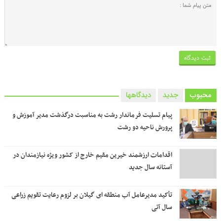
محبوب
جدید
دیدگاهها
پیام تسلیت فرماندار رشت به مناسبت درگذشت مدیر آموزش و
پرورش ناحیه دو رشت
اقدامات ارزشمند خیرین مقیم خارج از کشور ویژه نیازمندان در
آستانه سال جدید
تأکید مدیرعامل آب منطقه ای گیلان بر لزوم رعایت تقویم زراعی‌
سال آتی