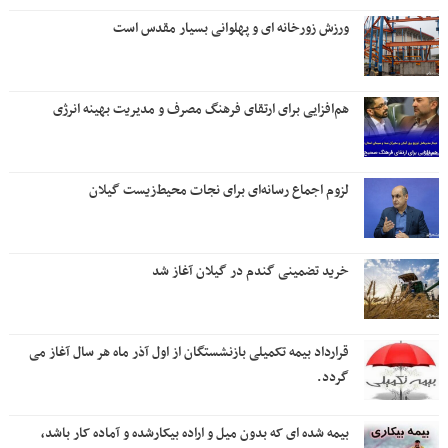
ورزش زورخانه ای و پهلوانی بسیار مقدس است
هم‌افزایی برای ارتقای فرهنگ مصرف و مدیریت بهینه انرژی
لزوم اجماع رسانه‌ای برای نجات محیط‌زیست گیلان
خرید تضمینی گندم در گیلان آغاز شد
قرارداد بیمه تکمیلی بازنشستگان از اول آذر ماه هر سال آغاز می
گردد.
بیمه شده ای که بدون میل و اراده بیکارشده و آماده کار باشد،