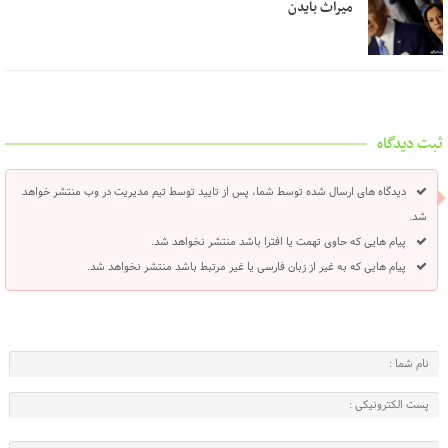
میراث بایدن
ثبت دیدگاه
دیدگاه های ارسال شده توسط شما، پس از تایید توسط تیم مدیریت در وب منتشر خواهد
شد.
پیام هایی که حاوی تهمت یا افترا باشد منتشر نخواهد شد.
پیام هایی که به غیر از زبان فارسی یا غیر مرتبط باشد منتشر نخواهد شد.