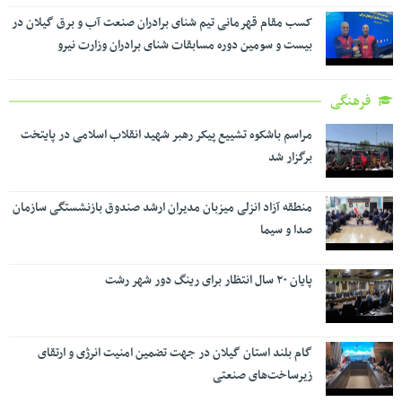
کسب مقام قهرمانی تیم شنای برادران صنعت آب و برق گیلان در
بیست و سومین دوره مسابقات شنای برادران وزارت نیرو
فرهنگی
مراسم باشکوه تشییع پیکر رهبر شهید انقلاب اسلامی در پایتخت
برگزار شد
منطقه آزاد انزلی میزبان مدیران ارشد صندوق بازنشستگی سازمان
صدا و سیما
پایان ۲۰ سال انتظار برای رینگ دور شهر رشت
گام بلند استان گیلان در جهت تضمین امنیت انرژی و ارتقای
زیرساخت‌های صنعتی