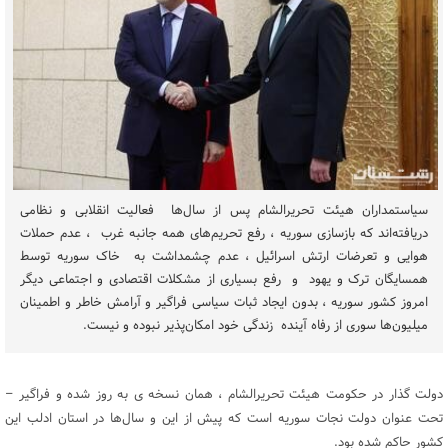
سیاستمداران هیئت تحریرالشام پس از سال‌ها فعالیت انقلابی و نظامی
دریافته‌اند که بازسازی سوریه ، رفع تحریم‌های همه جانبه غرب ، عدم حملات
هوایی و تعرضات ارتش اسرائیل ، عدم چشمداشت به خاک سوریه توسط
همسایگان ترک و یهود و رفع بسیاری از مشکلات اقتصادی و اجتماعی دیگر
امروز کشور سوریه ، بدون ایجاد ثبات سیاسی فراگیر و آرامش خاطر و اطمینان
میلیون‌ها سوری از رفاه آینده زندگی خود امکان‌پذیر نبوده و نیست.
دولت گذار در حکومت هیئت تحریرالشام ، همان نسخه ی به روز شده و فراگیر –
تحت عنوان دولت نجات سوریه است که پیش از این و سال‌ها در استان ادلب این
کشور حاکم شده بود.