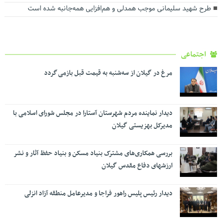
طرح شهید سلیمانی موجب همدلی و هم‌افزایی همه‌جانبه شده است
اجتماعی
مرغ در گیلان از سه‌شنبه به قیمت قبل بازمی گردد
دیدار نماینده مردم شهرستان آستارا در مجلس شورای اسلامی با
مدیرکل بهزیستی گیلان
بررسی همکاری‌های مشترک بنیاد مسکن و بنیاد حفظ آثار و نشر
ارزشهای دفاع مقدس گیلان
دیدار رئیس پلیس راهور فراجا و مدیرعامل منطقه آزاد انزلی