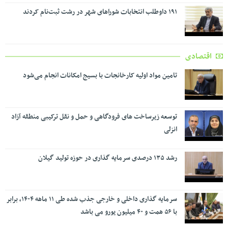
۱۹۱ داوطلب انتخابات شوراهای شهر در رشت ثبت‌نام کردند
اقتصادی
تامین مواد اولیه کارخانجات با بسیج امکانات انجام می‌شود
توسعه زیرساخت های فرودگاهی و حمل و نقل ترکیبی منطقه آزاد
انزلی
رشد ۱۳۵ درصدی سرمایه گذاری در حوزه تولید گیلان
سرمایه گذاری داخلی و خارجی جذب شده طی ۱۱ ماهه ۱۴۰۴، برابر
با ۵۶ همت و ۴۰ میلیون یورو می باشد