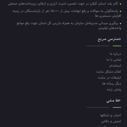
گام بلند استان گیلان در جهت تضمین امنیت انرژی و ارتقای زیرساخت‌های صنعتی
پاسخگوئی به سوالات و رفع ابهامات بیش از ۱۵۰۰۰ نفر از بازنشستگان در زمینه
افزایش مستمری ها
پیگیری میدانی مدیرعامل سازمان به همراه بازرس کل استان جهت رفع موانع
واحدهای تولیدی
دسترسی سریع
درباره ما
تماس با ما
استخدام
اعلام مشکل سایت
تبلیغات در سایت
دیگر رسانه ها
پخش زنده
خط مشی
احزاب و تشکلها
امنیتی و دفاعی