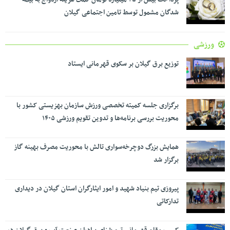
شدگان مشمول توسط تامین اجتماعی گیلان
ورزشی
توزیع برق گیلان بر سکوی قهرمانی ایستاد
برگزاری جلسه کمیته تخصصی ورزش سازمان بهزیستی کشور با
محوریت بررسی برنامه‌ها و تدوین تقویم ورزشی ۱۴۰۵
همایش بزرگ دوچرخه‌سواری تالش با محوریت مصرف بهینه گاز
برگزار شد
پیروزی تیم بنیاد شهید و امور ایثارگران استان گیلان در دیداری
تدارکاتی