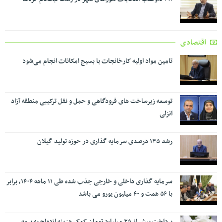
اقتصادی
تامین مواد اولیه کارخانجات با بسیج امکانات انجام می‌شود
توسعه زیرساخت های فرودگاهی و حمل و نقل ترکیبی منطقه آزاد
انزلی
رشد ۱۳۵ درصدی سرمایه گذاری در حوزه تولید گیلان
سرمایه گذاری داخلی و خارجی جذب شده طی ۱۱ ماهه ۱۴۰۴، برابر
با ۵۶ همت و ۴۰ میلیون یورو می باشد
پرداخت بیش از ۲۵ میلیارد تومان کمک هزینه ازدواج به بیمه