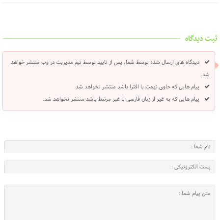
ثبت دیدگاه
دیدگاه های ارسال شده توسط شما، پس از تایید توسط تیم مدیریت در وب منتشر خواهد
شد.
پیام هایی که حاوی تهمت یا افترا باشد منتشر نخواهد شد.
پیام هایی که به غیر از زبان فارسی یا غیر مرتبط باشد منتشر نخواهد شد.