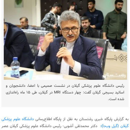
رئیس دانشگاه علوم پزشکی گیلان در نشست صمیمی با اعضا، دانشجویان و
اساتید بسیجی گیلان گفت: چهار دستگاه MRI در گیلان، طی ۱۵ ماه راه‌اندازی
شده است.
به گزارش پایگاه خبری رشتستان به نقل از پایگاه اطلاع‌رسانی
دانشگاه علوم پزشکی
گیلان (گیل وب‌دا)؛
دکتر محمدتقی آشوبی- رئیس دانشگاه علوم پزشکی گیلان عصر