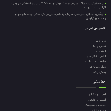
پاسخگوئی به سوالات و رفع ابهامات بیش از ۱۵۰۰۰ نفر از بازنشستگان در زمینه
افزایش مستمری ها
پیگیری میدانی مدیرعامل سازمان به همراه بازرس کل استان جهت رفع موانع
واحدهای تولیدی
دسترسی سریع
درباره ما
تماس با ما
استخدام
اعلام مشکل سایت
تبلیغات در سایت
دیگر رسانه ها
پخش زنده
خط مشی
احزاب و تشکلها
امنیتی و دفاعی
حماسه و مقاومت
جداول لیگ