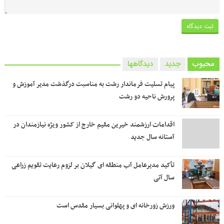
محبوب
جدید
دیدگاهها
پیام تسلیت فرماندار رشت به مناسبت درگذشت مدیر آموزش و
پرورش ناحیه دو رشت
اقدامات ارزشمند خیرین مقیم خارج از کشور ویژه نیازمندان در
آستانه سال جدید
تأکید مدیرعامل آب منطقه ای گیلان بر لزوم رعایت تقویم زراعی‌
سال آتی
ورزش زورخانه ای و پهلوانی بسیار مقدس است