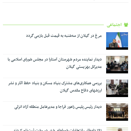
اجتماعی
مرغ در گیلان از سه‌شنبه به قیمت قبل بازمی گردد
دیدار نماینده مردم شهرستان آستارا در مجلس شورای اسلامی با
مدیرکل بهزیستی گیلان
بررسی همکاری‌های مشترک بنیاد مسکن و بنیاد حفظ آثار و نشر
ارزشهای دفاع مقدس گیلان
دیدار رئیس پلیس راهور فراجا و مدیرعامل منطقه آزاد انزلی
۱۹۱ داوطلب انتخابات شوراهای شهر در رشت ثبت‌نام کردند