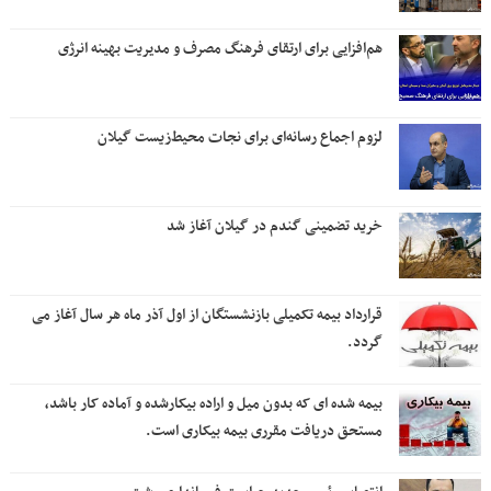
هم‌افزایی برای ارتقای فرهنگ مصرف و مدیریت بهینه انرژی
لزوم اجماع رسانه‌ای برای نجات محیط‌زیست گیلان
خرید تضمینی گندم در گیلان آغاز شد
قرارداد بیمه تکمیلی بازنشستگان از اول آذر ماه هر سال آغاز می
گردد.
بیمه شده ای که بدون میل و اراده بیکارشده و آماده کار باشد،
مستحق دریافت مقرری بیمه بیکاری است.