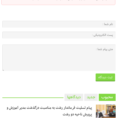
محبوب
جدید
دیدگاهها
پیام تسلیت فرماندار رشت به مناسبت درگذشت مدیر آموزش و
پرورش ناحیه دو رشت