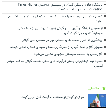
دانشگاه علوم پزشکی گیلان در سیستم رتبه‌بندی Times Higher
Education نمایه و صاحب رتبه شد
تامین اجتماعی صومعه سرا ماهانه ۱۸ میلیارد تومان مستمری پرداخت می
نماید
از معرفی فرهنگ و آیین غنی گیلان زمین تا رونمایی از بسته های
سرمایه‌گذاری حوزه گردشگری
پیشگیری از تکرار ضعف های مسکن مهر در مسکن ملی گیلان
مدیران گاز و نفت گیلان از خبرنگاران صدا و سیمای استان تقدیر کردند
گازرسانی به‌ منطقه سیستان به‌زودی تکمیل می‌شود
صعود تیم کوهنوردی پخش فرآورده های نفتی منطقه گیلان به قله سبلان
اردبیل
اجتماعی
مرغ در گیلان از سه‌شنبه به قیمت قبل بازمی گردد