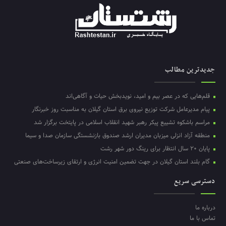
جدیدترین مطالب
قلم‌هایی که در عصر بیم و امید، نویدبخش حیات و آگاهی‌اند
پیام مدیرعامل شرکت توزیع نیروی برق استان گیلان به مناسبت روز خبرنگار ‌
مراسم باشکوه تشییع پیکر رهبر شهید انقلاب اسلامی در پایتخت برگزار شد
منطقه آزاد انزلی میزبان مدیران ارشد صندوق بازنشستگی سازمان صدا و سیما
پایان ۲۰ سال انتظار برای رینگ دور شهر رشت
گام بلند استان گیلان در جهت تضمین امنیت انرژی و ارتقای زیرساخت‌های صنعتی
دسترسی سریع
درباره ما
تماس با ما