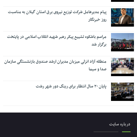
پیام مدیرعامل شرکت توزیع نیروی برق استان گیلان به مناسبت
روز خبرنگار ‌
مراسم باشکوه تشییع پیکر رهبر شهید انقلاب اسلامی در پایتخت
برگزار شد
منطقه آزاد انزلی میزبان مدیران ارشد صندوق بازنشستگی سازمان
صدا و سیما
پایان ۲۰ سال انتظار برای رینگ دور شهر رشت
درباره سایت