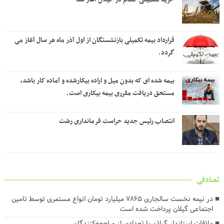
قرارداد بیمه تکمیلی بازنشستگان از اول آذر ماه هر سال آغاز می
گردد.
بیمه شده ای که بدون میل و اراده بیکارشده و آماده کار باشد،
مستحق دریافت مقرری بیمه بیکاری است.
انتصاب رئیس جدید حراست فرمانداری رشت
تصادفی
در نیمه نخست سالجاری ۷۸۶۵ میلیارد تومان انواع مستمری توسط تامین
اجتماعی گیلان پرداخت شده است
ملاقات استاندار گیلان با تعدادی از مراجعه‌کنندگان