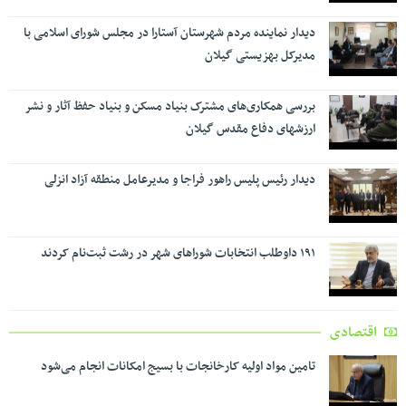
دیدار نماینده مردم شهرستان آستارا در مجلس شورای اسلامی با
مدیرکل بهزیستی گیلان
بررسی همکاری‌های مشترک بنیاد مسکن و بنیاد حفظ آثار و نشر
ارزشهای دفاع مقدس گیلان
دیدار رئیس پلیس راهور فراجا و مدیرعامل منطقه آزاد انزلی
۱۹۱ داوطلب انتخابات شوراهای شهر در رشت ثبت‌نام کردند
اقتصادی
تامین مواد اولیه کارخانجات با بسیج امکانات انجام می‌شود