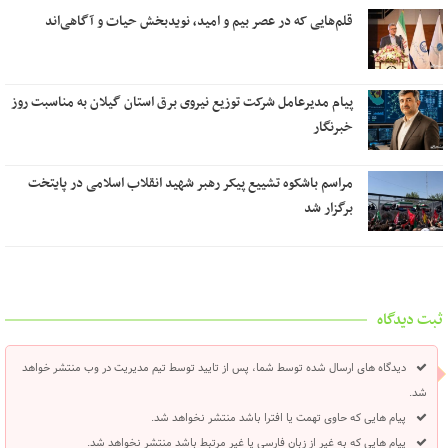
قلم‌هایی که در عصر بیم و امید، نویدبخش حیات و آگاهی‌اند
پیام مدیرعامل شرکت توزیع نیروی برق استان گیلان به مناسبت روز
خبرنگار ‌
مراسم باشکوه تشییع پیکر رهبر شهید انقلاب اسلامی در پایتخت
برگزار شد
ثبت دیدگاه
دیدگاه های ارسال شده توسط شما، پس از تایید توسط تیم مدیریت در وب منتشر خواهد
شد.
پیام هایی که حاوی تهمت یا افترا باشد منتشر نخواهد شد.
پیام هایی که به غیر از زبان فارسی یا غیر مرتبط باشد منتشر نخواهد شد.