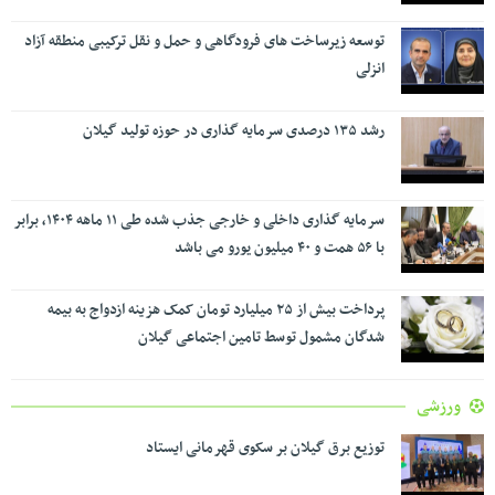
توسعه زیرساخت های فرودگاهی و حمل و نقل ترکیبی منطقه آزاد
انزلی
رشد ۱۳۵ درصدی سرمایه گذاری در حوزه تولید گیلان
سرمایه گذاری داخلی و خارجی جذب شده طی ۱۱ ماهه ۱۴۰۴، برابر
با ۵۶ همت و ۴۰ میلیون یورو می باشد
پرداخت بیش از ۲۵ میلیارد تومان کمک هزینه ازدواج به بیمه
شدگان مشمول توسط تامین اجتماعی گیلان
ورزشی
توزیع برق گیلان بر سکوی قهرمانی ایستاد