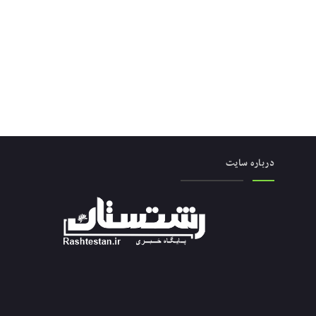
درباره سایت