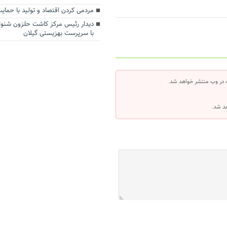
مردمی کردن اقتصاد و تولید با حمای
دیدار رئیس مرکز کاشت حلزون شنوای
با سرپرست بهزیستی گیلان
 در وب منتشر خواهد شد.
هد شد.