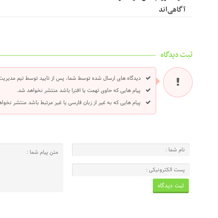
آگاهی‌اند
ثبت دیدگاه
دیدگاه های ارسال شده توسط شما، پس از تایید توسط تیم مدیریت
پیام هایی که حاوی تهمت یا افترا باشد منتشر نخواهد شد.
پیام هایی که به غیر از زبان فارسی یا غیر مرتبط باشد منتشر نخوا