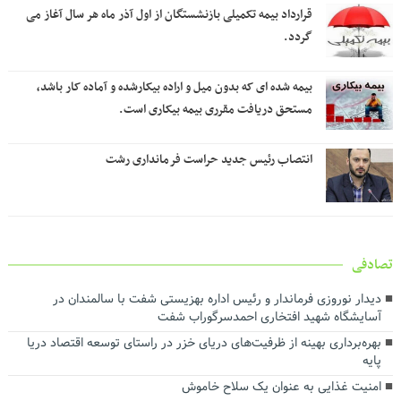
قرارداد بیمه تکمیلی بازنشستگان از اول آذر ماه هر سال آغاز می
گردد.
بیمه شده ای که بدون میل و اراده بیکارشده و آماده کار باشد،
مستحق دریافت مقرری بیمه بیکاری است.
انتصاب رئیس جدید حراست فرمانداری رشت
تصادفی
دیدار نوروزی فرماندار و رئیس اداره بهزیستی شفت با سالمندان در
آسایشگاه شهید افتخاری احمدسرگوراب شفت
بهره‌برداری بهینه از ظرفیت‌های دریای خزر در راستای توسعه اقتصاد دریا
پایه
امنیت غذایی به عنوان یک سلاح خاموش