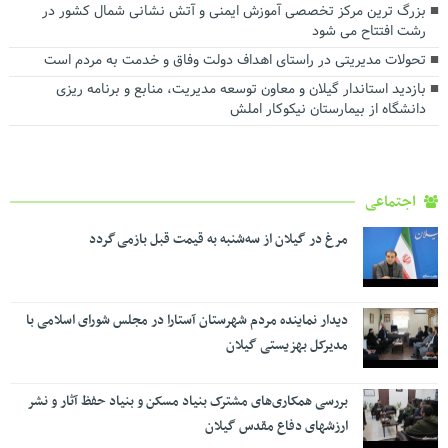
بزرگ ترین مرکز تخصصی آموزش ایمنی و آتش نشانی شمال کشور در
رشت افتتاح می شود
تحولات مدیریتی در راستای اهداف دولت وفاق و خدمت به مردم است
بازدید استاندار گیلان و معاون توسعه مدیریت، منابع و برنامه ریزی
دانشگاه از بیمارستان نیکوکار املش
اجتماعی
مرغ در گیلان از سه‌شنبه به قیمت قبل بازمی گردد
دیدار نماینده مردم شهرستان آستارا در مجلس شورای اسلامی با
مدیرکل بهزیستی گیلان
بررسی همکاری‌های مشترک بنیاد مسکن و بنیاد حفظ آثار و نشر
ارزشهای دفاع مقدس گیلان