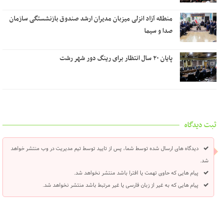
منطقه آزاد انزلی میزبان مدیران ارشد صندوق بازنشستگی سازمان
صدا و سیما
پایان ۲۰ سال انتظار برای رینگ دور شهر رشت
ثبت دیدگاه
دیدگاه های ارسال شده توسط شما، پس از تایید توسط تیم مدیریت در وب منتشر خواهد
شد.
پیام هایی که حاوی تهمت یا افترا باشد منتشر نخواهد شد.
پیام هایی که به غیر از زبان فارسی یا غیر مرتبط باشد منتشر نخواهد شد.