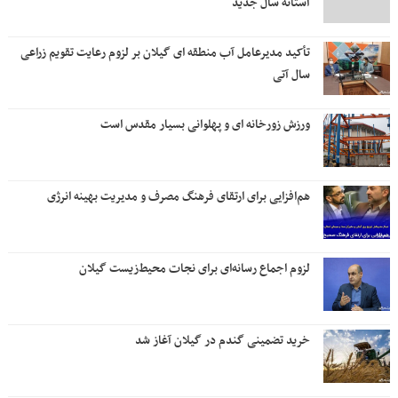
آستانه سال جدید
تأکید مدیرعامل آب منطقه ای گیلان بر لزوم رعایت تقویم زراعی‌
سال آتی
ورزش زورخانه ای و پهلوانی بسیار مقدس است
هم‌افزایی برای ارتقای فرهنگ مصرف و مدیریت بهینه انرژی
لزوم اجماع رسانه‌ای برای نجات محیط‌زیست گیلان
خرید تضمینی گندم در گیلان آغاز شد