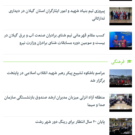
پیروزی تیم بنیاد شهید و امور ایثارگران استان گیلان در دیداری
تدارکاتی
کسب مقام قهرمانی تیم شنای برادران صنعت آب و برق گیلان در
بیست و سومین دوره مسابقات شنای برادران وزارت نیرو
فرهنگی
مراسم باشکوه تشییع پیکر رهبر شهید انقلاب اسلامی در پایتخت
برگزار شد
منطقه آزاد انزلی میزبان مدیران ارشد صندوق بازنشستگی سازمان
صدا و سیما
پایان ۲۰ سال انتظار برای رینگ دور شهر رشت