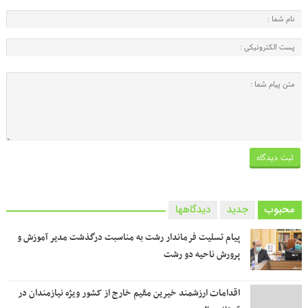
محبوب
جدید
دیدگاهها
پیام تسلیت فرماندار رشت به مناسبت درگذشت مدیر آموزش و
پرورش ناحیه دو رشت
اقدامات ارزشمند خیرین مقیم خارج از کشور ویژه نیازمندان در