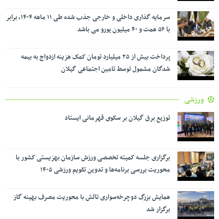
سرمایه گذاری داخلی و خارجی جذب شده طی ۱۱ ماهه ۱۴۰۴، برابر
با ۵۶ همت و ۴۰ میلیون یورو می باشد
پرداخت بیش از ۲۵ میلیارد تومان کمک هزینه ازدواج به بیمه
شدگان مشمول توسط تامین اجتماعی گیلان
ورزشی
توزیع برق گیلان بر سکوی قهرمانی ایستاد
برگزاری جلسه کمیته تخصصی ورزش سازمان بهزیستی کشور با
محوریت بررسی برنامه‌ها و تدوین تقویم ورزشی ۱۴۰۵
همایش بزرگ دوچرخه‌سواری تالش با محوریت مصرف بهینه گاز
برگزار شد