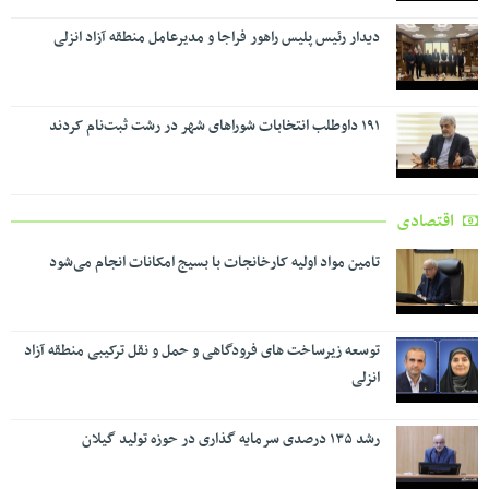
دیدار رئیس پلیس راهور فراجا و مدیرعامل منطقه آزاد انزلی
۱۹۱ داوطلب انتخابات شوراهای شهر در رشت ثبت‌نام کردند
اقتصادی
تامین مواد اولیه کارخانجات با بسیج امکانات انجام می‌شود
توسعه زیرساخت های فرودگاهی و حمل و نقل ترکیبی منطقه آزاد
انزلی
رشد ۱۳۵ درصدی سرمایه گذاری در حوزه تولید گیلان