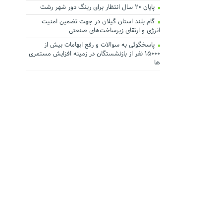
پایان ۲۰ سال انتظار برای رینگ دور شهر رشت
گام بلند استان گیلان در جهت تضمین امنیت
انرژی و ارتقای زیرساخت‌های صنعتی
پاسخگوئی به سوالات و رفع ابهامات بیش از
۱۵۰۰۰ نفر از بازنشستگان در زمینه افزایش مستمری
ها