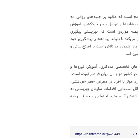
ع است که علاوه بر جنبه‌های روانی، به
به نشانه‌ها و عوامل خطر خودکشی، آموزش
جمله مواردی است که بهزیستی پیگیری
ی‌کند تا بتواند برنامه‌های پیشگیری خود
ان همواره در تلاش است با اطلاع‌رسانی و
ین کند.
یت‌های تخصصی مددکاری، آموزش نیروها و
ر کشور عزیزمان ایران فراهم آورده است.
رد موثر با افراد در معرض خطر خودکشی،
ئل است.این اقدامات سازمان بهزیستی به
 کاهش آسیب‌های اجتماعی و حفظ سرمایه
 :
https://rashtestan.ir/?p=29449