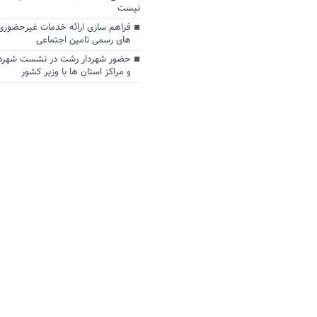
نیست
فراهم سازی ارائه خدمات غیرحضوری 
های رسمی تامین اجتماعی
حضور شهردار رشت در نشست شهردار
و مراکز استان ها با وزیر کشور