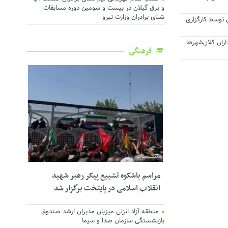
و برق گیلان در بیست و سومین دوره مسابقات
شنای برادران وزارت نیرو
توسط کارگزاری
ان کلان‌شهرها
فرهنگی
مراسم باشکوه تشییع پیکر رهبر شهید
انقلاب اسلامی در پایتخت برگزار شد
منطقه آزاد انزلی میزبان مدیران ارشد صندوق
بازنشستگی سازمان صدا و سیما