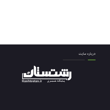
درباره سایت