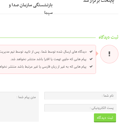
پایتخت برگزار شد
بازنشستگی سازمان صدا و
سیما
ثبت دیدگاه
دیدگاه های ارسال شده توسط شما، پس از تایید توسط تیم مدیریت
پیام هایی که حاوی تهمت یا افترا باشد منتشر نخواهد شد.
پیام هایی که به غیر از زبان فارسی یا غیر مرتبط باشد منتشر نخوا