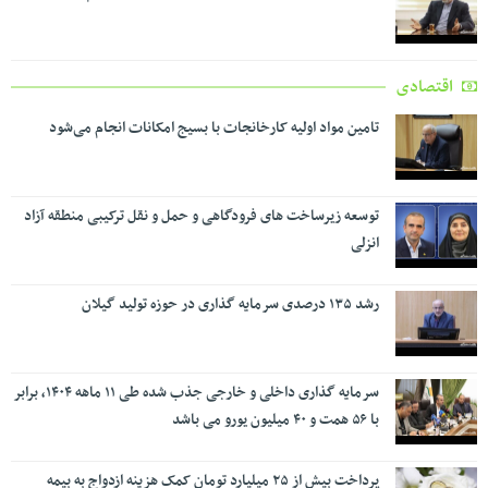
اقتصادی
تامین مواد اولیه کارخانجات با بسیج امکانات انجام می‌شود
توسعه زیرساخت های فرودگاهی و حمل و نقل ترکیبی منطقه آزاد
انزلی
رشد ۱۳۵ درصدی سرمایه گذاری در حوزه تولید گیلان
سرمایه گذاری داخلی و خارجی جذب شده طی ۱۱ ماهه ۱۴۰۴، برابر
با ۵۶ همت و ۴۰ میلیون یورو می باشد
پرداخت بیش از ۲۵ میلیارد تومان کمک هزینه ازدواج به بیمه