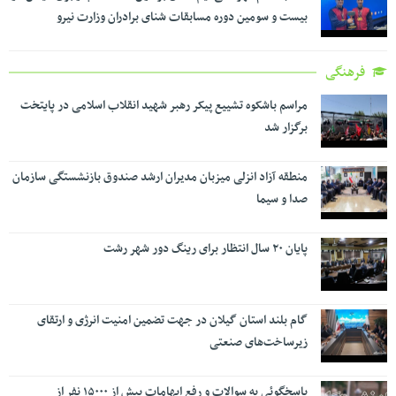
بیست و سومین دوره مسابقات شنای برادران وزارت نیرو
فرهنگی
مراسم باشکوه تشییع پیکر رهبر شهید انقلاب اسلامی در پایتخت
برگزار شد
منطقه آزاد انزلی میزبان مدیران ارشد صندوق بازنشستگی سازمان
صدا و سیما
پایان ۲۰ سال انتظار برای رینگ دور شهر رشت
گام بلند استان گیلان در جهت تضمین امنیت انرژی و ارتقای
زیرساخت‌های صنعتی
پاسخگوئی به سوالات و رفع ابهامات بیش از ۱۵۰۰۰ نفر از