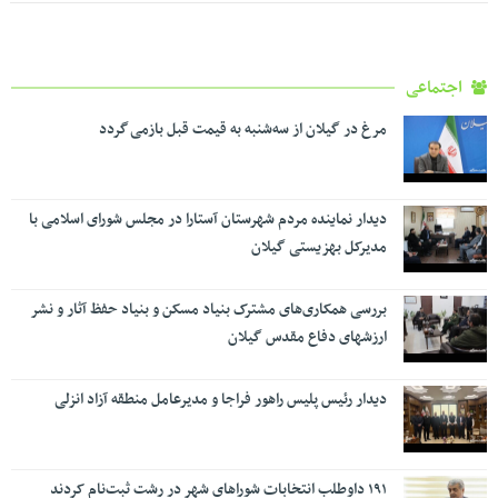
اجتماعی
مرغ در گیلان از سه‌شنبه به قیمت قبل بازمی گردد
دیدار نماینده مردم شهرستان آستارا در مجلس شورای اسلامی با
مدیرکل بهزیستی گیلان
بررسی همکاری‌های مشترک بنیاد مسکن و بنیاد حفظ آثار و نشر
ارزشهای دفاع مقدس گیلان
دیدار رئیس پلیس راهور فراجا و مدیرعامل منطقه آزاد انزلی
۱۹۱ داوطلب انتخابات شوراهای شهر در رشت ثبت‌نام کردند