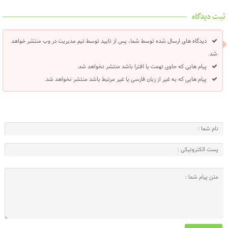
ثبت دیدگاه
دیدگاه های ارسال شده توسط شما، پس از تایید توسط تیم مدیریت در وب منتشر خواهد
شد.
پیام هایی که حاوی تهمت یا افترا باشد منتشر نخواهد شد.
پیام هایی که به غیر از زبان فارسی یا غیر مرتبط باشد منتشر نخواهد شد.