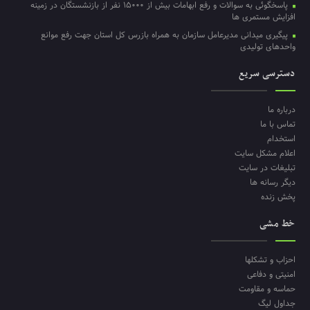
پاسخگوئی به سوالات و رفع ابهامات بیش از ۱۵۰۰۰ نفر از بازنشستگان در زمینه
افزایش مستمری ها
پیگیری میدانی مدیرعامل سازمان به همراه بازرس کل استان جهت رفع موانع
واحدهای تولیدی
دسترسی سریع
درباره ما
تماس با ما
استخدام
اعلام مشکل سایت
تبلیغات در سایت
دیگر رسانه ها
پخش زنده
خط مشی
احزاب و تشکلها
امنیتی و دفاعی
حماسه و مقاومت
جداول لیگ