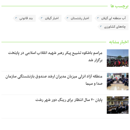
برچسب ها
آب منطقه ای گیلان
اخبار رشتستان
اخبار گیلان
بند قانونی
چاه‌های کشاورزی
اخبار مشابه
مراسم باشکوه تشییع پیکر رهبر شهید انقلاب اسلامی در پایتخت
برگزار شد
منطقه آزاد انزلی میزبان مدیران ارشد صندوق بازنشستگی سازمان
صدا و سیما
پایان ۲۰ سال انتظار برای رینگ دور شهر رشت