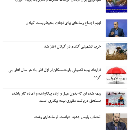
لزوم اجماع رسانه‌ای برای نجات محیط‌زیست گیلان
خرید تضمینی گندم در گیلان آغاز شد
قرارداد بیمه تکمیلی بازنشستگان از اول آذر ماه هر سال آغاز می
گردد.
بیمه شده ای که بدون میل و اراده بیکارشده و آماده کار باشد،
مستحق دریافت مقرری بیمه بیکاری است.
انتصاب رئیس جدید حراست فرمانداری رشت