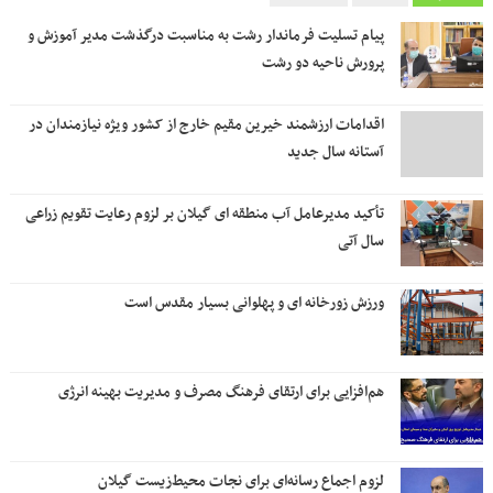
پیام تسلیت فرماندار رشت به مناسبت درگذشت مدیر آموزش و
پرورش ناحیه دو رشت
اقدامات ارزشمند خیرین مقیم خارج از کشور ویژه نیازمندان در
آستانه سال جدید
تأکید مدیرعامل آب منطقه ای گیلان بر لزوم رعایت تقویم زراعی‌
سال آتی
ورزش زورخانه ای و پهلوانی بسیار مقدس است
هم‌افزایی برای ارتقای فرهنگ مصرف و مدیریت بهینه انرژی
لزوم اجماع رسانه‌ای برای نجات محیط‌زیست گیلان