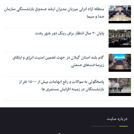
منطقه آزاد انزلی میزبان مدیران ارشد صندوق بازنشستگی سازمان
صدا و سیما
پایان ۲۰ سال انتظار برای رینگ دور شهر رشت
گام بلند استان گیلان در جهت تضمین امنیت انرژی و ارتقای
زیرساخت‌های صنعتی
پاسخگوئی به سوالات و رفع ابهامات بیش از ۱۵۰۰۰ نفر از
بازنشستگان در زمینه افزایش مستمری ها
درباره سایت