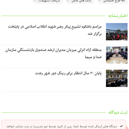
40 طرح اقتصادی
بانک های عامل
دریافت تسهیلات
اخبار مشابه
مراسم باشکوه تشییع پیکر رهبر شهید انقلاب اسلامی در پایتخت
برگزار شد
منطقه آزاد انزلی میزبان مدیران ارشد صندوق بازنشستگی سازمان
صدا و سیما
پایان ۲۰ سال انتظار برای رینگ دور شهر رشت
ثبت دیدگاه
دیدگاه های ارسال شده توسط شما، پس از تایید توسط تیم مدیریت در وب منتشر خواهد