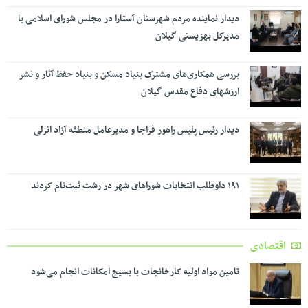
دیدار نماینده مردم شهرستان آستارا در مجلس شورای اسلامی با
مدیرکل بهزیستی گیلان
بررسی همکاری‌های مشترک بنیاد مسکن و بنیاد حفظ آثار و نشر
ارزشهای دفاع مقدس گیلان
دیدار رئیس پلیس راهور فراجا و مدیرعامل منطقه آزاد انزلی
۱۹۱ داوطلب انتخابات شوراهای شهر در رشت ثبت‌نام کردند
اقتصادی
تامین مواد اولیه کارخانجات با بسیج امکانات انجام می‌شود