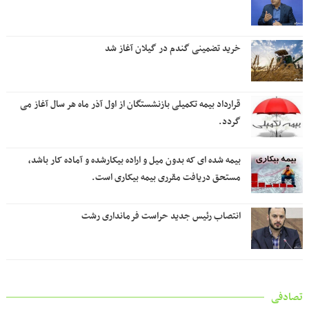
خرید تضمینی گندم در گیلان آغاز شد
قرارداد بیمه تکمیلی بازنشستگان از اول آذر ماه هر سال آغاز می
گردد.
بیمه شده ای که بدون میل و اراده بیکارشده و آماده کار باشد،
مستحق دریافت مقرری بیمه بیکاری است.
انتصاب رئیس جدید حراست فرمانداری رشت
تصادفی