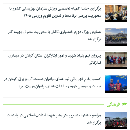
برگزاری جلسه کمیته تخصصی ورزش سازمان بهزیستی کشور با
محوریت بررسی برنامه‌ها و تدوین تقویم ورزشی ۱۴۰۵
همایش بزرگ دوچرخه‌سواری تالش با محوریت مصرف بهینه گاز
برگزار شد
پیروزی تیم بنیاد شهید و امور ایثارگران استان گیلان در دیداری
تدارکاتی
کسب مقام قهرمانی تیم شنای برادران صنعت آب و برق گیلان در
بیست و سومین دوره مسابقات شنای برادران وزارت نیرو
فرهنگی
مراسم باشکوه تشییع پیکر رهبر شهید انقلاب اسلامی در پایتخت
برگزار شد