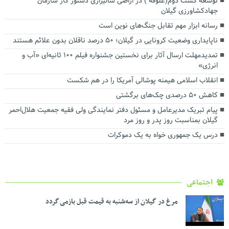
توسعه کشت دوم(علوفه ) در اراضی شالیزاری دستور کار سازمان
جهادکشاورزی گیلان
رسانه ابزار مهم تقابل جنگ‌های نوین است
ناپایداری وضعیت کرونایی در گیلان؛ ۵۰ درصد ناقلان بدون علائم هستند
تمدیدمهلت ارسال آثار برای نخستین جشنواره فیلم ۱۰۰ ثانیه‌ای «آب و
انرژی»
انقلاب اسلامی هیمنه پوشالی آمریکا را در هم شکست
کاهش ۵۰ درصدی چک‌‌های برگشتی
پیام تبریک مدیرعامل و مسئول دفتر نمایندگی ولی فقیه جمعیت هلال‌احمر
گیلان بمناسبت روز پدر و روز مرد
درس یک جمهوری خواه به یک دموکرات
اجتماعی
مرغ در گیلان از سه‌شنبه به قیمت قبل بازمی گردد