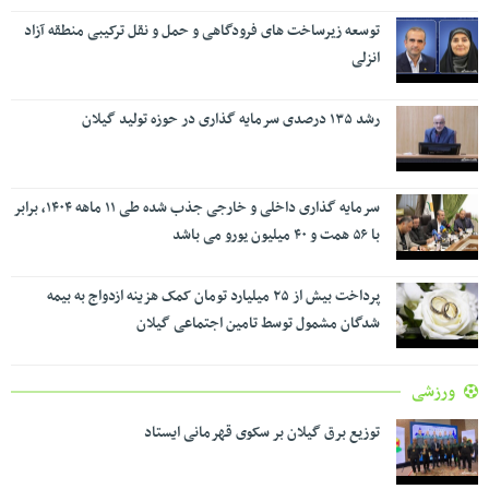
توسعه زیرساخت های فرودگاهی و حمل و نقل ترکیبی منطقه آزاد
انزلی
رشد ۱۳۵ درصدی سرمایه گذاری در حوزه تولید گیلان
سرمایه گذاری داخلی و خارجی جذب شده طی ۱۱ ماهه ۱۴۰۴، برابر
با ۵۶ همت و ۴۰ میلیون یورو می باشد
پرداخت بیش از ۲۵ میلیارد تومان کمک هزینه ازدواج به بیمه
شدگان مشمول توسط تامین اجتماعی گیلان
ورزشی
توزیع برق گیلان بر سکوی قهرمانی ایستاد