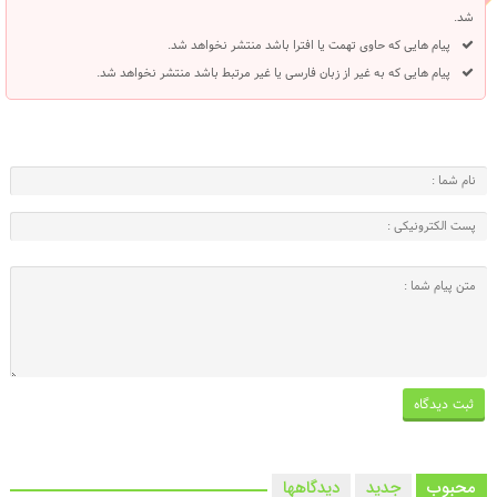
شد.
پیام هایی که حاوی تهمت یا افترا باشد منتشر نخواهد شد.
پیام هایی که به غیر از زبان فارسی یا غیر مرتبط باشد منتشر نخواهد شد.
محبوب
جدید
دیدگاهها