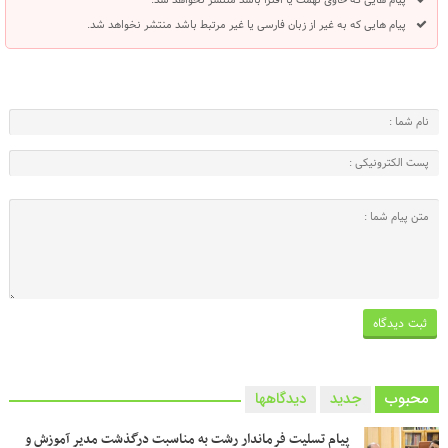
پیام هایی که به غیر از زبان فارسی یا غیر مرتبط باشد منتشر نخواهد شد.
محبوب
جدید
دیدگاهها
پیام تسلیت فرماندار رشت به مناسبت درگذشت مدیر آموزش و