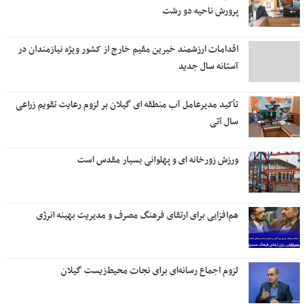
پرورش ناحیه دو رشت
اقدامات ارزشمند خیرین مقیم خارج از کشور ویژه نیازمندان در
آستانه سال جدید
تأکید مدیرعامل آب منطقه ای گیلان بر لزوم رعایت تقویم زراعی‌
سال آتی
ورزش زورخانه ای و پهلوانی بسیار مقدس است
هم‌افزایی برای ارتقای فرهنگ مصرف و مدیریت بهینه انرژی
لزوم اجماع رسانه‌ای برای نجات محیط‌زیست گیلان