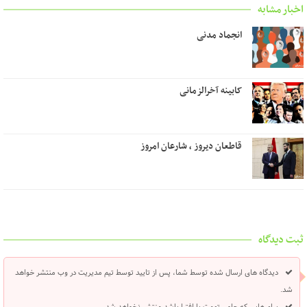
اخبار مشابه
انجماد مدنی
کابینه آخرالزمانی
قاطعان دیروز ، شارعان امروز
ثبت دیدگاه
دیدگاه های ارسال شده توسط شما، پس از تایید توسط تیم مدیریت در وب منتشر خواهد
شد.
پیام هایی که حاوی تهمت یا افترا باشد منتشر نخواهد شد.