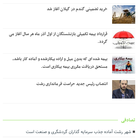
خرید تضمینی گندم در گیلان آغاز شد
قرارداد بیمه تکمیلی بازنشستگان از اول آذر ماه هر سال آغاز می
گردد.
بیمه شده ای که بدون میل و اراده بیکارشده و آماده کار باشد،
مستحق دریافت مقرری بیمه بیکاری است.
انتصاب رئیس جدید حراست فرمانداری رشت
تصادفی
شهر رشت آماده جذب سرمایه گذاران گردشگری و صنعت است