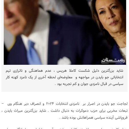
شاید بزرگترین دلیل شکست کاملا هریس ، عدم هماهنگی و ناترازی تیم
انتخاباتی جو بایدن در مواجهه و معاوضه‌ای لحظه آخری از یک نامزد کهنه کار
سیاسی در قبال نامزدی جوان و کم تجربه بود .
لجاجت جو بایدن در اصرار بر نامزدی انتخابات ۲۰۲۴ و انصراف دیر هنگام وی –
تبعات مخربی برای حزب دموکرات به دنبال داشت . شاید بزرگترین میراث بایدن ،
فروپاشی آینده سیاسی همراهانش بوده باشد .