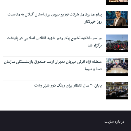
پیام مدیرعامل شرکت توزیع نیروی برق استان گیلان به مناسبت
روز خبرنگار ‌
مراسم باشکوه تشییع پیکر رهبر شهید انقلاب اسلامی در پایتخت
برگزار شد
منطقه آزاد انزلی میزبان مدیران ارشد صندوق بازنشستگی سازمان
صدا و سیما
پایان ۲۰ سال انتظار برای رینگ دور شهر رشت
درباره سایت