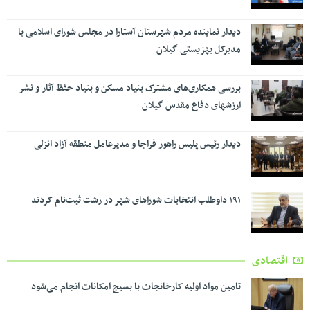
دیدار نماینده مردم شهرستان آستارا در مجلس شورای اسلامی با
مدیرکل بهزیستی گیلان
بررسی همکاری‌های مشترک بنیاد مسکن و بنیاد حفظ آثار و نشر
ارزشهای دفاع مقدس گیلان
دیدار رئیس پلیس راهور فراجا و مدیرعامل منطقه آزاد انزلی
۱۹۱ داوطلب انتخابات شوراهای شهر در رشت ثبت‌نام کردند
اقتصادی
تامین مواد اولیه کارخانجات با بسیج امکانات انجام می‌شود