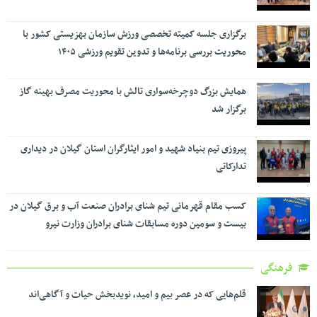
برگزاری جلسه کمیته تخصصی ورزش سازمان بهزیستی کشور با
محوریت بررسی برنامه‌ها و تدوین تقویم ورزشی ۱۴۰۵
همایش بزرگ دوچرخه‌سواری تالش با محوریت مصرف بهینه گاز
برگزار شد
پیروزی تیم بنیاد شهید و امور ایثارگران استان گیلان در دیداری
تدارکاتی
کسب مقام قهرمانی تیم شنای برادران صنعت آب و برق گیلان در
بیست و سومین دوره مسابقات شنای برادران وزارت نیرو
فرهنگی
قلم‌هایی که در عصر بیم و امید، نویدبخش حیات و آگاهی‌اند