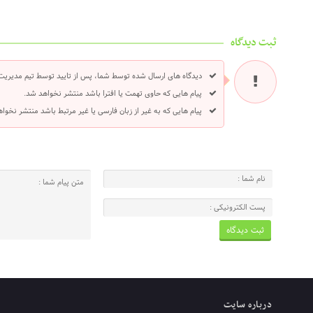
ثبت دیدگاه
دیدگاه های ارسال شده توسط شما، پس از تایید توسط تیم مدیریت
پیام هایی که حاوی تهمت یا افترا باشد منتشر نخواهد شد.
پیام هایی که به غیر از زبان فارسی یا غیر مرتبط باشد منتشر نخوا
درباره سایت