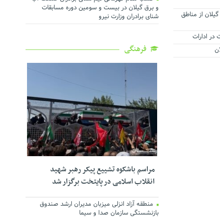
و برق گیلان در بیست و سومین دوره مسابقات
یلان از مناطق
شنای برادران وزارت نیرو
 در ادارات
فرهنگی
مراسم باشکوه تشییع پیکر رهبر شهید
انقلاب اسلامی در پایتخت برگزار شد
منطقه آزاد انزلی میزبان مدیران ارشد صندوق
بازنشستگی سازمان صدا و سیما