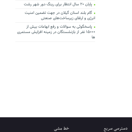
پایان ۲۰ سال انتظار برای رینگ دور شهر رشت
گام بلند استان گیلان در جهت تضمین امنیت
انرژی و ارتقای زیرساخت‌های صنعتی
پاسخگوئی به سوالات و رفع ابهامات بیش از
۱۵۰۰۰ نفر از بازنشستگان در زمینه افزایش مستمری
ها
دسترسی سریع
خط مشی