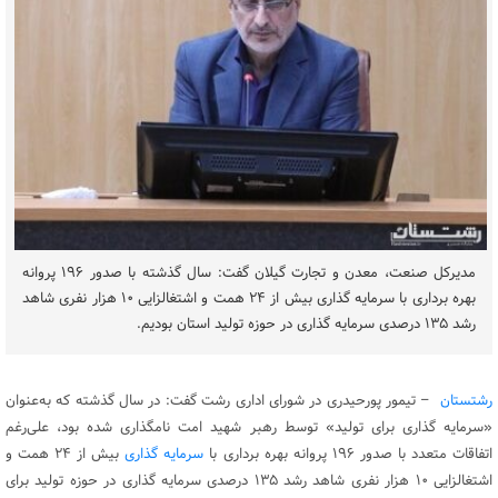
مدیرکل صنعت، معدن و تجارت گیلان گفت: سال گذشته با صدور ۱۹۶ پروانه
بهره برداری با سرمایه گذاری بیش از ۲۴ همت و اشتغالزایی ۱۰ هزار نفری شاهد
رشد ۱۳۵ درصدی سرمایه گذاری در حوزه تولید استان بودیم.
رشتستان
– تیمور پورحیدری در شورای اداری رشت گفت: در سال گذشته که به‌عنوان
«سرمایه گذاری برای تولید» توسط رهبر شهید امت نامگذاری شده بود، علی‌رغم
اتفاقات متعدد با صدور ۱۹۶ پروانه بهره برداری با
سرمایه گذاری
بیش از ۲۴ همت و
اشتغالزایی ۱۰ هزار نفری شاهد رشد ۱۳۵ درصدی سرمایه گذاری در حوزه تولید برای