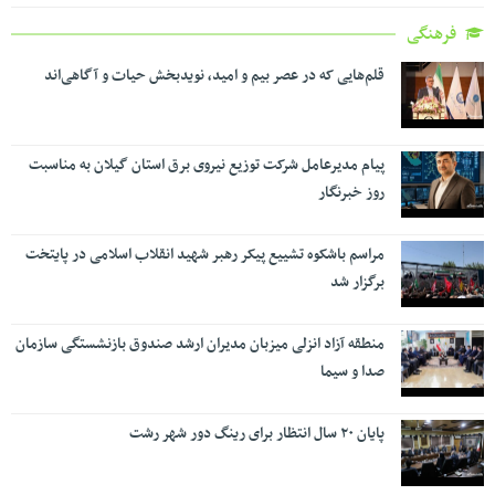
فرهنگی
قلم‌هایی که در عصر بیم و امید، نویدبخش حیات و آگاهی‌اند
پیام مدیرعامل شرکت توزیع نیروی برق استان گیلان به مناسبت
روز خبرنگار ‌
مراسم باشکوه تشییع پیکر رهبر شهید انقلاب اسلامی در پایتخت
برگزار شد
منطقه آزاد انزلی میزبان مدیران ارشد صندوق بازنشستگی سازمان
صدا و سیما
پایان ۲۰ سال انتظار برای رینگ دور شهر رشت