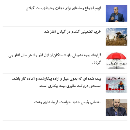
لزوم اجماع رسانه‌ای برای نجات محیط‌زیست گیلان
خرید تضمینی گندم در گیلان آغاز شد
قرارداد بیمه تکمیلی بازنشستگان از اول آذر ماه هر سال آغاز می
گردد.
بیمه شده ای که بدون میل و اراده بیکارشده و آماده کار باشد،
مستحق دریافت مقرری بیمه بیکاری است.
انتصاب رئیس جدید حراست فرمانداری رشت