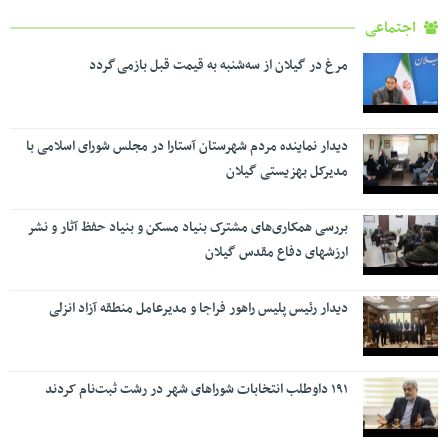
اجتماعی
مرغ در گیلان از سه‌شنبه به قیمت قبل بازمی گردد
دیدار نماینده مردم شهرستان آستارا در مجلس شورای اسلامی با
مدیرکل بهزیستی گیلان
بررسی همکاری‌های مشترک بنیاد مسکن و بنیاد حفظ آثار و نشر
ارزشهای دفاع مقدس گیلان
دیدار رئیس پلیس راهور فراجا و مدیرعامل منطقه آزاد انزلی
۱۹۱ داوطلب انتخابات شوراهای شهر در رشت ثبت‌نام کردند