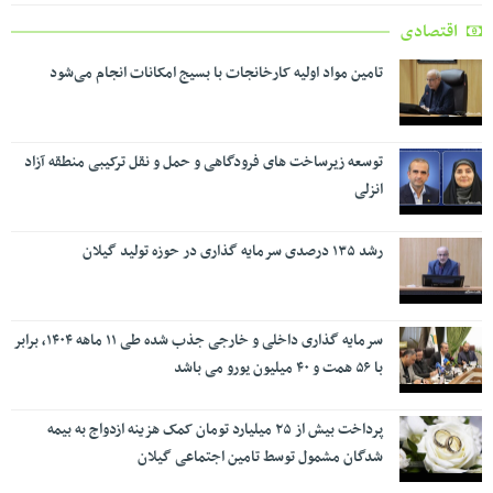
اقتصادی
تامین مواد اولیه کارخانجات با بسیج امکانات انجام می‌شود
توسعه زیرساخت های فرودگاهی و حمل و نقل ترکیبی منطقه آزاد
انزلی
رشد ۱۳۵ درصدی سرمایه گذاری در حوزه تولید گیلان
سرمایه گذاری داخلی و خارجی جذب شده طی ۱۱ ماهه ۱۴۰۴، برابر
با ۵۶ همت و ۴۰ میلیون یورو می باشد
پرداخت بیش از ۲۵ میلیارد تومان کمک هزینه ازدواج به بیمه
شدگان مشمول توسط تامین اجتماعی گیلان