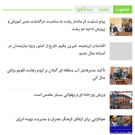
محبوب
جدید
دیدگاهها
پیام تسلیت فرماندار رشت به مناسبت درگذشت مدیر آموزش و
پرورش ناحیه دو رشت
اقدامات ارزشمند خیرین مقیم خارج از کشور ویژه نیازمندان در
آستانه سال جدید
تأکید مدیرعامل آب منطقه ای گیلان بر لزوم رعایت تقویم زراعی‌
سال آتی
ورزش زورخانه ای و پهلوانی بسیار مقدس است
هم‌افزایی برای ارتقای فرهنگ مصرف و مدیریت بهینه انرژی