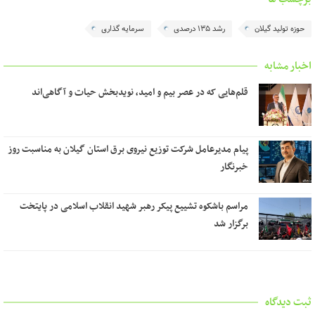
حوزه تولید گیلان
رشد ۱۳۵ درصدی
سرمایه گذاری
اخبار مشابه
قلم‌هایی که در عصر بیم و امید، نویدبخش حیات و آگاهی‌اند
پیام مدیرعامل شرکت توزیع نیروی برق استان گیلان به مناسبت روز
خبرنگار ‌
مراسم باشکوه تشییع پیکر رهبر شهید انقلاب اسلامی در پایتخت
برگزار شد
ثبت دیدگاه