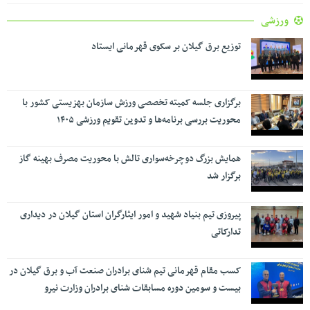
ورزشی
توزیع برق گیلان بر سکوی قهرمانی ایستاد
برگزاری جلسه کمیته تخصصی ورزش سازمان بهزیستی کشور با
محوریت بررسی برنامه‌ها و تدوین تقویم ورزشی ۱۴۰۵
همایش بزرگ دوچرخه‌سواری تالش با محوریت مصرف بهینه گاز
برگزار شد
پیروزی تیم بنیاد شهید و امور ایثارگران استان گیلان در دیداری
تدارکاتی
کسب مقام قهرمانی تیم شنای برادران صنعت آب و برق گیلان در
بیست و سومین دوره مسابقات شنای برادران وزارت نیرو