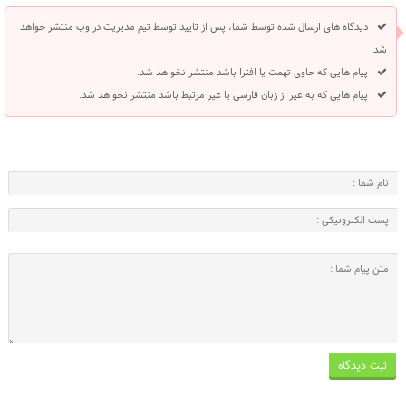
دیدگاه های ارسال شده توسط شما، پس از تایید توسط تیم مدیریت در وب منتشر خواهد
شد.
پیام هایی که حاوی تهمت یا افترا باشد منتشر نخواهد شد.
پیام هایی که به غیر از زبان فارسی یا غیر مرتبط باشد منتشر نخواهد شد.