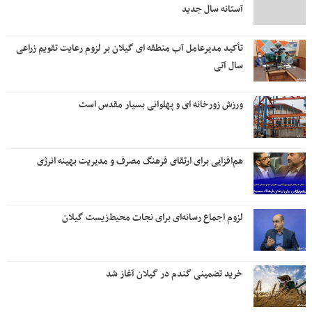
آستانه سال جدید
تأکید مدیرعامل آب منطقه ای گیلان بر لزوم رعایت تقویم زراعی‌
سال آتی
ورزش زورخانه ای و پهلوانی بسیار مقدس است
هم‌افزایی برای ارتقای فرهنگ مصرف و مدیریت بهینه انرژی
لزوم اجماع رسانه‌ای برای نجات محیط‌زیست گیلان
خرید تضمینی گندم در گیلان آغاز شد