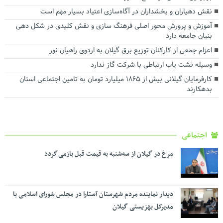
نقش دهیاران و بخشداران در آگاه‌سازی اعتیاد بسیار مهم است
آموزش و پرورش محور اصلی فرهنگ سازی و نقش کلیدی در شکل دهی
بنیان جامعه دارد
اعزام جمعی از کارکنان توزیع برق گیلان به اردوی راهیان نور
وسیله نشت یاب ارتباطی با شرکت گاز ندارد
کارفرمایان گیلانی بیش از ۱۸۶۵ میلیارد تومان به تامین اجتماعی استان
بدهکارند
اجتماعی
مرغ در گیلان از سه‌شنبه به قیمت قبل بازمی گردد
دیدار نماینده مردم شهرستان آستارا در مجلس شورای اسلامی با
مدیرکل بهزیستی گیلان