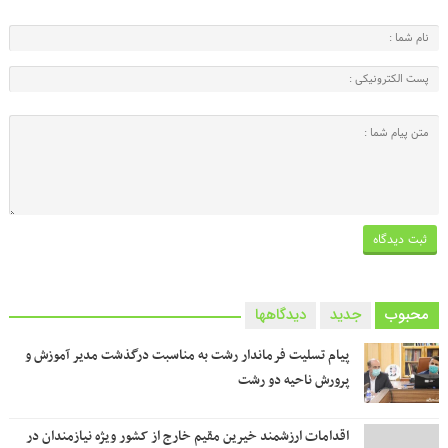
محبوب
جدید
دیدگاهها
پیام تسلیت فرماندار رشت به مناسبت درگذشت مدیر آموزش و
پرورش ناحیه دو رشت
اقدامات ارزشمند خیرین مقیم خارج از کشور ویژه نیازمندان در