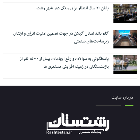
پایان ۲۰ سال انتظار برای رینگ دور شهر رشت
گام بلند استان گیلان در جهت تضمین امنیت انرژی و ارتقای
زیرساخت‌های صنعتی
پاسخگوئی به سوالات و رفع ابهامات بیش از ۱۵۰۰۰ نفر از
بازنشستگان در زمینه افزایش مستمری ها
درباره سایت