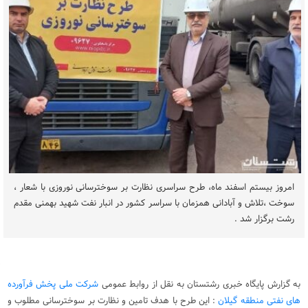
امروز بیستم اسفند ماه، طرح سراسری نظارت بر سوخترسانی نوروزی با شعار ،
سوخت ،تلاش و آبادانی همزمان با سراسر کشور در انبار نفت شهید بهمنی مقدم
رشت برگزار شد .
به گزارش پایگاه خبری رشتستان به نقل از روابط عمومی
شرکت ملی پخش فرآورده
های نفتی منطقه گیلان
: این طرح با هدف تامین و نظارت بر سوخترسانی مطلوب و