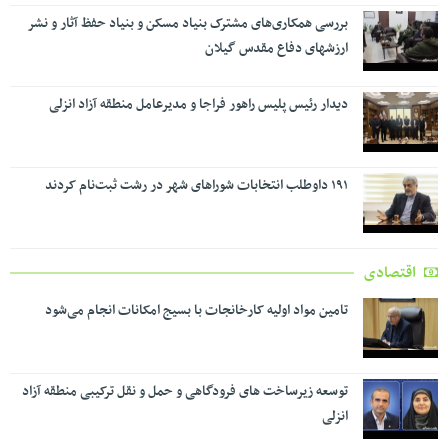
بررسی همکاری‌های مشترک بنیاد مسکن و بنیاد حفظ آثار و نشر
ارزشهای دفاع مقدس گیلان
دیدار رئیس پلیس راهور فراجا و مدیرعامل منطقه آزاد انزلی
۱۹۱ داوطلب انتخابات شوراهای شهر در رشت ثبت‌نام کردند
اقتصادی
تامین مواد اولیه کارخانجات با بسیج امکانات انجام می‌شود
توسعه زیرساخت های فرودگاهی و حمل و نقل ترکیبی منطقه آزاد
انزلی