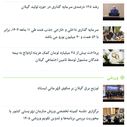
رشد ۱۳۵ درصدی سرمایه گذاری در حوزه تولید گیلان
سرمایه گذاری داخلی و خارجی جذب شده طی ۱۱ ماهه ۱۴۰۴، برابر
با ۵۶ همت و ۴۰ میلیون یورو می باشد
پرداخت بیش از ۲۵ میلیارد تومان کمک هزینه ازدواج به بیمه
شدگان مشمول توسط تامین اجتماعی گیلان
ورزشی
توزیع برق گیلان بر سکوی قهرمانی ایستاد
برگزاری جلسه کمیته تخصصی ورزش سازمان بهزیستی کشور با
محوریت بررسی برنامه‌ها و تدوین تقویم ورزشی ۱۴۰۵