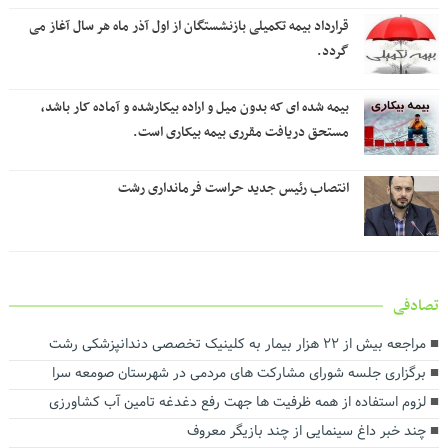
قرارداد بیمه تکمیلی بازنشستگان از اول آذر ماه هر سال آغاز می
گردد.
بیمه شده ای که بدون میل و اراده بیکارشده و آماده کار باشد،
مستحق دریافت مقرری بیمه بیکاری است.
انتصاب رئیس جدید حراست فرمانداری رشت
تصادفی
مراجعه بیش از ۲۲ هزار بیمار به کلینیک تخصصی دندانپزشکی رشت
برگزاری جلسه شورای مشارکت های مردمی در شهرستان صومعه سرا
لزوم استفاده از همه ظرفیت ها جهت رفع دغدغه تامین آب کشاورزی
چند خبر داغ سینمایی از چند بازیگر معروف