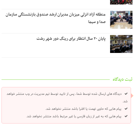
منطقه آزاد انزلی میزبان مدیران ارشد صندوق بازنشستگی سازمان
صدا و سیما
پایان ۲۰ سال انتظار برای رینگ دور شهر رشت
ثبت دیدگاه
دیدگاه های ارسال شده توسط شما، پس از تایید توسط تیم مدیریت در وب منتشر خواهد
شد.
پیام هایی که حاوی تهمت یا افترا باشد منتشر نخواهد شد.
پیام هایی که به غیر از زبان فارسی یا غیر مرتبط باشد منتشر نخواهد شد.