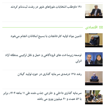
۱۹۱ داوطلب انتخابات شوراهای شهر در رشت ثبت‌نام کردند
اقتصادی
تامین مواد اولیه کارخانجات با بسیج امکانات انجام می‌شود
توسعه زیرساخت های فرودگاهی و حمل و نقل ترکیبی منطقه آزاد
انزلی
رشد ۱۳۵ درصدی سرمایه گذاری در حوزه تولید گیلان
سرمایه گذاری داخلی و خارجی جذب شده طی ۱۱ ماهه ۱۴۰۴، برابر
با ۵۶ همت و ۴۰ میلیون یورو می باشد