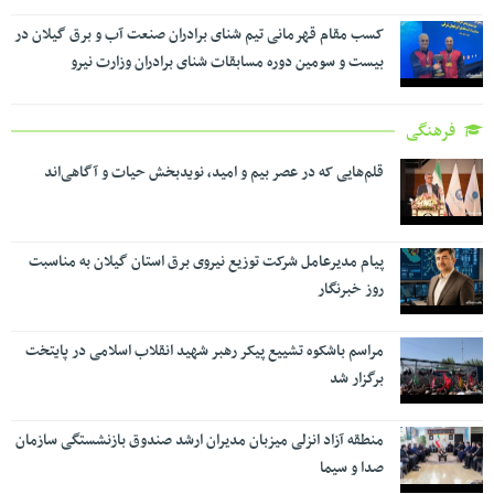
کسب مقام قهرمانی تیم شنای برادران صنعت آب و برق گیلان در
بیست و سومین دوره مسابقات شنای برادران وزارت نیرو
فرهنگی
قلم‌هایی که در عصر بیم و امید، نویدبخش حیات و آگاهی‌اند
پیام مدیرعامل شرکت توزیع نیروی برق استان گیلان به مناسبت
روز خبرنگار ‌
مراسم باشکوه تشییع پیکر رهبر شهید انقلاب اسلامی در پایتخت
برگزار شد
منطقه آزاد انزلی میزبان مدیران ارشد صندوق بازنشستگی سازمان
صدا و سیما