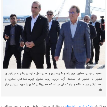
سعید رسولی، معاون وزیر راه و شهرسازی و مدیرعامل سازمان بنادر و دریانوردی
کشور با حضور در منطقه آزاد انزلی، روند تحول زیرساخت‌های بندری و
لجستیکی این منطقه و جایگاه آن در شبکه حمل‌ونقل کشور را مورد ارزیابی قرار
داد.
به گزارش
پایگاه خبری رشتستان
به نقل از مدیریت روابط عمومی و امور بین‌الملل