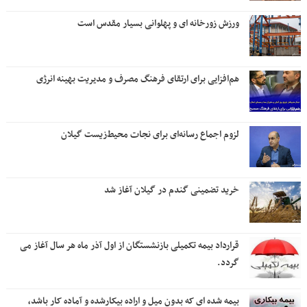
ورزش زورخانه ای و پهلوانی بسیار مقدس است
هم‌افزایی برای ارتقای فرهنگ مصرف و مدیریت بهینه انرژی
لزوم اجماع رسانه‌ای برای نجات محیط‌زیست گیلان
خرید تضمینی گندم در گیلان آغاز شد
قرارداد بیمه تکمیلی بازنشستگان از اول آذر ماه هر سال آغاز می
گردد.
بیمه شده ای که بدون میل و اراده بیکارشده و آماده کار باشد،