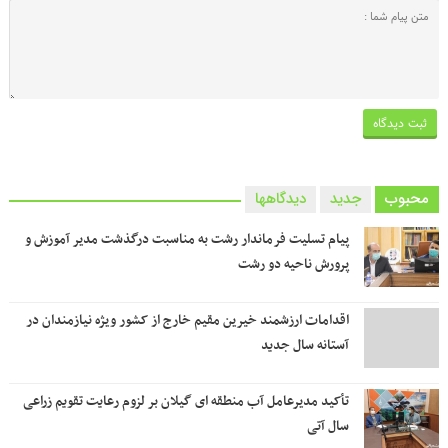
محبوب
جدید
دیدگاهها
پیام تسلیت فرماندار رشت به مناسبت درگذشت مدیر آموزش و
پرورش ناحیه دو رشت
اقدامات ارزشمند خیرین مقیم خارج از کشور ویژه نیازمندان در
آستانه سال جدید
تأکید مدیرعامل آب منطقه ای گیلان بر لزوم رعایت تقویم زراعی‌
سال آتی