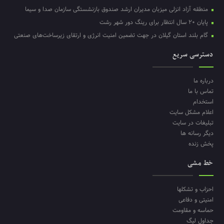
منطقه آزاد انزلی میزبان مدیران ارشد صندوق بازنشستگی سازمان صدا و سیما
پایان ۲۰ سال انتظار برای رینگ دور شهر رشت
گام بلند استان گیلان در جهت تضمین امنیت انرژی و ارتقای زیرساخت‌های صنعتی
دسترسی سریع
درباره ما
تماس با ما
استخدام
اعلام مشکل سایت
تبلیغات در سایت
دیگر رسانه ها
پخش زنده
خط مشی
احزاب و تشکلها
امنیتی و دفاعی
حماسه و مقاومت
جداول لیگ