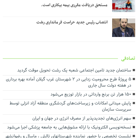
مستحق دریافت مقرری بیمه بیکاری است.
انتصاب رئیس جدید حراست فرمانداری رشت
تصادفی
ساختمان جدید تامین اجتماعی شعبه یک رشت تحویل موقت گردید
۵ پروژۀ طرح محرومیت زدایی در ۲ شهرستان غرب گیلان آماده بهره برداری
در هفته دولت سال جاری
۱۵۰ هزار تن برنج وارداتی در بازار توزیع می‌شود
پایش میدانی امکانات و زیرساخت‌های گردشگری منطقه آزاد انزلی توسط
سرپرست سازمان
سهم انرژی‌های تجدیدپذیر از مصرف انرژی در جهان و ایران
نسخه‌نویسی الکترونیک با ارائه مشوق‌هایی به جامعه پزشکی اجرا می‌شود
نشست تخصصی با حضور نماینده شهرستانهای تالش ، ماسال و رضوانشهر