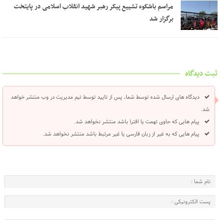
مراسم باشکوه تشییع پیکر رهبر شهید انقلاب اسلامی در پایتخت
برگزار شد
ثبت دیدگاه
دیدگاه های ارسال شده توسط شما، پس از تایید توسط تیم مدیریت در وب منتشر خواهد
شد.
پیام هایی که حاوی تهمت یا افترا باشد منتشر نخواهد شد.
پیام هایی که به غیر از زبان فارسی یا غیر مرتبط باشد منتشر نخواهد شد.