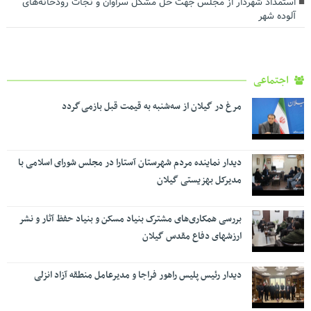
استمداد شهردار از مجلس جهت حل مشکل سراوان و نجات رودخانه‌های
آلوده شهر
اجتماعی
مرغ در گیلان از سه‌شنبه به قیمت قبل بازمی گردد
دیدار نماینده مردم شهرستان آستارا در مجلس شورای اسلامی با
مدیرکل بهزیستی گیلان
بررسی همکاری‌های مشترک بنیاد مسکن و بنیاد حفظ آثار و نشر
ارزشهای دفاع مقدس گیلان
دیدار رئیس پلیس راهور فراجا و مدیرعامل منطقه آزاد انزلی