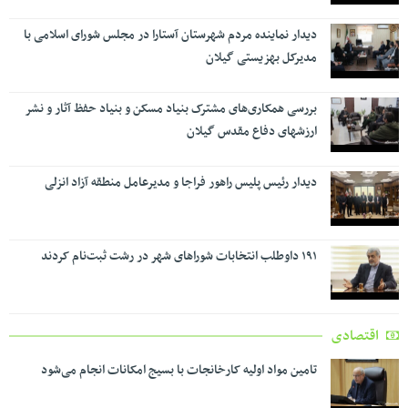
دیدار نماینده مردم شهرستان آستارا در مجلس شورای اسلامی با
مدیرکل بهزیستی گیلان
بررسی همکاری‌های مشترک بنیاد مسکن و بنیاد حفظ آثار و نشر
ارزشهای دفاع مقدس گیلان
دیدار رئیس پلیس راهور فراجا و مدیرعامل منطقه آزاد انزلی
۱۹۱ داوطلب انتخابات شوراهای شهر در رشت ثبت‌نام کردند
اقتصادی
تامین مواد اولیه کارخانجات با بسیج امکانات انجام می‌شود