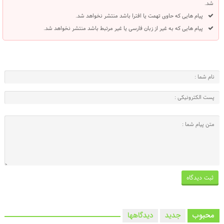
شد.
پیام هایی که حاوی تهمت یا افترا باشد منتشر نخواهد شد.
پیام هایی که به غیر از زبان فارسی یا غیر مرتبط باشد منتشر نخواهد شد.
محبوب
جدید
دیدگاهها