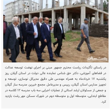
در راستای تأکیدات ریاست محترم جمهور مبنی بر اجرای نهضت توسعه عدالت
در فضاهای آموزشی، دکتر حق شناس نماینده عالی دولت در استان گیلان روز
یکشنبه ۱۷ خردادماه به همراه مهندس علی دقیق مدیرکل نوسازی، توسعه و
تجهیز مدارس استان گیلان، ريیس و مدیرعامل مجمع خیرین مدرسه ساز گیلان
و جمعی از مسئولان ارشد استانی از عملیات اجرایی سه باب مدرسه ۱۲ کلاسه در
مقاطع ابتدایی، متوسطه اول و متوسطه دوم در شهرک مسکن مهر رشت بازدید
کرد.