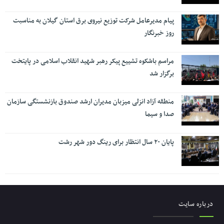
پیام مدیرعامل شرکت توزیع نیروی برق استان گیلان به مناسبت
روز خبرنگار ‌
مراسم باشکوه تشییع پیکر رهبر شهید انقلاب اسلامی در پایتخت
برگزار شد
منطقه آزاد انزلی میزبان مدیران ارشد صندوق بازنشستگی سازمان
صدا و سیما
پایان ۲۰ سال انتظار برای رینگ دور شهر رشت
درباره سایت