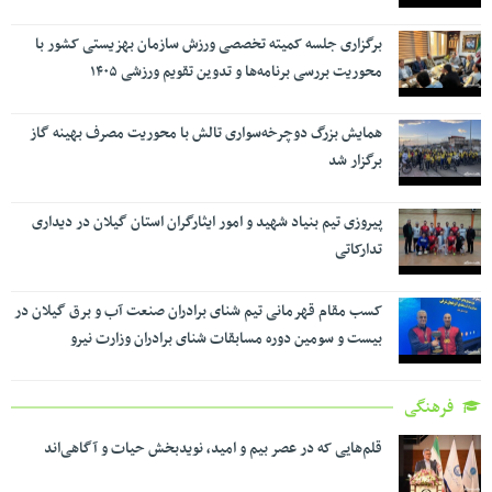
برگزاری جلسه کمیته تخصصی ورزش سازمان بهزیستی کشور با
محوریت بررسی برنامه‌ها و تدوین تقویم ورزشی ۱۴۰۵
همایش بزرگ دوچرخه‌سواری تالش با محوریت مصرف بهینه گاز
برگزار شد
پیروزی تیم بنیاد شهید و امور ایثارگران استان گیلان در دیداری
تدارکاتی
کسب مقام قهرمانی تیم شنای برادران صنعت آب و برق گیلان در
بیست و سومین دوره مسابقات شنای برادران وزارت نیرو
فرهنگی
قلم‌هایی که در عصر بیم و امید، نویدبخش حیات و آگاهی‌اند