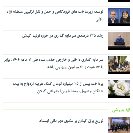
توسعه زیرساخت های فرودگاهی و حمل و نقل ترکیبی منطقه آزاد
انزلی
رشد ۱۳۵ درصدی سرمایه گذاری در حوزه تولید گیلان
سرمایه گذاری داخلی و خارجی جذب شده طی ۱۱ ماهه ۱۴۰۴، برابر
با ۵۶ همت و ۴۰ میلیون یورو می باشد
پرداخت بیش از ۲۵ میلیارد تومان کمک هزینه ازدواج به بیمه
شدگان مشمول توسط تامین اجتماعی گیلان
ورزشی
توزیع برق گیلان بر سکوی قهرمانی ایستاد