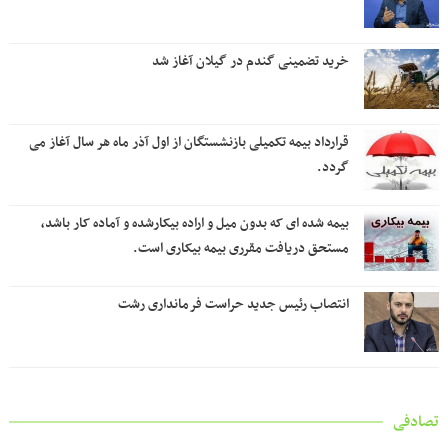
خرید تضمینی گندم در گیلان آغاز شد
قرارداد بیمه تکمیلی بازنشستگان از اول آذر ماه هر سال آغاز می
گردد.
بیمه شده ای که بدون میل و اراده بیکارشده و آماده کار باشد،
مستحق دریافت مقرری بیمه بیکاری است.
انتصاب رئیس جدید حراست فرمانداری رشت
تصادفی