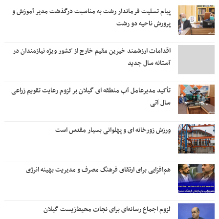
پیام تسلیت فرماندار رشت به مناسبت درگذشت مدیر آموزش و
پرورش ناحیه دو رشت
اقدامات ارزشمند خیرین مقیم خارج از کشور ویژه نیازمندان در
آستانه سال جدید
تأکید مدیرعامل آب منطقه ای گیلان بر لزوم رعایت تقویم زراعی‌
سال آتی
ورزش زورخانه ای و پهلوانی بسیار مقدس است
هم‌افزایی برای ارتقای فرهنگ مصرف و مدیریت بهینه انرژی
لزوم اجماع رسانه‌ای برای نجات محیط‌زیست گیلان