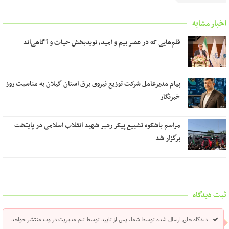
اخبار مشابه
قلم‌هایی که در عصر بیم و امید، نویدبخش حیات و آگاهی‌اند
پیام مدیرعامل شرکت توزیع نیروی برق استان گیلان به مناسبت روز
خبرنگار ‌
مراسم باشکوه تشییع پیکر رهبر شهید انقلاب اسلامی در پایتخت
برگزار شد
ثبت دیدگاه
دیدگاه های ارسال شده توسط شما، پس از تایید توسط تیم مدیریت در وب منتشر خواهد