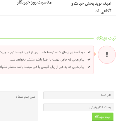
مناسبت روز خبرنگار ‌
امید، نویدبخش حیات و
آگاهی‌اند
ثبت دیدگاه
دیدگاه های ارسال شده توسط شما، پس از تایید توسط تیم مدیریت
پیام هایی که حاوی تهمت یا افترا باشد منتشر نخواهد شد.
پیام هایی که به غیر از زبان فارسی یا غیر مرتبط باشد منتشر نخوا