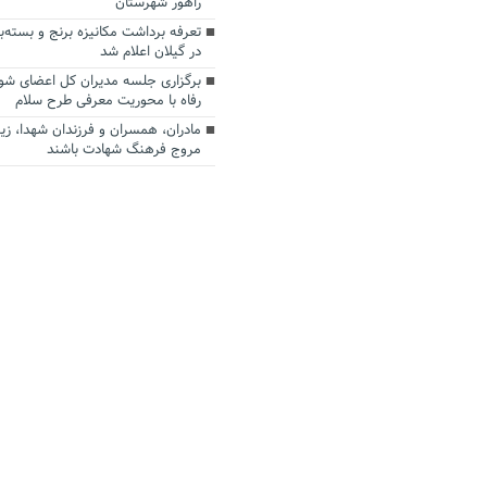
راهور شهرستان
تعرفه برداشت مکانیزه برنج و بسته‌
در گیلان اعلام شد
برگزاری جلسه مدیران کل اعضای شو
رفاه با محوریت معرفی طرح سلام
مادران، همسران و فرزندان شهدا، زی
مروج فرهنگ شهادت باشند