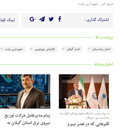
منبع خبر : شهرداری رشت
اشتراک گذاری :
لینک کوتاه
برچسب ها
اخبار رشتستان
اخبار گیلان
افزایش بهره‌وری
شهرداری رشت
اخبار مشابه
پیام رئیس دانشگاه علوم پزشکی گیلان به
پیام مدیرعامل شرکت توزیع
مناسبت روز خبرنگار:
نیروی برق استان گیلان به
قلم‌هایی که در عصر بیم و