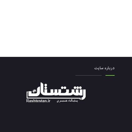
درباره سایت