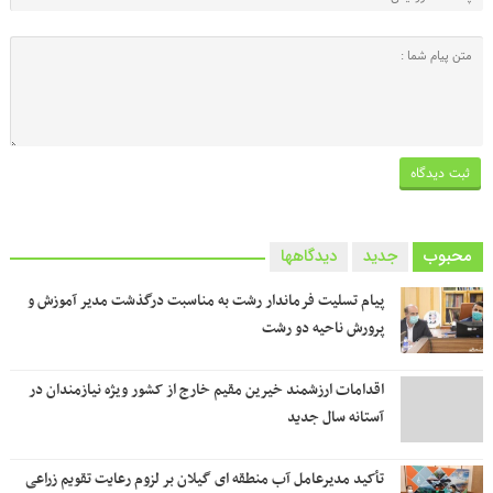
محبوب
جدید
دیدگاهها
پیام تسلیت فرماندار رشت به مناسبت درگذشت مدیر آموزش و
پرورش ناحیه دو رشت
اقدامات ارزشمند خیرین مقیم خارج از کشور ویژه نیازمندان در
آستانه سال جدید
تأکید مدیرعامل آب منطقه ای گیلان بر لزوم رعایت تقویم زراعی‌