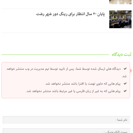
پایان ۲۰ سال انتظار برای رینگ دور شهر رشت
ثبت دیدگاه
دیدگاه های ارسال شده توسط شما، پس از تایید توسط تیم مدیریت در وب منتشر خواهد
شد.
پیام هایی که حاوی تهمت یا افترا باشد منتشر نخواهد شد.
پیام هایی که به غیر از زبان فارسی یا غیر مرتبط باشد منتشر نخواهد شد.