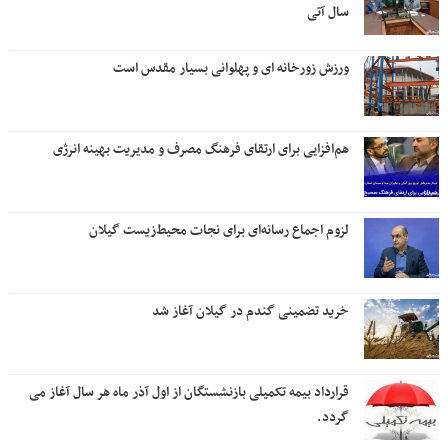
سال آتی
ورزش زورخانه ای و پهلوانی بسیار مقدس است
هم‌افزایی برای ارتقای فرهنگ مصرف و مدیریت بهینه انرژی
لزوم اجماع رسانه‌ای برای نجات محیط‌زیست گیلان
خرید تضمینی گندم در گیلان آغاز شد
قرارداد بیمه تکمیلی بازنشستگان از اول آذر ماه هر سال آغاز می
گردد.