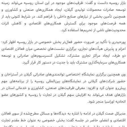
بازار روسیه دانست و گفت: ظرفیت‌های موجود در این استان روسیه می‌تواند زمینه
توسعه صادرات محصولات تولیدی گیلان، ایجاد همکاری‌های صنعتی و کشاورزی و
همچنین تأمین بخشی از نیازهای صنایع داخلی را فراهم کند. در شرایط کنونی باید از
همه فرصت‌های موجود برای گسترش همکاری‌های اقتصادی و کاهش اثرات
محدودیت‌های ناشی از تحریم‌ها استفاده کرد.
پورحیدری با تأکید بر ضرورت حضور فعال‌تر بخش خصوصی در بازار روسیه اظهار کرد:
اعزام و پذیرش هیأت‌های تجاری، برگزاری نشست‌های تخصصی میان فعالان اقتصادی
دو طرف، ایجاد مراکز تجاری مشترک، تشکیل کنسرسیوم‌های صادراتی و توسعه
همکاری‌های سرمایه‌گذاری مشترک باید با جدیت در دستور کار قرار گیرد.
وی همچنین برگزاری نمایشگاه اختصاصی توانمندی‌های صادراتی گیلان در آستراخان و
حضور شرکت‌های گیلانی در نمایشگاه‌های بین‌المللی روسیه را از برنامه‌های مهم
پیش‌رو عنوان کرد و افزود: معرفی ظرفیت‌های صنعتی، کشاورزی و خدماتی استان در
بازارهای هدف می‌تواند به افزایش سهم گیلان در تجارت با روسیه و کشورهای عضو
اتحادیه اوراسیا منجر شود.
مدیرکل صمت گیلان در ادامه با اشاره به دیدگاه‌ها و مسائل مطرح‌شده از سوی فعالان
اقتصادی و اعضای حاضر در جلسه گفت: بخش خصوصی به عنوان خط مقدم تجارت