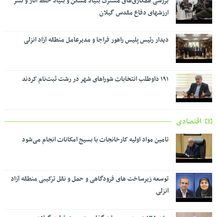
بررسی همکاری‌های مشترک بنیاد مسکن و بنیاد حفظ آثار و نشر
ارزشهای دفاع مقدس گیلان
دیدار رئیس پلیس راهور فراجا و مدیرعامل منطقه آزاد انزلی
۱۹۱ داوطلب انتخابات شوراهای شهر در رشت ثبت‌نام کردند
اقتصادی
تامین مواد اولیه کارخانجات با بسیج امکانات انجام می‌شود
توسعه زیرساخت های فرودگاهی و حمل و نقل ترکیبی منطقه آزاد
انزلی