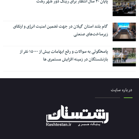
پایان ۲۰ سال انتظار برای رینگ دور شهر رشت
گام بلند استان گیلان در جهت تضمین امنیت انرژی و ارتقای
زیرساخت‌های صنعتی
پاسخگوئی به سوالات و رفع ابهامات بیش از ۱۵۰۰۰ نفر از
بازنشستگان در زمینه افزایش مستمری ها
درباره سایت