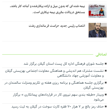
بیمه شده ای که بدون میل و اراده بیکارشده و آماده کار باشد،
مستحق دریافت مقرری بیمه بیکاری است.
انتصاب رئیس جدید حراست فرمانداری رشت
تصادفی
جلسه شورای فرهنگی اداره کل پست استان گیلان برگزار شد
نشست مشترک هم اندیشی و هماهنگی معاونت اجتماعی بهزیستی گیلان
و معاونت آموزشی جهاد دانشگاهی
برگزاری جلسه هماهنگی و برنامه ریزی هفته ی تکریم ومنزلت سالمندان در
بهزیستی گیلان
وبینار «طبقه بندی سهم نیروی کار در قراردادهای پیمانکاری » برگزار
می‌شود
حذف رمز بالغ بر ۷ هزار ۷۰ فقره کارت سوخت در گیلان به ثبت رسید