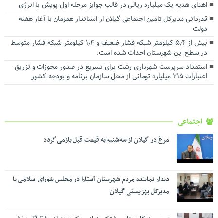
اهدای هدیه یک میلیارد ریالی در قالب جوایز مرحله اول پویش با انرژی
قدردانی مدیرکل تامین اجتماعی گیلان از استاندار همزمان با آغاز هفته
دولت
بیش از ۵٫۴ کیلومتر شبکه فشار ضعیف و ۱٫۴ کیلومتر شبکه فشار متوسط
در سطح این شهرستان احداث شده است.
استمداد سرپرست شهرداری رشت برای تسریع در صدور مجوزات و تزریق
اعتبارات ۲۱۵ میلیارد تومانی از محل سازمان برنامه و بودجه کشور
اجتماعی
مرغ در گیلان از سه‌شنبه به قیمت قبل بازمی گردد
دیدار نماینده مردم شهرستان آستارا در مجلس شورای اسلامی با
مدیرکل بهزیستی گیلان