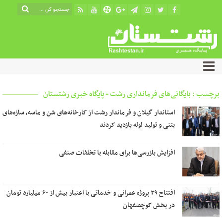
برچسب : بایگانی‌های فرمانداری رشت - پایگاه خبری رشتستان
استاندار گیلان و فرماندار رشت از کارخانه‌های شن و ماسه، سازه‌های
بتنی و تولید لوله بازدید کردند
افزایش بازرسی‌ها برای مقابله با تخلفات صنفی
افتتاح ۲۹ پروژه عمرانی و خدماتی با اعتبار بیش از ۶۰ میلیارد تومان
در بخش کوچصفهان