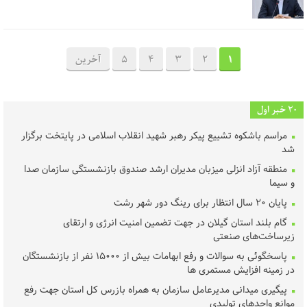
1
2
3
4
5
آخرین
20 خبر اول
مراسم باشکوه تشییع پیکر رهبر شهید انقلاب اسلامی در پایتخت برگزار
شد
منطقه آزاد انزلی میزبان مدیران ارشد صندوق بازنشستگی سازمان صدا
و سیما
پایان ۲۰ سال انتظار برای رینگ دور شهر رشت
گام بلند استان گیلان در جهت تضمین امنیت انرژی و ارتقای
زیرساخت‌های صنعتی
پاسخگوئی به سوالات و رفع ابهامات بیش از ۱۵۰۰۰ نفر از بازنشستگان
در زمینه افزایش مستمری ها
پیگیری میدانی مدیرعامل سازمان به همراه بازرس کل استان جهت رفع
موانع واحدهای تولیدی