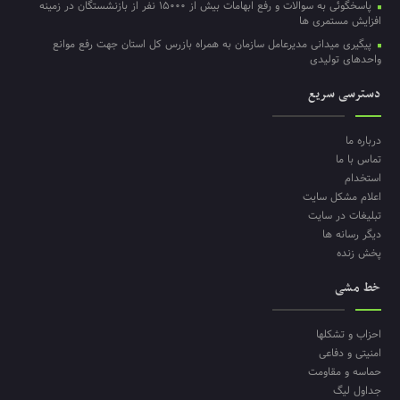
پاسخگوئی به سوالات و رفع ابهامات بیش از ۱۵۰۰۰ نفر از بازنشستگان در زمینه
افزایش مستمری ها
پیگیری میدانی مدیرعامل سازمان به همراه بازرس کل استان جهت رفع موانع
واحدهای تولیدی
دسترسی سریع
درباره ما
تماس با ما
استخدام
اعلام مشکل سایت
تبلیغات در سایت
دیگر رسانه ها
پخش زنده
خط مشی
احزاب و تشکلها
امنیتی و دفاعی
حماسه و مقاومت
جداول لیگ