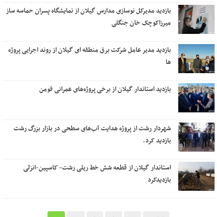
بازدید مدیرکل نوسازی مدارس گیلان از نمایشگاه پسران حماسه ساز
میرزاکوچک خان جنگلی
بازدید مدیر عامل شرکت برق منطقه ای گیلان از روند اجرایی پروژه
ها
بازدید استاندار گیلان از برخی پروژه‌های عمرانی فومن
شهردار رشت از پروژه هدایت آب‌های سطحی در بازار بزرگ رشت
بازدید کرد.
استاندار گیلان از قطعه شش خط ریلی رشت- کاسپین-انزلی
بازدیدکرد