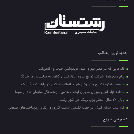
جدیدترین مطالب
قلم‌هایی که در عصر بیم و امید، نویدبخش حیات و آگاهی‌اند
پیام مدیرعامل شرکت توزیع نیروی برق استان گیلان به مناسبت روز خبرنگار ‌
مراسم باشکوه تشییع پیکر رهبر شهید انقلاب اسلامی در پایتخت برگزار شد
منطقه آزاد انزلی میزبان مدیران ارشد صندوق بازنشستگی سازمان صدا و سیما
پایان ۲۰ سال انتظار برای رینگ دور شهر رشت
گام بلند استان گیلان در جهت تضمین امنیت انرژی و ارتقای زیرساخت‌های صنعتی
دسترسی سریع