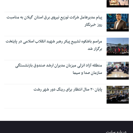
پیام مدیرعامل شرکت توزیع نیروی برق استان گیلان به مناسبت
روز خبرنگار ‌
مراسم باشکوه تشییع پیکر رهبر شهید انقلاب اسلامی در پایتخت
برگزار شد
منطقه آزاد انزلی میزبان مدیران ارشد صندوق بازنشستگی
سازمان صدا و سیما
پایان ۲۰ سال انتظار برای رینگ دور شهر رشت
درباره سایت