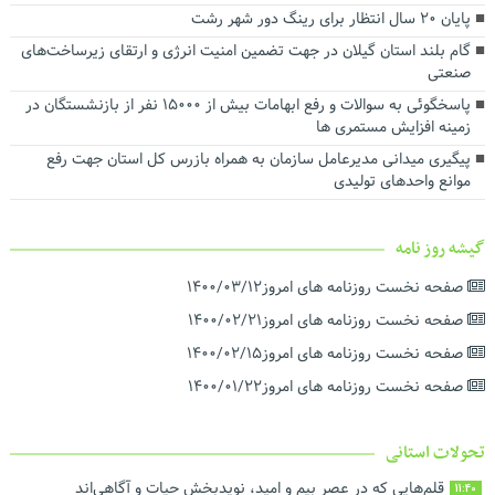
پایان ۲۰ سال انتظار برای رینگ دور شهر رشت
گام بلند استان گیلان در جهت تضمین امنیت انرژی و ارتقای زیرساخت‌های
صنعتی
پاسخگوئی به سوالات و رفع ابهامات بیش از ۱۵۰۰۰ نفر از بازنشستگان در
زمینه افزایش مستمری ها
پیگیری میدانی مدیرعامل سازمان به همراه بازرس کل استان جهت رفع
موانع واحدهای تولیدی
گیشه روز نامه
صفحه نخست روزنامه های امروز۱۴۰۰/۰۳/۱۲
صفحه نخست روزنامه های امروز۱۴۰۰/۰۲/۲۱
صفحه نخست روزنامه های امروز۱۴۰۰/۰۲/۱۵
صفحه نخست روزنامه های امروز۱۴۰۰/۰۱/۲۲
تحولات استانی
قلم‌هایی که در عصر بیم و امید، نویدبخش حیات و آگاهی‌اند
11:40