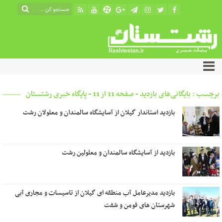
برچسب : بایگانی‌های بازدید - صفحه 11 از 11 - پایگاه خبری رشتستان
بازدید استاندار گیلان از آسایشگاه سالمندان و معلولان رشت
بازدید از آسایشگاه سالمندان و معلولین رشت
بازدید مدیرعامل آب منطقه ای گیلان از تاسیسات و مجاری آبی
شهرستان های فومن و شفت