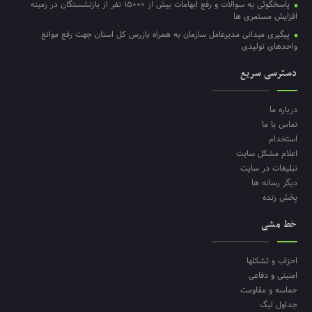
پاسخگوئی به سوالات و رفع ابهامات بیش از ۱۵۰۰۰ نفر از بازنشستگان در زمینه
افزایش مستمری ها
پیگیری میدانی مدیرعامل سازمان به همراه بازرس کل استان جهت رفع موانع
واحدهای تولیدی
دسترسی سریع
درباره ما
تماس با ما
استخدام
اعلام مشکل سایت
تبلیغات در سایت
دیگر رسانه ها
پخش زنده
خط مشی
احزاب و تشکلها
امنیتی و دفاعی
حماسه و مقاومت
جداول لیگ