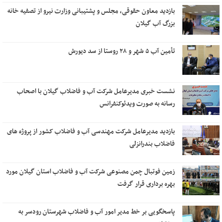
بازدید معاون حقوقی، مجلس و پشتیبانی وزارت نیرو از تصفیه خانه
بزرگ آب گیلان
تأمین آب ۵ شهر و ۲۸ روستا از سد دیورش
نشست خبری مدیرعامل شرکت آب و فاضلاب گیلان با اصحاب
رسانه به صورت ویدئوکنفرانس
بازدید مدیرعامل شرکت مهندسی آب و فاضلاب کشور از پروژه های
فاضلاب بندرانزلی
زمین فوتبال چمن مصنوعی شرکت آب و فاضلاب استان گیلان مورد
بهره برداری قرار گرفت
پاسخگویی بر خط مدیر امور آب و فاضلاب شهرستان رودسر به