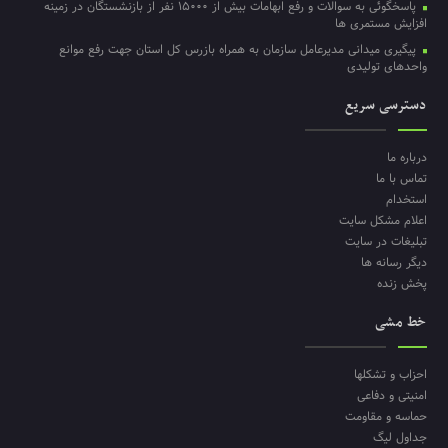
پاسخگوئی به سوالات و رفع ابهامات بیش از ۱۵۰۰۰ نفر از بازنشستگان در زمینه
افزایش مستمری ها
پیگیری میدانی مدیرعامل سازمان به همراه بازرس کل استان جهت رفع موانع
واحدهای تولیدی
دسترسی سریع
درباره ما
تماس با ما
استخدام
اعلام مشکل سایت
تبلیغات در سایت
دیگر رسانه ها
پخش زنده
خط مشی
احزاب و تشکلها
امنیتی و دفاعی
حماسه و مقاومت
جداول لیگ