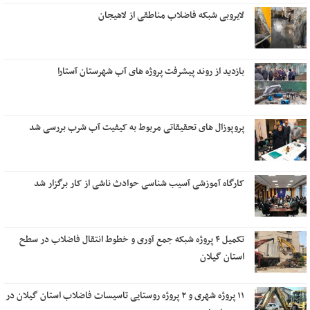
لایروبی شبکه فاضلاب مناطقی از لاهیجان
بازدید از روند پیشرفت پروژه های آب شهرستان آستارا
پروپوزال های تحقیقاتی مربوط به کیفیت آب شرب بررسی شد
کارگاه آموزشی آسیب شناسی حوادث ناشی از کار برگزار شد
تکمیل ۴ پروژه شبکه جمع آوری و خطوط انتقال فاضلاب در سطح
استان گیلان
۱۱ پروژه شهری و ۲ پروژه روستایی تاسیسات فاضلاب استان گیلان در