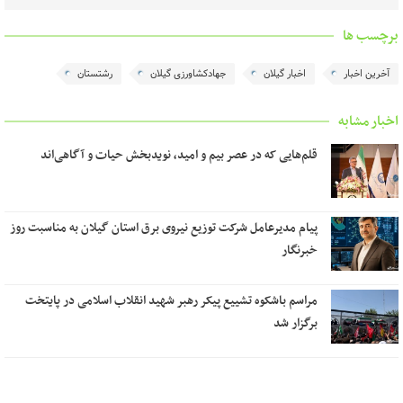
برچسب ها
آخرین اخبار
اخبار گیلان
جهادکشاورزی گیلان
رشتستان
اخبار مشابه
قلم‌هایی که در عصر بیم و امید، نویدبخش حیات و آگاهی‌اند
پیام مدیرعامل شرکت توزیع نیروی برق استان گیلان به مناسبت روز
خبرنگار ‌
مراسم باشکوه تشییع پیکر رهبر شهید انقلاب اسلامی در پایتخت
برگزار شد