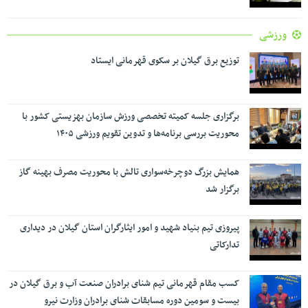
ورزشی
توزیع برق گیلان بر سکوی قهرمانی ایستاد
برگزاری جلسه کمیته تخصصی ورزش سازمان بهزیستی کشور با
محوریت بررسی برنامه‌ها و تدوین تقویم ورزشی ۱۴۰۵
همایش بزرگ دوچرخه‌سواری تالش با محوریت مصرف بهینه گاز
برگزار شد
پیروزی تیم بنیاد شهید و امور ایثارگران استان گیلان در دیداری
تدارکاتی
کسب مقام قهرمانی تیم شنای برادران صنعت آب و برق گیلان در
بیست و سومین دوره مسابقات شنای برادران وزارت نیرو