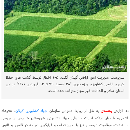
سرپرست مدیریت امور اراضی گیلان گفت: ۱۰۵ اخطار توسط گشت های حفظ
کاربری اراضی کشاورزی ویژه نوروز "۲۸ اسفند ۹۹ تا ۱۳ فروردین ۱۴۰۰" در این
استان صادر و اقدامات غیر مجاز متوقف شده است.
به گزارش
به نقل از روابط عمومی سازمان
جهاد کشاورزی گیلان
، «فرهاد
رشتستان
فتاحی» با بیان اینکه ادارات حقوقی جهاد کشاورزی شهرستان ها پس از بررسی
مستندات، موقعیت عرصه و نیز با احراز تخلف و قرارگیری عرصه در قلمرو و قانون