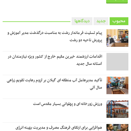
محبوب
جدید
دیدگاهها
پیام تسلیت فرماندار رشت به مناسبت درگذشت مدیر آموزش و
پرورش ناحیه دو رشت
اقدامات ارزشمند خیرین مقیم خارج از کشور ویژه نیازمندان در
آستانه سال جدید
تأکید مدیرعامل آب منطقه ای گیلان بر لزوم رعایت تقویم زراعی‌
سال آتی
ورزش زورخانه ای و پهلوانی بسیار مقدس است
هم‌افزایی برای ارتقای فرهنگ مصرف و مدیریت بهینه انرژی