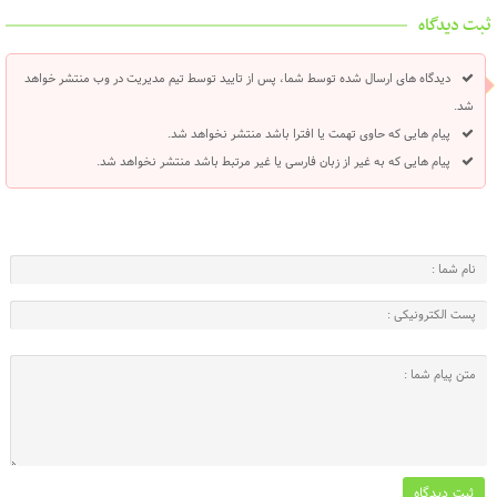
ثبت دیدگاه
دیدگاه های ارسال شده توسط شما، پس از تایید توسط تیم مدیریت در وب منتشر خواهد
شد.
پیام هایی که حاوی تهمت یا افترا باشد منتشر نخواهد شد.
پیام هایی که به غیر از زبان فارسی یا غیر مرتبط باشد منتشر نخواهد شد.