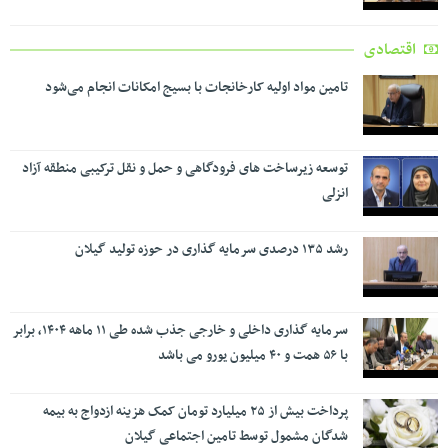
اقتصادی
تامین مواد اولیه کارخانجات با بسیج امکانات انجام می‌شود
توسعه زیرساخت های فرودگاهی و حمل و نقل ترکیبی منطقه آزاد
انزلی
رشد ۱۳۵ درصدی سرمایه گذاری در حوزه تولید گیلان
سرمایه گذاری داخلی و خارجی جذب شده طی ۱۱ ماهه ۱۴۰۴، برابر
با ۵۶ همت و ۴۰ میلیون یورو می باشد
پرداخت بیش از ۲۵ میلیارد تومان کمک هزینه ازدواج به بیمه
شدگان مشمول توسط تامین اجتماعی گیلان