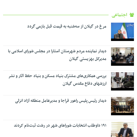
اجتماعی
مرغ در گیلان از سه‌شنبه به قیمت قبل بازمی گردد
دیدار نماینده مردم شهرستان آستارا در مجلس شورای اسلامی با
مدیرکل بهزیستی گیلان
بررسی همکاری‌های مشترک بنیاد مسکن و بنیاد حفظ آثار و نشر
ارزشهای دفاع مقدس گیلان
دیدار رئیس پلیس راهور فراجا و مدیرعامل منطقه آزاد انزلی
۱۹۱ داوطلب انتخابات شوراهای شهر در رشت ثبت‌نام کردند