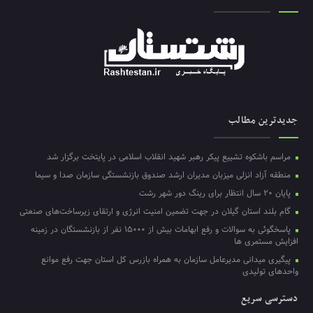
جدیدترین مطالب
مراسم باشکوه تشییع پیکر رهبر شهید انقلاب اسلامی در پایتخت برگزار شد
منطقه آزاد انزلی میزبان مدیران ارشد صندوق بازنشستگی سازمان صدا و سیما
پایان ۲۰ سال انتظار برای رینگ دور شهر رشت
گام بلند استان گیلان در جهت تضمین امنیت انرژی و ارتقای زیرساخت‌های صنعتی
پاسخگوئی به سوالات و رفع ابهامات بیش از ۱۵۰۰۰ نفر از بازنشستگان در زمینه
افزایش مستمری ها
پیگیری میدانی مدیرعامل سازمان به همراه بازرس کل استان جهت رفع موانع
واحدهای تولیدی
دسترسی سریع