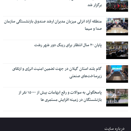
برگزار شد
منطقه آزاد انزلی میزبان مدیران ارشد صندوق بازنشستگی سازمان
صدا و سیما
پایان ۲۰ سال انتظار برای رینگ دور شهر رشت
گام بلند استان گیلان در جهت تضمین امنیت انرژی و ارتقای
زیرساخت‌های صنعتی
پاسخگوئی به سوالات و رفع ابهامات بیش از ۱۵۰۰۰ نفر از
بازنشستگان در زمینه افزایش مستمری ها
درباره سایت