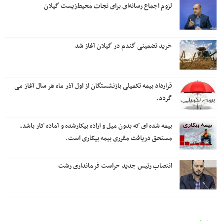
لزوم اجماع رسانه‌ای برای نجات محیط‌زیست گیلان
خرید تضمینی گندم در گیلان آغاز شد
قرارداد بیمه تکمیلی بازنشستگان از اول آذر ماه هر سال آغاز می
گردد.
بیمه شده ای که بدون میل و اراده بیکارشده و آماده کار باشد،
مستحق دریافت مقرری بیمه بیکاری است.
انتصاب رئیس جدید حراست فرمانداری رشت