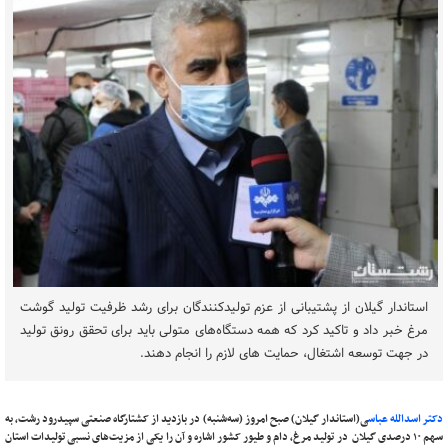
استاندار گیلان از پشتیبانی از عزم تولیدکنندگان برای رشد ظرفیت تولید گوشت
مرغ خبر داد و تاکید کرد که همه دستگاه‌های متولی باید برای تحقق رونق تولید
در جهت توسعه اشتغال، حمایت های لازم را انجام دهند.
دکتر اسدالله عباس
ی(استاندار گیلان) صبح امروز (سه‌شنبه) در بازدید از کشتارگاه صنعتی سپیدرود رشت، به
سهم ۱۰ درصدی گیلان در تولید مرغ، دام و طیور کشور اشاره و آن را یکی از مزیت‌های نسبی تولیدات استان