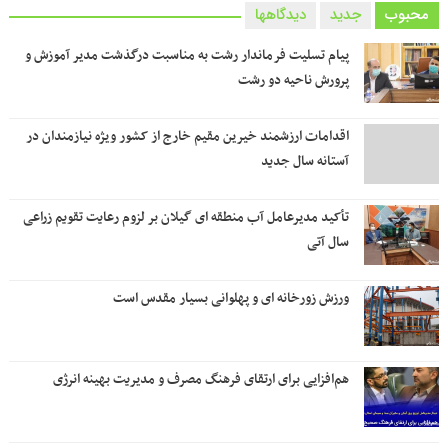
محبوب
جدید
دیدگاهها
پیام تسلیت فرماندار رشت به مناسبت درگذشت مدیر آموزش و
پرورش ناحیه دو رشت
اقدامات ارزشمند خیرین مقیم خارج از کشور ویژه نیازمندان در
آستانه سال جدید
تأکید مدیرعامل آب منطقه ای گیلان بر لزوم رعایت تقویم زراعی‌
سال آتی
ورزش زورخانه ای و پهلوانی بسیار مقدس است
هم‌افزایی برای ارتقای فرهنگ مصرف و مدیریت بهینه انرژی