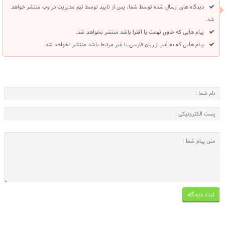
دیدگاه های ارسال شده توسط شما، پس از تایید توسط تیم مدیریت در وب منتشر خواهد
شد.
پیام هایی که حاوی تهمت یا افترا باشد منتشر نخواهد شد.
پیام هایی که به غیر از زبان فارسی یا غیر مرتبط باشد منتشر نخواهد شد.