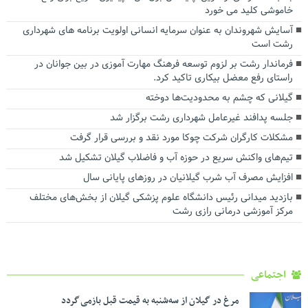
خاموشی کلید می خورد
آسایش شهروندان به عنوان سرمایه انسانی اولویت برنامه های شهرداری
رشت است
فرماندار رشت بر لزوم توسعه فرهنگ مهارت آموزی در بین جوانان در
راستای رفع معضل بیکاری تاکید کرد.
گیلانی که چشم به محدودیت‌ها دوخته
جلسه پدافند غیرعامل شهرداری رشت برگزار شد
مشکلات کارگران شرکت چوکا مورد نقد و بررسی قرار گرفت
تیم‌های واکنش سریع در حوزه آب و فاضلاب گیلان تشکیل شد
افزایش مصرف آب شرب گیلانیان در روزهای پایانی سال
بازدید میدانی رئیس دانشگاه علوم پزشکی گیلان از بخش‌های مختلف
مرکز آموزشی درمانی رازی رشت
اجتماعی
مرغ در گیلان از سه‌شنبه به قیمت قبل بازمی گردد