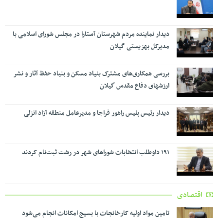
دیدار نماینده مردم شهرستان آستارا در مجلس شورای اسلامی با
مدیرکل بهزیستی گیلان
بررسی همکاری‌های مشترک بنیاد مسکن و بنیاد حفظ آثار و نشر
ارزشهای دفاع مقدس گیلان
دیدار رئیس پلیس راهور فراجا و مدیرعامل منطقه آزاد انزلی
۱۹۱ داوطلب انتخابات شوراهای شهر در رشت ثبت‌نام کردند
اقتصادی
تامین مواد اولیه کارخانجات با بسیج امکانات انجام می‌شود