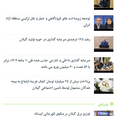
توسعه زیرساخت های فرودگاهی و حمل و نقل ترکیبی منطقه آزاد
انزلی
رشد ۱۳۵ درصدی سرمایه گذاری در حوزه تولید گیلان
سرمایه گذاری داخلی و خارجی جذب شده طی ۱۱ ماهه ۱۴۰۴، برابر
با ۵۶ همت و ۴۰ میلیون یورو می باشد
پرداخت بیش از ۲۵ میلیارد تومان کمک هزینه ازدواج به بیمه
شدگان مشمول توسط تامین اجتماعی گیلان
ورزشی
توزیع برق گیلان بر سکوی قهرمانی ایستاد