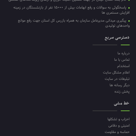
پاسخگوئی به سوالات و رفع ابهامات بیش از ۱۵۰۰۰ نفر از بازنشستگان در زمینه
افزایش مستمری ها
پیگیری میدانی مدیرعامل سازمان به همراه بازرس کل استان جهت رفع موانع
واحدهای تولیدی
دسترسی سریع
درباره ما
تماس با ما
استخدام
اعلام مشکل سایت
تبلیغات در سایت
دیگر رسانه ها
پخش زنده
خط مشی
احزاب و تشکلها
امنیتی و دفاعی
حماسه و مقاومت