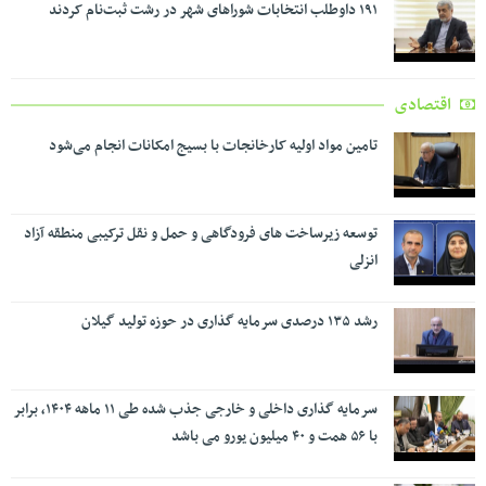
۱۹۱ داوطلب انتخابات شوراهای شهر در رشت ثبت‌نام کردند
اقتصادی
تامین مواد اولیه کارخانجات با بسیج امکانات انجام می‌شود
توسعه زیرساخت های فرودگاهی و حمل و نقل ترکیبی منطقه آزاد
انزلی
رشد ۱۳۵ درصدی سرمایه گذاری در حوزه تولید گیلان
سرمایه گذاری داخلی و خارجی جذب شده طی ۱۱ ماهه ۱۴۰۴، برابر
با ۵۶ همت و ۴۰ میلیون یورو می باشد