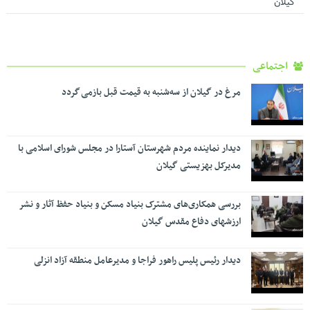
گیلان
اجتماعی
مرغ در گیلان از سه‌شنبه به قیمت قبل بازمی گردد
دیدار نماینده مردم شهرستان آستارا در مجلس شورای اسلامی با
مدیرکل بهزیستی گیلان
بررسی همکاری‌های مشترک بنیاد مسکن و بنیاد حفظ آثار و نشر
ارزشهای دفاع مقدس گیلان
دیدار رئیس پلیس راهور فراجا و مدیرعامل منطقه آزاد انزلی