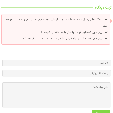
ثبت دیدگاه
دیدگاه های ارسال شده توسط شما، پس از تایید توسط تیم مدیریت در وب منتشر خواهد
شد.
پیام هایی که حاوی تهمت یا افترا باشد منتشر نخواهد شد.
پیام هایی که به غیر از زبان فارسی یا غیر مرتبط باشد منتشر نخواهد شد.