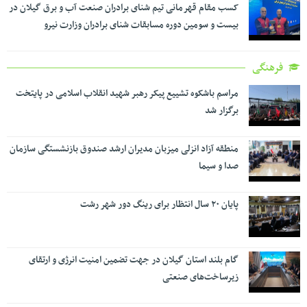
کسب مقام قهرمانی تیم شنای برادران صنعت آب و برق گیلان در
بیست و سومین دوره مسابقات شنای برادران وزارت نیرو
فرهنگی
مراسم باشکوه تشییع پیکر رهبر شهید انقلاب اسلامی در پایتخت
برگزار شد
منطقه آزاد انزلی میزبان مدیران ارشد صندوق بازنشستگی سازمان
صدا و سیما
پایان ۲۰ سال انتظار برای رینگ دور شهر رشت
گام بلند استان گیلان در جهت تضمین امنیت انرژی و ارتقای
زیرساخت‌های صنعتی