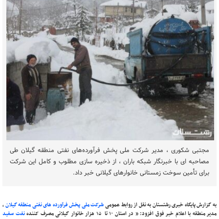
مجتبی شکوری ، مدیر شرکت ملی پخش فرآورده‌های نفتی منطقه گیلان طی
مصاحبه ای با خبرنگار شبکه باران ، از ذخیره سازی مطلوب و کامل این شرکت
برای تأمین سوخت زمستانی خانوارهای گیلانی خبر داد.
به گزارش پایگاه خبری رشتستان به نقل از روابط عمومی
شرکت ملی پخش فرآورده های نفتی منطقه گیلان
،
مدیر منطقه با اعلام خبر فوق افزود: ” در استان ۱۰ تا ۱۵ هزار خانوار گیلانی مصرف کننده
نفت سفید