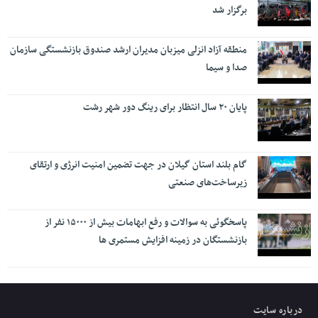
برگزار شد
منطقه آزاد انزلی میزبان مدیران ارشد صندوق بازنشستگی سازمان
صدا و سیما
پایان ۲۰ سال انتظار برای رینگ دور شهر رشت
گام بلند استان گیلان در جهت تضمین امنیت انرژی و ارتقای
زیرساخت‌های صنعتی
پاسخگوئی به سوالات و رفع ابهامات بیش از ۱۵۰۰۰ نفر از
بازنشستگان در زمینه افزایش مستمری ها
درباره سایت