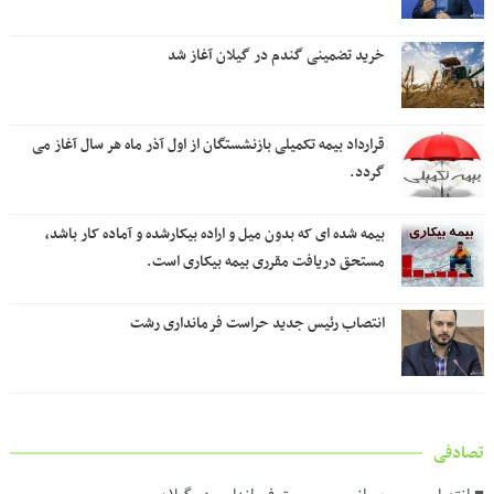
خرید تضمینی گندم در گیلان آغاز شد
قرارداد بیمه تکمیلی بازنشستگان از اول آذر ماه هر سال آغاز می
گردد.
بیمه شده ای که بدون میل و اراده بیکارشده و آماده کار باشد،
مستحق دریافت مقرری بیمه بیکاری است.
انتصاب رئیس جدید حراست فرمانداری رشت
تصادفی