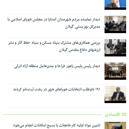
دیدار نماینده مردم شهرستان آستارا در مجلس شورای اسلامی با
مدیرکل بهزیستی گیلان
بررسی همکاری‌های مشترک بنیاد مسکن و بنیاد حفظ آثار و نشر
ارزشهای دفاع مقدس گیلان
دیدار رئیس پلیس راهور فراجا و مدیرعامل منطقه آزاد انزلی
۱۹۱ داوطلب انتخابات شوراهای شهر در رشت ثبت‌نام کردند
اقتصادی
تامین مواد اولیه کارخانجات با بسیج امکانات انجام می‌شود