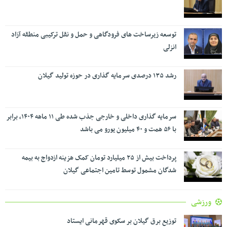
توسعه زیرساخت های فرودگاهی و حمل و نقل ترکیبی منطقه آزاد
انزلی
رشد ۱۳۵ درصدی سرمایه گذاری در حوزه تولید گیلان
سرمایه گذاری داخلی و خارجی جذب شده طی ۱۱ ماهه ۱۴۰۴، برابر
با ۵۶ همت و ۴۰ میلیون یورو می باشد
پرداخت بیش از ۲۵ میلیارد تومان کمک هزینه ازدواج به بیمه
شدگان مشمول توسط تامین اجتماعی گیلان
ورزشی
توزیع برق گیلان بر سکوی قهرمانی ایستاد