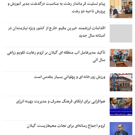
پیام تسلیت فرماندار رشت به مناسبت درگذشت مدیر آموزش و
پرورش ناحیه دو رشت
اقدامات ارزشمند خیرین مقیم خارج از کشور ویژه نیازمندان در
آستانه سال جدید
تأکید مدیرعامل آب منطقه ای گیلان بر لزوم رعایت تقویم زراعی‌
سال آتی
ورزش زورخانه ای و پهلوانی بسیار مقدس است
هم‌افزایی برای ارتقای فرهنگ مصرف و مدیریت بهینه انرژی
لزوم اجماع رسانه‌ای برای نجات محیط‌زیست گیلان