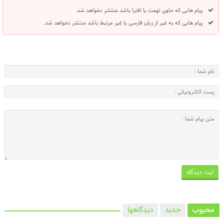
پیام هایی که حاوی تهمت یا افترا باشد منتشر نخواهد شد.
پیام هایی که به غیر از زبان فارسی یا غیر مرتبط باشد منتشر نخواهد شد.
محبوب
جدید
دیدگاهها