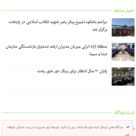
اخبار مشابه
مراسم باشکوه تشییع پیکر رهبر شهید انقلاب اسلامی در پایتخت
برگزار شد
منطقه آزاد انزلی میزبان مدیران ارشد صندوق بازنشستگی سازمان
صدا و سیما
پایان ۲۰ سال انتظار برای رینگ دور شهر رشت
ثبت دیدگاه
دیدگاه های ارسال شده توسط شما، پس از تایید توسط تیم مدیریت در وب منتشر خواهد
شد.