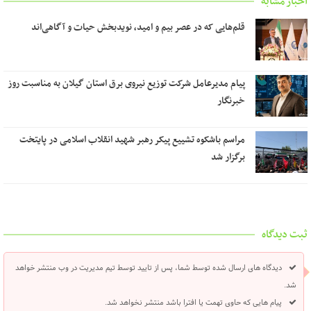
اخبار مشابه
قلم‌هایی که در عصر بیم و امید، نویدبخش حیات و آگاهی‌اند
پیام مدیرعامل شرکت توزیع نیروی برق استان گیلان به مناسبت روز
خبرنگار ‌
مراسم باشکوه تشییع پیکر رهبر شهید انقلاب اسلامی در پایتخت
برگزار شد
ثبت دیدگاه
دیدگاه های ارسال شده توسط شما، پس از تایید توسط تیم مدیریت در وب منتشر خواهد
شد.
پیام هایی که حاوی تهمت یا افترا باشد منتشر نخواهد شد.