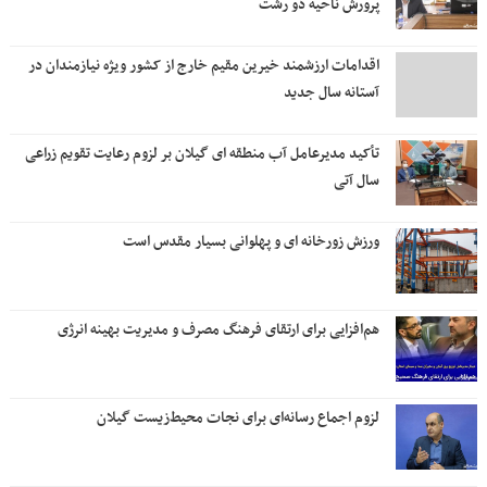
پرورش ناحیه دو رشت
اقدامات ارزشمند خیرین مقیم خارج از کشور ویژه نیازمندان در
آستانه سال جدید
تأکید مدیرعامل آب منطقه ای گیلان بر لزوم رعایت تقویم زراعی‌
سال آتی
ورزش زورخانه ای و پهلوانی بسیار مقدس است
هم‌افزایی برای ارتقای فرهنگ مصرف و مدیریت بهینه انرژی
لزوم اجماع رسانه‌ای برای نجات محیط‌زیست گیلان