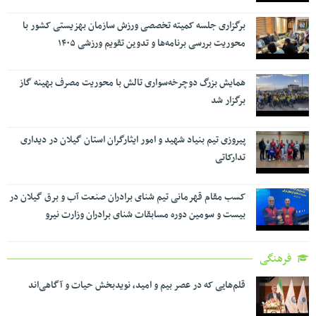
برگزاری جلسه کمیته تخصصی ورزش سازمان بهزیستی کشور با
محوریت بررسی برنامه‌ها و تدوین تقویم ورزشی ۱۴۰۵
همایش بزرگ دوچرخه‌سواری تالش با محوریت مصرف بهینه گاز
برگزار شد
پیروزی تیم بنیاد شهید و امور ایثارگران استان گیلان در دیداری
تدارکاتی
کسب مقام قهرمانی تیم شنای برادران صنعت آب و برق گیلان در
بیست و سومین دوره مسابقات شنای برادران وزارت نیرو
فرهنگی
قلم‌هایی که در عصر بیم و امید، نویدبخش حیات و آگاهی‌اند