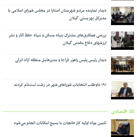
دیدار نماینده مردم شهرستان آستارا در مجلس شورای اسلامی با
مدیرکل بهزیستی گیلان
بررسی همکاری‌های مشترک بنیاد مسکن و بنیاد حفظ آثار و نشر
ارزشهای دفاع مقدس گیلان
دیدار رئیس پلیس راهور فراجا و مدیرعامل منطقه آزاد انزلی
۱۹۱ داوطلب انتخابات شوراهای شهر در رشت ثبت‌نام کردند
اقتصادی
تامین مواد اولیه کارخانجات با بسیج امکانات انجام می‌شود