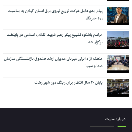
پیام مدیرعامل شرکت توزیع نیروی برق استان گیلان به مناسبت
روز خبرنگار ‌
مراسم باشکوه تشییع پیکر رهبر شهید انقلاب اسلامی در پایتخت
برگزار شد
منطقه آزاد انزلی میزبان مدیران ارشد صندوق بازنشستگی سازمان
صدا و سیما
پایان ۲۰ سال انتظار برای رینگ دور شهر رشت
درباره سایت