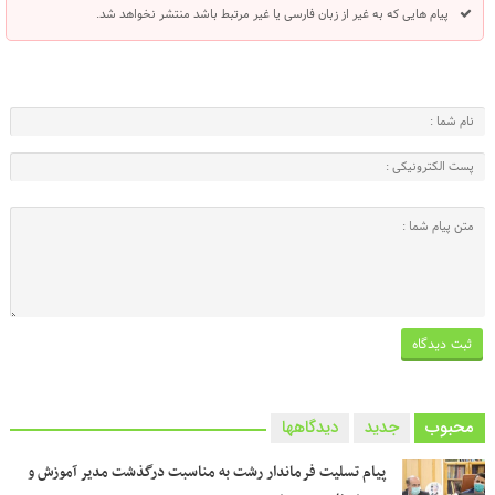
پیام هایی که به غیر از زبان فارسی یا غیر مرتبط باشد منتشر نخواهد شد.
محبوب
جدید
دیدگاهها
پیام تسلیت فرماندار رشت به مناسبت درگذشت مدیر آموزش و