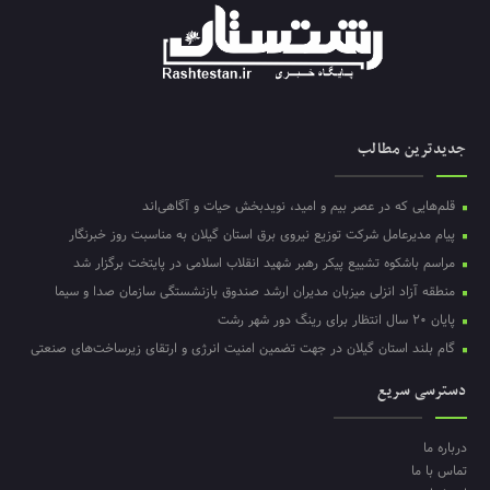
جدیدترین مطالب
قلم‌هایی که در عصر بیم و امید، نویدبخش حیات و آگاهی‌اند
پیام مدیرعامل شرکت توزیع نیروی برق استان گیلان به مناسبت روز خبرنگار ‌
مراسم باشکوه تشییع پیکر رهبر شهید انقلاب اسلامی در پایتخت برگزار شد
منطقه آزاد انزلی میزبان مدیران ارشد صندوق بازنشستگی سازمان صدا و سیما
پایان ۲۰ سال انتظار برای رینگ دور شهر رشت
گام بلند استان گیلان در جهت تضمین امنیت انرژی و ارتقای زیرساخت‌های صنعتی
دسترسی سریع
درباره ما
تماس با ما