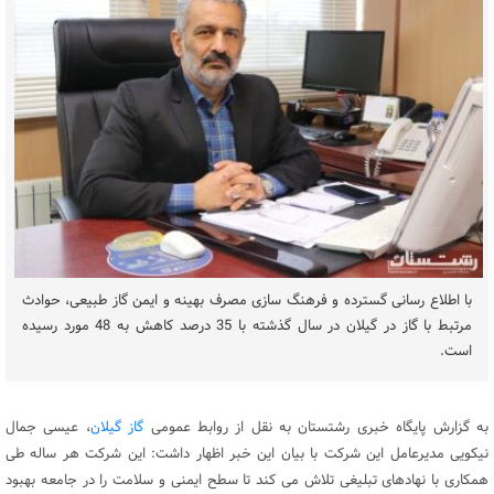
با اطلاع رسانی گسترده و فرهنگ سازی مصرف بهینه و ایمن گاز طبیعی، حوادث
مرتبط با گاز در گیلان در سال گذشته با 35 درصد کاهش به 48 مورد رسیده
است.
به گزارش پایگاه خبری رشتستان به نقل از روابط عمومی
گاز گیلان
، عیسی جمال
نیکویی مدیرعامل این شرکت با بیان این خبر اظهار داشت: این شرکت هر ساله طی
همکاری با نهادهای تبلیغی تلاش می کند تا سطح ایمنی و سلامت را در جامعه بهبود