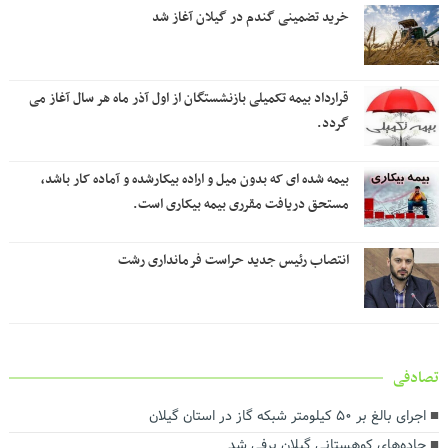
خرید تضمینی گندم در گیلان آغاز شد
قرارداد بیمه تکمیلی بازنشستگان از اول آذر ماه هر سال آغاز می
گردد.
بیمه شده ای که بدون میل و اراده بیکارشده و آماده کار باشد،
مستحق دریافت مقرری بیمه بیکاری است.
انتصاب رئیس جدید حراست فرمانداری رشت
تصادفی
اجرای بالغ بر ۵۰ کیلومتر شبکه گاز در استان گیلان
جاده‌های کوهستانی گیلان برفی شد