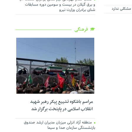
و برق گیلان در بیست و سومین دوره مسابقات
مشکلی ندارد
شنای برادران وزارت نیرو
فرهنگی
مراسم باشکوه تشییع پیکر رهبر شهید
انقلاب اسلامی در پایتخت برگزار شد
منطقه آزاد انزلی میزبان مدیران ارشد صندوق
بازنشستگی سازمان صدا و سیما