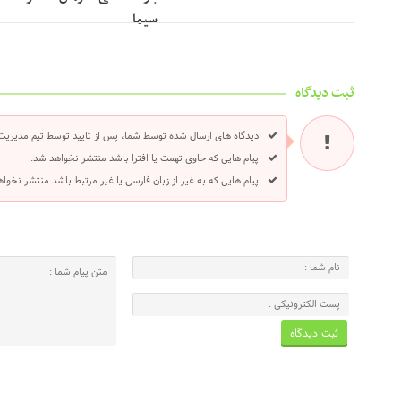
سیما
ثبت دیدگاه
دیدگاه های ارسال شده توسط شما، پس از تایید توسط تیم مدیریت
پیام هایی که حاوی تهمت یا افترا باشد منتشر نخواهد شد.
پیام هایی که به غیر از زبان فارسی یا غیر مرتبط باشد منتشر نخوا