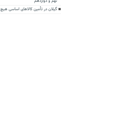
نهم و دوازدهم
گیلان در تأمین کالاهای اساسی هیچ 