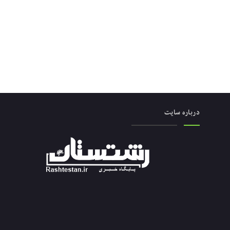
درباره سایت