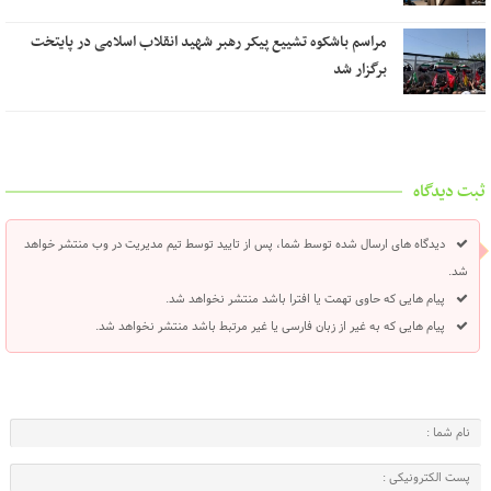
مراسم باشکوه تشییع پیکر رهبر شهید انقلاب اسلامی در پایتخت
برگزار شد
ثبت دیدگاه
دیدگاه های ارسال شده توسط شما، پس از تایید توسط تیم مدیریت در وب منتشر خواهد
شد.
پیام هایی که حاوی تهمت یا افترا باشد منتشر نخواهد شد.
پیام هایی که به غیر از زبان فارسی یا غیر مرتبط باشد منتشر نخواهد شد.