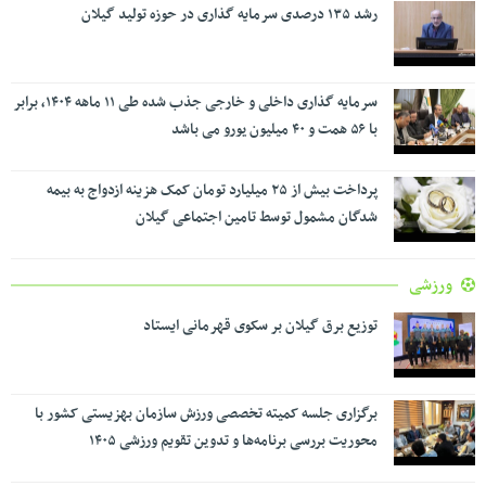
رشد ۱۳۵ درصدی سرمایه گذاری در حوزه تولید گیلان
سرمایه گذاری داخلی و خارجی جذب شده طی ۱۱ ماهه ۱۴۰۴، برابر
با ۵۶ همت و ۴۰ میلیون یورو می باشد
پرداخت بیش از ۲۵ میلیارد تومان کمک هزینه ازدواج به بیمه
شدگان مشمول توسط تامین اجتماعی گیلان
ورزشی
توزیع برق گیلان بر سکوی قهرمانی ایستاد
برگزاری جلسه کمیته تخصصی ورزش سازمان بهزیستی کشور با
محوریت بررسی برنامه‌ها و تدوین تقویم ورزشی ۱۴۰۵