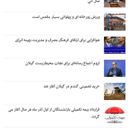
سال آتی
ورزش زورخانه ای و پهلوانی بسیار مقدس است
هم‌افزایی برای ارتقای فرهنگ مصرف و مدیریت بهینه انرژی
لزوم اجماع رسانه‌ای برای نجات محیط‌زیست گیلان
خرید تضمینی گندم در گیلان آغاز شد
قرارداد بیمه تکمیلی بازنشستگان از اول آذر ماه هر سال آغاز می
گردد.