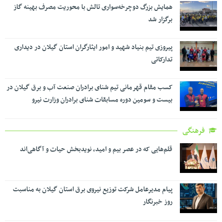
همایش بزرگ دوچرخه‌سواری تالش با محوریت مصرف بهینه گاز
برگزار شد
پیروزی تیم بنیاد شهید و امور ایثارگران استان گیلان در دیداری
تدارکاتی
کسب مقام قهرمانی تیم شنای برادران صنعت آب و برق گیلان در
بیست و سومین دوره مسابقات شنای برادران وزارت نیرو
فرهنگی
قلم‌هایی که در عصر بیم و امید، نویدبخش حیات و آگاهی‌اند
پیام مدیرعامل شرکت توزیع نیروی برق استان گیلان به مناسبت
روز خبرنگار ‌