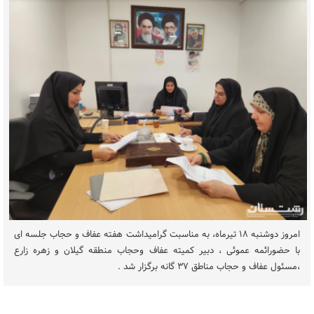
امروز دوشنبه ۱۸ تیرماه، به مناسبت گرامیداشت هفته عفاف و حجاب جلسه ای
با حضورائمه عموئی ، دبیر کمیته عفاف وحجاب منطقه گیلان و زهره زارع
،مسئول عفاف و حجاب مناطق ۳۷ گانه برگزار شد .