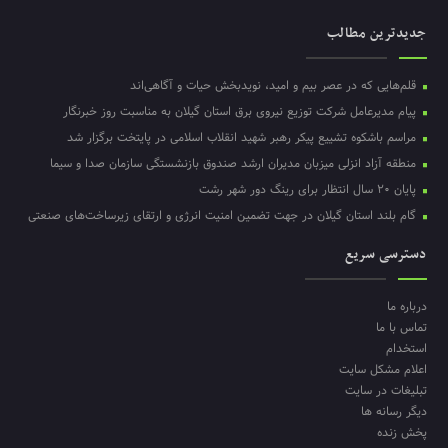
جدیدترین مطالب
قلم‌هایی که در عصر بیم و امید، نویدبخش حیات و آگاهی‌اند
پیام مدیرعامل شرکت توزیع نیروی برق استان گیلان به مناسبت روز خبرنگار ‌
مراسم باشکوه تشییع پیکر رهبر شهید انقلاب اسلامی در پایتخت برگزار شد
منطقه آزاد انزلی میزبان مدیران ارشد صندوق بازنشستگی سازمان صدا و سیما
پایان ۲۰ سال انتظار برای رینگ دور شهر رشت
گام بلند استان گیلان در جهت تضمین امنیت انرژی و ارتقای زیرساخت‌های صنعتی
دسترسی سریع
درباره ما
تماس با ما
استخدام
اعلام مشکل سایت
تبلیغات در سایت
دیگر رسانه ها
پخش زنده