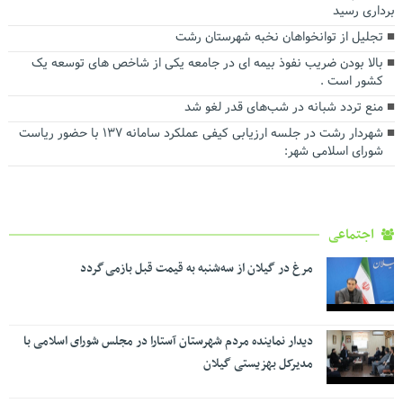
برداری رسید
تجلیل از توانخواهان نخبه شهرستان رشت
بالا بودن ضریب نفوذ بیمه ای در جامعه یکی از شاخص های توسعه یک
کشور است .
منع تردد شبانه در شب‌های قدر لغو شد
شهردار رشت در جلسه ارزیابی کیفی عملکرد سامانه ۱۳۷ با حضور ریاست
شورای اسلامی شهر:
اجتماعی
مرغ در گیلان از سه‌شنبه به قیمت قبل بازمی گردد
دیدار نماینده مردم شهرستان آستارا در مجلس شورای اسلامی با
مدیرکل بهزیستی گیلان