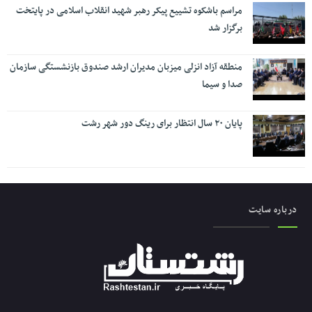
مراسم باشکوه تشییع پیکر رهبر شهید انقلاب اسلامی در پایتخت
برگزار شد
منطقه آزاد انزلی میزبان مدیران ارشد صندوق بازنشستگی سازمان
صدا و سیما
پایان ۲۰ سال انتظار برای رینگ دور شهر رشت
درباره سایت