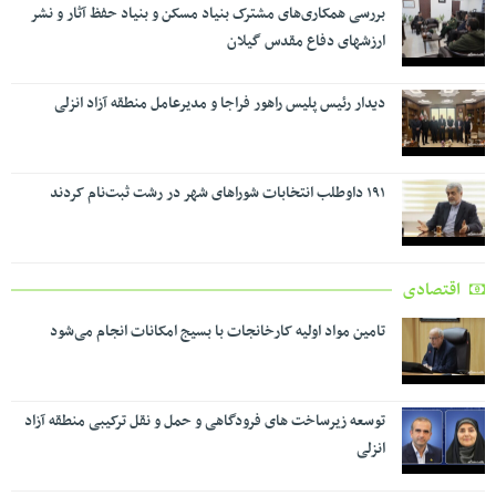
بررسی همکاری‌های مشترک بنیاد مسکن و بنیاد حفظ آثار و نشر
ارزشهای دفاع مقدس گیلان
دیدار رئیس پلیس راهور فراجا و مدیرعامل منطقه آزاد انزلی
۱۹۱ داوطلب انتخابات شوراهای شهر در رشت ثبت‌نام کردند
اقتصادی
تامین مواد اولیه کارخانجات با بسیج امکانات انجام می‌شود
توسعه زیرساخت های فرودگاهی و حمل و نقل ترکیبی منطقه آزاد
انزلی