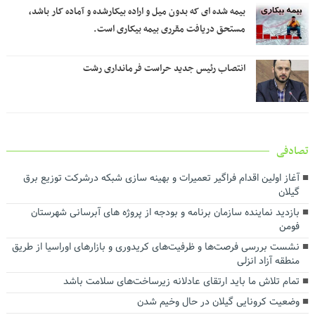
بیمه شده ای که بدون میل و اراده بیکارشده و آماده کار باشد،
مستحق دریافت مقرری بیمه بیکاری است.
انتصاب رئیس جدید حراست فرمانداری رشت
تصادفی
آغاز اولین اقدام فراگیر تعمیرات و بهینه سازی شبکه درشرکت توزیع برق
گیلان
بازدید نماینده سازمان برنامه و بودجه از پروژه های آبرسانی شهرستان
فومن
نشست بررسی فرصت‌ها و ظرفیت‌های کریدوری و بازارهای اوراسیا از طریق
منطقه آزاد انزلی
تمام تلاش ما باید ارتقای عادلانه زیرساخت‌های سلامت باشد
وضعیت کرونایی گیلان در حال وخیم شدن