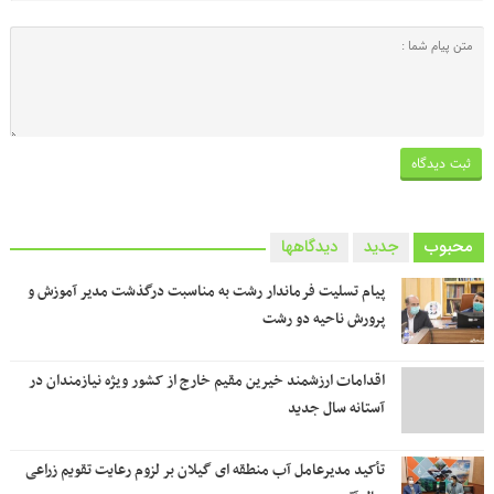
محبوب
جدید
دیدگاهها
پیام تسلیت فرماندار رشت به مناسبت درگذشت مدیر آموزش و
پرورش ناحیه دو رشت
اقدامات ارزشمند خیرین مقیم خارج از کشور ویژه نیازمندان در
آستانه سال جدید
تأکید مدیرعامل آب منطقه ای گیلان بر لزوم رعایت تقویم زراعی‌