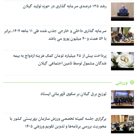
رشد ۱۳۵ درصدی سرمایه گذاری در حوزه تولید گیلان
سرمایه گذاری داخلی و خارجی جذب شده طی ۱۱ ماهه ۱۴۰۴، برابر
با ۵۶ همت و ۴۰ میلیون یورو می باشد
پرداخت بیش از ۲۵ میلیارد تومان کمک هزینه ازدواج به بیمه
شدگان مشمول توسط تامین اجتماعی گیلان
ورزشی
توزیع برق گیلان بر سکوی قهرمانی ایستاد
برگزاری جلسه کمیته تخصصی ورزش سازمان بهزیستی کشور با
محوریت بررسی برنامه‌ها و تدوین تقویم ورزشی ۱۴۰۵