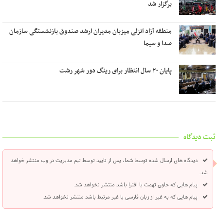
برگزار شد
منطقه آزاد انزلی میزبان مدیران ارشد صندوق بازنشستگی سازمان
صدا و سیما
پایان ۲۰ سال انتظار برای رینگ دور شهر رشت
ثبت دیدگاه
دیدگاه های ارسال شده توسط شما، پس از تایید توسط تیم مدیریت در وب منتشر خواهد
شد.
پیام هایی که حاوی تهمت یا افترا باشد منتشر نخواهد شد.
پیام هایی که به غیر از زبان فارسی یا غیر مرتبط باشد منتشر نخواهد شد.