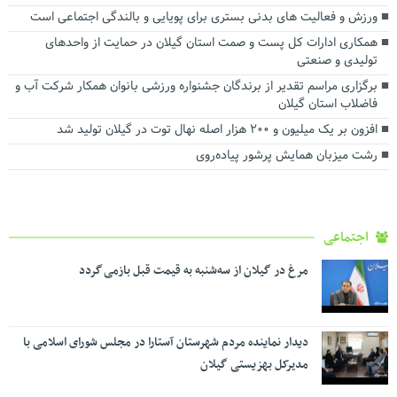
ورزش و فعالیت های بدنی بستری برای پویایی و بالندگی اجتماعی است
همکاری ادارات کل پست و صمت استان گیلان در حمایت از واحدهای
تولیدی و صنعتی
برگزاری مراسم تقدیر از برندگان جشنواره ورزشی بانوان همکار شرکت آب و
فاضلاب استان گیلان
افزون بر یک میلیون و ۲۰۰ هزار اصله نهال توت در گیلان تولید شد
رشت میزبان همایش پرشور پیاده‌روی
اجتماعی
مرغ در گیلان از سه‌شنبه به قیمت قبل بازمی گردد
دیدار نماینده مردم شهرستان آستارا در مجلس شورای اسلامی با
مدیرکل بهزیستی گیلان