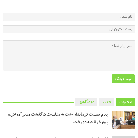
محبوب
جدید
دیدگاهها
پیام تسلیت فرماندار رشت به مناسبت درگذشت مدیر آموزش و
پرورش ناحیه دو رشت