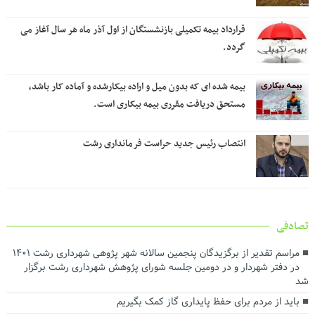
قرارداد بیمه تکمیلی بازنشستگان از اول آذر ماه هر سال آغاز می
گردد.
بیمه شده ای که بدون میل و اراده بیکارشده و آماده کار باشد،
مستحق دریافت مقرری بیمه بیکاری است.
انتصاب رئیس جدید حراست فرمانداری رشت
تصادفی
مراسم تقدیر از برگزیدگان پنجمین سالانه شهر پژوهی شهرداری رشت ۱۴۰۱
در دفتر شهردار و در دومین جلسه شورای پژوهش شهرداری رشت برگزار
شد
باید از مردم برای حفظ پایداری گاز کمک بگیریم