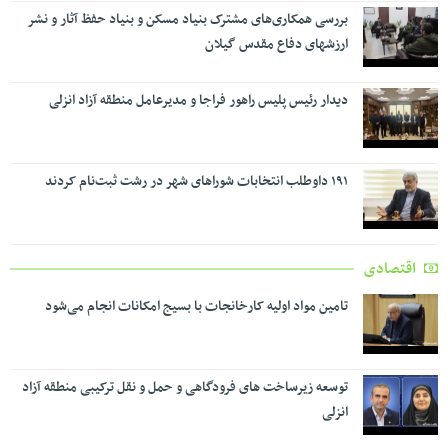
بررسی همکاری‌های مشترک بنیاد مسکن و بنیاد حفظ آثار و نشر
ارزشهای دفاع مقدس گیلان
دیدار رئیس پلیس راهور فراجا و مدیرعامل منطقه آزاد انزلی
۱۹۱ داوطلب انتخابات شوراهای شهر در رشت ثبت‌نام کردند
اقتصادی
تامین مواد اولیه کارخانجات با بسیج امکانات انجام می‌شود
توسعه زیرساخت های فرودگاهی و حمل و نقل ترکیبی منطقه آزاد
انزلی