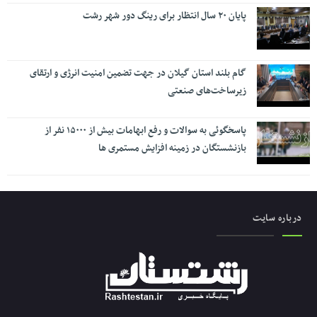
پایان ۲۰ سال انتظار برای رینگ دور شهر رشت
گام بلند استان گیلان در جهت تضمین امنیت انرژی و ارتقای
زیرساخت‌های صنعتی
پاسخگوئی به سوالات و رفع ابهامات بیش از ۱۵۰۰۰ نفر از
بازنشستگان در زمینه افزایش مستمری ها
درباره سایت