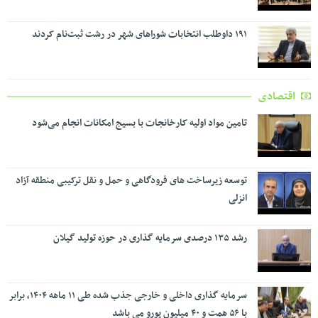
۱۹۱ داوطلب انتخابات شوراهای شهر در رشت ثبت‌نام کردند
اقتصادی
تامین مواد اولیه کارخانجات با بسیج امکانات انجام می‌شود
توسعه زیرساخت های فرودگاهی و حمل و نقل ترکیبی منطقه آزاد
انزلی
رشد ۱۳۵ درصدی سرمایه گذاری در حوزه تولید گیلان
سرمایه گذاری داخلی و خارجی جذب شده طی ۱۱ ماهه ۱۴۰۴، برابر
با ۵۶ همت و ۴۰ میلیون یورو می باشد