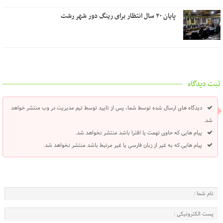
پایان ۲۰ سال انتظار برای رینگ دور شهر رشت
ثبت دیدگاه
دیدگاه های ارسال شده توسط شما، پس از تایید توسط تیم مدیریت در وب منتشر خواهد
شد.
پیام هایی که حاوی تهمت یا افترا باشد منتشر نخواهد شد.
پیام هایی که به غیر از زبان فارسی یا غیر مرتبط باشد منتشر نخواهد شد.