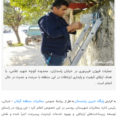
عملیات فیوژن فیبرنوری در خیابان پاسداران، محدوده کوچه شهید غلامی، با
هدف ارتقای کیفیت و پایداری ارتباطات در این منطقه با سرعت و جدیت در حال
انجام است .
پایگاه خبری رشتستان
روابط عمومی
مخابرات منطقه گیلان
؛ شبانی،
به گزارش
به نقل از
رئیس اداره مخابرات شهرستان رودسر در این خصوص اعلام کرد ؛ این پروژه در راستای
توسعه زیرساخت‌های ارتباطی و بهبود خدمات اینترنت پرسرعت اجرا شده و نقش