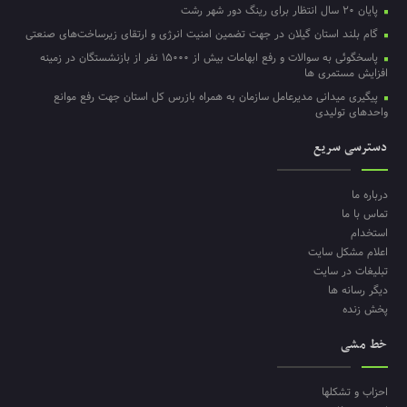
پایان ۲۰ سال انتظار برای رینگ دور شهر رشت
گام بلند استان گیلان در جهت تضمین امنیت انرژی و ارتقای زیرساخت‌های صنعتی
پاسخگوئی به سوالات و رفع ابهامات بیش از ۱۵۰۰۰ نفر از بازنشستگان در زمینه
افزایش مستمری ها
پیگیری میدانی مدیرعامل سازمان به همراه بازرس کل استان جهت رفع موانع
واحدهای تولیدی
دسترسی سریع
درباره ما
تماس با ما
استخدام
اعلام مشکل سایت
تبلیغات در سایت
دیگر رسانه ها
پخش زنده
خط مشی
احزاب و تشکلها