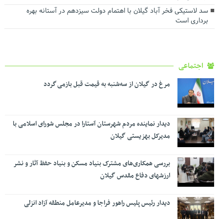
سد لاستیکی فخر آباد گیلان با اهتمام دولت سیزدهم در آستانه بهره
برداری است
اجتماعی
مرغ در گیلان از سه‌شنبه به قیمت قبل بازمی گردد
دیدار نماینده مردم شهرستان آستارا در مجلس شورای اسلامی با
مدیرکل بهزیستی گیلان
بررسی همکاری‌های مشترک بنیاد مسکن و بنیاد حفظ آثار و نشر
ارزشهای دفاع مقدس گیلان
دیدار رئیس پلیس راهور فراجا و مدیرعامل منطقه آزاد انزلی