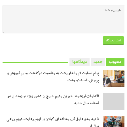
محبوب
جدید
دیدگاهها
پیام تسلیت فرماندار رشت به مناسبت درگذشت مدیر آموزش و
پرورش ناحیه دو رشت
اقدامات ارزشمند خیرین مقیم خارج از کشور ویژه نیازمندان در
آستانه سال جدید
تأکید مدیرعامل آب منطقه ای گیلان بر لزوم رعایت تقویم زراعی‌
سال آتی