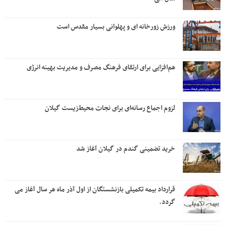
ورزش زورخانه ای و پهلوانی بسیار مقدس است
هم‌افزایی برای ارتقای فرهنگ مصرف و مدیریت بهینه انرژی
لزوم اجماع رسانه‌ای برای نجات محیط‌زیست گیلان
خرید تضمینی گندم در گیلان آغاز شد
قرارداد بیمه تکمیلی بازنشستگان از اول آذر ماه هر سال آغاز می
گردد.