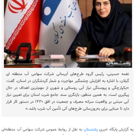
نغمه حسینی، رئیس گروه طرح‌های آبرسانی شرکت سهامی آب منطقه ای
گیلان، با اشاره به افزایش چشمگیر مهاجرت و شمار گردشگران در استان، گفت:
«یکپارچگی و پیوستگی نیاز آبی روستایی و شهری از مهم‌ترین اهداف در حال
پیگیری است. به همین منظور، بازنگری سند جامع شرب استان برای تعیین نیاز
آبی مبتنی بر واقعیت سرانه مصرف و جمعیت در افق ۱۴۳۰ در دستور کار قرار
دارد تا مبنایی برای به‌روزرسانی طرح‌های آتی تأمین آب شرب باشد.»
به گزارش پایگاه خبری
رشتستان
به نقل از روابط عمومی شرکت سهامی آب منطقه‌ای