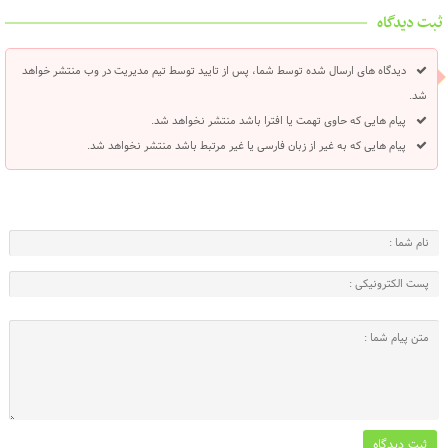
ثبت دیدگاه
دیدگاه های ارسال شده توسط شما، پس از تایید توسط تیم مدیریت در وب منتشر خواهد
شد.
پیام هایی که حاوی تهمت یا افترا باشد منتشر نخواهد شد.
پیام هایی که به غیر از زبان فارسی یا غیر مرتبط باشد منتشر نخواهد شد.