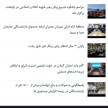
مراسم باشکوه تشییع پیکر رهبر شهید انقلاب اسلامی در پایتخت
برگزار شد
منطقه آزاد انزلی میزبان مدیران ارشد صندوق بازنشستگی سازمان
صدا و سیما
پایان ۲۰ سال انتظار برای رینگ دور شهر رشت
گام بلند استان گیلان در جهت تضمین امنیت انرژی و ارتقای
زیرساخت‌های صنعتی
پاسخگوئی به سوالات و رفع ابهامات بیش از ۱۵۰۰۰ نفر از
بازنشستگان در زمینه افزایش مستمری ها