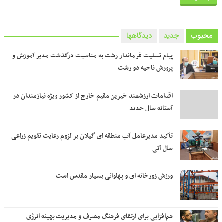
محبوب
جدید
دیدگاهها
پیام تسلیت فرماندار رشت به مناسبت درگذشت مدیر آموزش و
پرورش ناحیه دو رشت
اقدامات ارزشمند خیرین مقیم خارج از کشور ویژه نیازمندان در
آستانه سال جدید
تأکید مدیرعامل آب منطقه ای گیلان بر لزوم رعایت تقویم زراعی‌
سال آتی
ورزش زورخانه ای و پهلوانی بسیار مقدس است
هم‌افزایی برای ارتقای فرهنگ مصرف و مدیریت بهینه انرژی