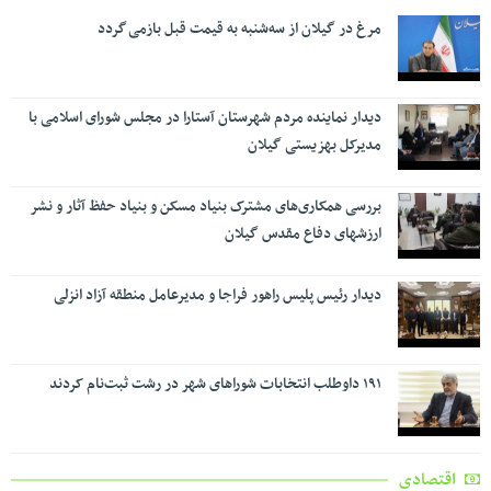
مرغ در گیلان از سه‌شنبه به قیمت قبل بازمی گردد
دیدار نماینده مردم شهرستان آستارا در مجلس شورای اسلامی با
مدیرکل بهزیستی گیلان
بررسی همکاری‌های مشترک بنیاد مسکن و بنیاد حفظ آثار و نشر
ارزشهای دفاع مقدس گیلان
دیدار رئیس پلیس راهور فراجا و مدیرعامل منطقه آزاد انزلی
۱۹۱ داوطلب انتخابات شوراهای شهر در رشت ثبت‌نام کردند
اقتصادی