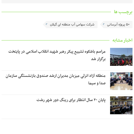
برچسب ها
۵۰ پروژه آبرسانی
شرکت سهامی آب منطقه ای گیلان
اخبار مشابه
مراسم باشکوه تشییع پیکر رهبر شهید انقلاب اسلامی در پایتخت
برگزار شد
منطقه آزاد انزلی میزبان مدیران ارشد صندوق بازنشستگی سازمان
صدا و سیما
پایان ۲۰ سال انتظار برای رینگ دور شهر رشت