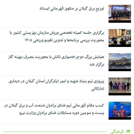
توزیع برق گیلان بر سکوی قهرمانی ایستاد
برگزاری جلسه کمیته تخصصی ورزش سازمان بهزیستی کشور با
محوریت بررسی برنامه‌ها و تدوین تقویم ورزشی ۱۴۰۵
همایش بزرگ دوچرخه‌سواری تالش با محوریت مصرف بهینه گاز
برگزار شد
پیروزی تیم بنیاد شهید و امور ایثارگران استان گیلان در دیداری
تدارکاتی
کسب مقام قهرمانی تیم شنای برادران صنعت آب و برق گیلان در
بیست و سومین دوره مسابقات شنای برادران وزارت نیرو
فرهنگی