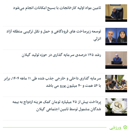
تامین مواد اولیه کارخانجات با بسیج امکانات انجام می‌شود
توسعه زیرساخت های فرودگاهی و حمل و نقل ترکیبی منطقه آزاد
انزلی
رشد ۱۳۵ درصدی سرمایه گذاری در حوزه تولید گیلان
سرمایه گذاری داخلی و خارجی جذب شده طی ۱۱ ماهه ۱۴۰۴، برابر
با ۵۶ همت و ۴۰ میلیون یورو می باشد
پرداخت بیش از ۲۵ میلیارد تومان کمک هزینه ازدواج به بیمه
شدگان مشمول توسط تامین اجتماعی گیلان
ورزشی