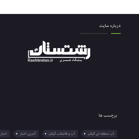
درباره سایت
برچسب ها
آب منطقه ای گیلان
آب و فاضلاب گیلان
آخرین اخبار
اخبار 