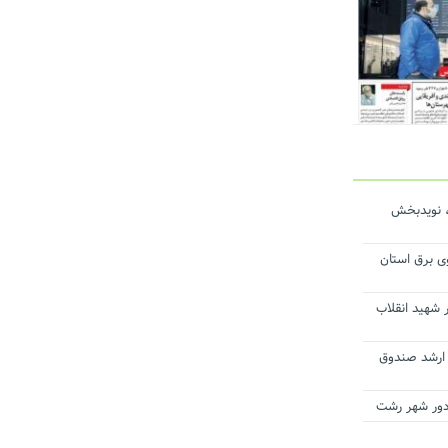
، نویدبخش
ی برق استان
 شهید انقلاب
ن ارشد صندوق