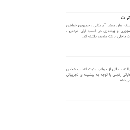
کرات
سانه های معتبر آمریکایی ، جمهوری خواهان
جمهوری و پیشتازی در کسب آرای مردمی ،
داخلی ایالات متحده داشته اند.
یافته ، حاکی از جوانب مثبت انتخاب شخص
باتی رقابتی با توجه به پیشینه ی تجربیاتی
ی باشد.