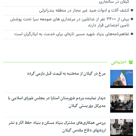
گیلان در سالجاری
کشف آلات و ادوات صید غیر مجاز در منطقه بندرانزلی
بیش از ۳۴۰۰ نفر از شاغلین در مرغداری های صومعه سرا تحت پوشش
تامین اجتماعی قرار دارند
تفاهم‌نامه‌های بنیاد شهید مسیر تازه‌ای برای خدمت به ایثارگران است
اجتماعی
مرغ در گیلان از سه‌شنبه به قیمت قبل بازمی گردد
دیدار نماینده مردم شهرستان آستارا در مجلس شورای اسلامی با
مدیرکل بهزیستی گیلان
بررسی همکاری‌های مشترک بنیاد مسکن و بنیاد حفظ آثار و نشر
ارزشهای دفاع مقدس گیلان