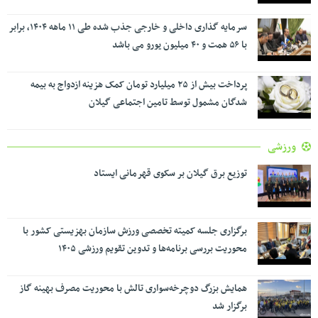
سرمایه گذاری داخلی و خارجی جذب شده طی ۱۱ ماهه ۱۴۰۴، برابر
با ۵۶ همت و ۴۰ میلیون یورو می باشد
پرداخت بیش از ۲۵ میلیارد تومان کمک هزینه ازدواج به بیمه
شدگان مشمول توسط تامین اجتماعی گیلان
ورزشی
توزیع برق گیلان بر سکوی قهرمانی ایستاد
برگزاری جلسه کمیته تخصصی ورزش سازمان بهزیستی کشور با
محوریت بررسی برنامه‌ها و تدوین تقویم ورزشی ۱۴۰۵
همایش بزرگ دوچرخه‌سواری تالش با محوریت مصرف بهینه گاز
برگزار شد