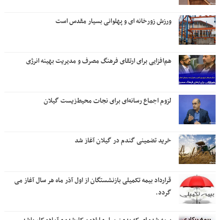
ورزش زورخانه ای و پهلوانی بسیار مقدس است
هم‌افزایی برای ارتقای فرهنگ مصرف و مدیریت بهینه انرژی
لزوم اجماع رسانه‌ای برای نجات محیط‌زیست گیلان
خرید تضمینی گندم در گیلان آغاز شد
قرارداد بیمه تکمیلی بازنشستگان از اول آذر ماه هر سال آغاز می
گردد.