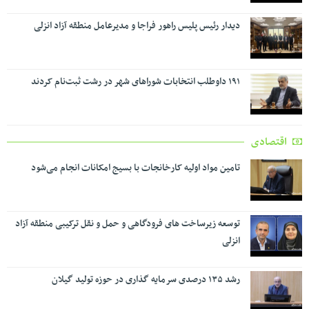
دیدار رئیس پلیس راهور فراجا و مدیرعامل منطقه آزاد انزلی
۱۹۱ داوطلب انتخابات شوراهای شهر در رشت ثبت‌نام کردند
اقتصادی
تامین مواد اولیه کارخانجات با بسیج امکانات انجام می‌شود
توسعه زیرساخت های فرودگاهی و حمل و نقل ترکیبی منطقه آزاد
انزلی
رشد ۱۳۵ درصدی سرمایه گذاری در حوزه تولید گیلان