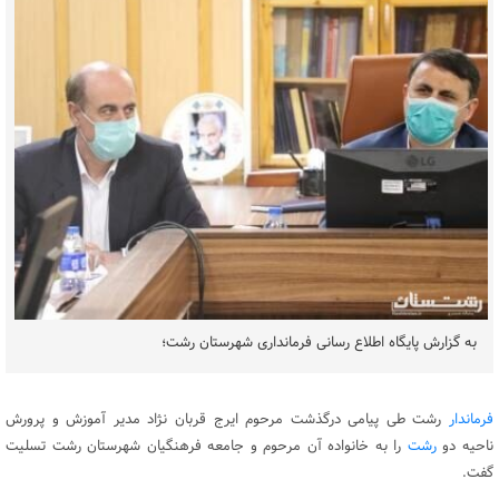
به گزارش پایگاه اطلاع رسانی فرمانداری شهرستان رشت؛
فرماندار
رشت طی پیامی درگذشت مرحوم ایرج قربان نژاد مدیر آموزش و پرورش
ناحیه دو
رشت
را به خانواده آن مرحوم و جامعه فرهنگیان شهرستان رشت تسلیت
گفت.