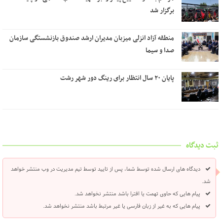
برگزار شد
منطقه آزاد انزلی میزبان مدیران ارشد صندوق بازنشستگی سازمان
صدا و سیما
پایان ۲۰ سال انتظار برای رینگ دور شهر رشت
ثبت دیدگاه
دیدگاه های ارسال شده توسط شما، پس از تایید توسط تیم مدیریت در وب منتشر خواهد
شد.
پیام هایی که حاوی تهمت یا افترا باشد منتشر نخواهد شد.
پیام هایی که به غیر از زبان فارسی یا غیر مرتبط باشد منتشر نخواهد شد.