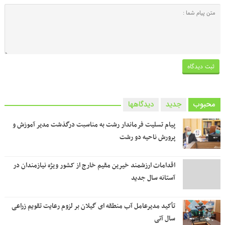
محبوب
جدید
دیدگاهها
پیام تسلیت فرماندار رشت به مناسبت درگذشت مدیر آموزش و
پرورش ناحیه دو رشت
اقدامات ارزشمند خیرین مقیم خارج از کشور ویژه نیازمندان در
آستانه سال جدید
تأکید مدیرعامل آب منطقه ای گیلان بر لزوم رعایت تقویم زراعی‌
سال آتی