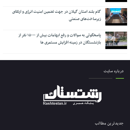
گام بلند استان گیلان در جهت تضمین امنیت انرژی و ارتقای
زیرساخت‌های صنعتی
پاسخگوئی به سوالات و رفع ابهامات بیش از ۱۵۰۰۰ نفر از
بازنشستگان در زمینه افزایش مستمری ها
درباره سایت
جدیدترین مطالب