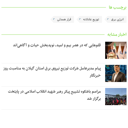
برچسب ها
انرژی برق
توزیع عادلانه
قرار همدلی
اخبار مشابه
قلم‌هایی که در عصر بیم و امید، نویدبخش حیات و آگاهی‌اند
پیام مدیرعامل شرکت توزیع نیروی برق استان گیلان به مناسبت روز
خبرنگار ‌
مراسم باشکوه تشییع پیکر رهبر شهید انقلاب اسلامی در پایتخت
برگزار شد