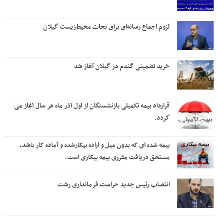
لزوم اجماع رسانه‌ای برای نجات محیط‌زیست گیلان
خرید تضمینی گندم در گیلان آغاز شد
قرارداد بیمه تکمیلی بازنشستگان از اول آذر ماه هر سال آغاز می
گردد.
بیمه شده ای که بدون میل و اراده بیکارشده و آماده کار باشد،
مستحق دریافت مقرری بیمه بیکاری است.
انتصاب رئیس جدید حراست فرمانداری رشت