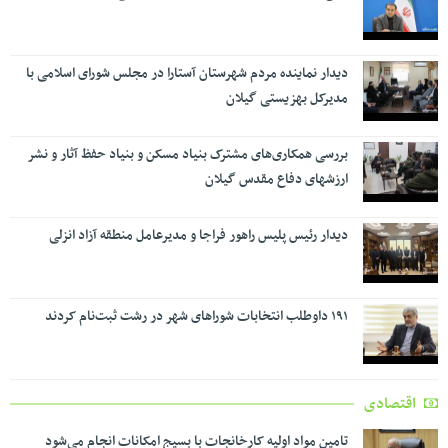
دیدار نماینده مردم شهرستان آستارا در مجلس شورای اسلامی با
مدیرکل بهزیستی گیلان
بررسی همکاری‌های مشترک بنیاد مسکن و بنیاد حفظ آثار و نشر
ارزشهای دفاع مقدس گیلان
دیدار رئیس پلیس راهور فراجا و مدیرعامل منطقه آزاد انزلی
۱۹۱ داوطلب انتخابات شوراهای شهر در رشت ثبت‌نام کردند
اقتصادی
تامین مواد اولیه کارخانجات با بسیج امکانات انجام می‌شود