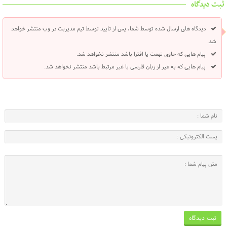
ثبت دیدگاه
دیدگاه های ارسال شده توسط شما، پس از تایید توسط تیم مدیریت در وب منتشر خواهد
شد.
پیام هایی که حاوی تهمت یا افترا باشد منتشر نخواهد شد.
پیام هایی که به غیر از زبان فارسی یا غیر مرتبط باشد منتشر نخواهد شد.