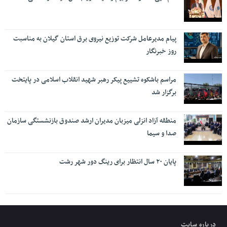
پیام مدیرعامل شرکت توزیع نیروی برق استان گیلان به مناسبت
روز خبرنگار ‌
مراسم باشکوه تشییع پیکر رهبر شهید انقلاب اسلامی در پایتخت
برگزار شد
منطقه آزاد انزلی میزبان مدیران ارشد صندوق بازنشستگی سازمان
صدا و سیما
پایان ۲۰ سال انتظار برای رینگ دور شهر رشت
درباره سایت