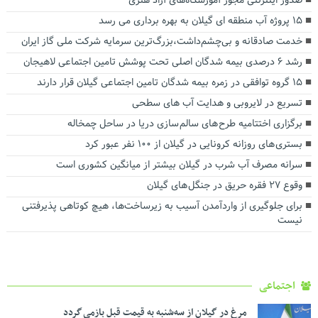
صدور اینترنتی مجوز آموزشگاه‌های آزاد هنری
۱۵ پروژه آب منطقه ای گیلان به بهره برداری می رسد
خدمت صادقانه و بی‌چشم‌داشت،بزرگ‌ترین سرمایه شرکت ملی گاز ایران
رشد ۶ درصدی بیمه شدگان اصلی تحت پوشش تامین اجتماعی لاهیجان
۱۵ گروه توافقی در زمره بیمه شدگان تامین اجتماعی گیلان قرار دارند
تسریع در لایروبی و هدایت آب های سطحی
برگزاری اختتامیه طرح های سالم سازی دریا در ساحل چمخاله
بستری های روزانه کرونایی در گیلان از ۱۰۰ نفر عبور کرد
سرانه مصرف آب شرب در گیلان بیشتر از میانگین کشوری است
وقوع ۲۷ فقره حریق در جنگل های گیلان
برای جلوگیری از واردآمدن آسیب به زیرساخت‌ها، هیچ کوتاهی پذیرفتنی
نیست
اجتماعی
مرغ در گیلان از سه‌شنبه به قیمت قبل بازمی گردد