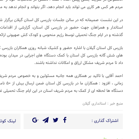
مردم هر کس هر کاری می تواند باید انجام دهد، اگر بتواند و انجام ندهد به 
در این نشست صمیمانه که در سالن جلسات بازرسی کل استان گیلان برگزار ش
استاندار و همراهان جهت حضور در بازرسی کل استان، گزارشی از اقدامات
گذشته و در ایام جنگ تحمیلی توسط رژیم منحوس و کودک کش صهیونی ارائه 
بازرس کل استان گیلان با اشاره حضور و کشیک شبانه روزی همکاران بازرسی کل
داد تا مردم شریف مشکل ارزاق و امکانات نداشته باشند.
احمد آقایی با تاکید بر همکاری همه جانبه مسئولین و به خصوص مردم شریف
زمانی ، ا
دستگاه ها لحظه ای از کمک به مردم شریف استان در این ایام جنگ تحمیلی غ
منبع خبر : استانداری گیلان
اشتراک گذاری :
لینک کوتاه