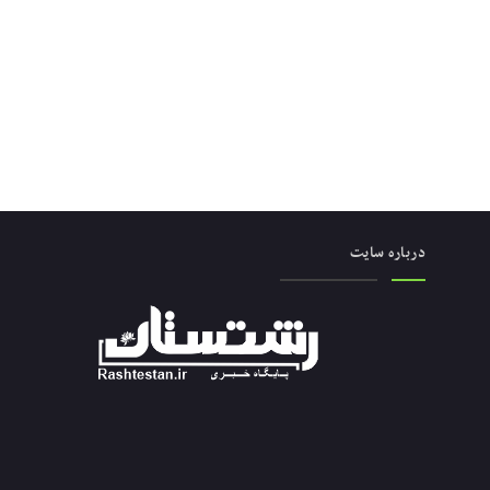
درباره سایت