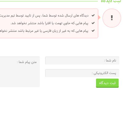
ثبت دیدگاه
دیدگاه های ارسال شده توسط شما، پس از تایید توسط تیم مدیریت
پیام هایی که حاوی تهمت یا افترا باشد منتشر نخواهد شد.
پیام هایی که به غیر از زبان فارسی یا غیر مرتبط باشد منتشر نخوا