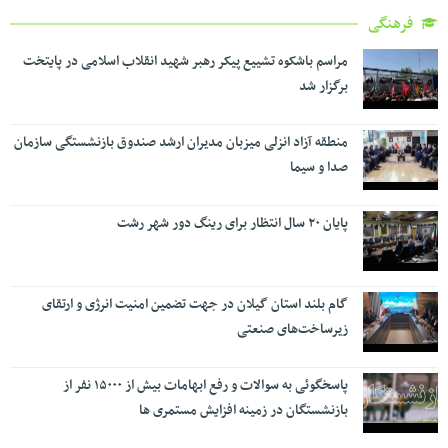
فرهنگی
مراسم باشکوه تشییع پیکر رهبر شهید انقلاب اسلامی در پایتخت
برگزار شد
منطقه آزاد انزلی میزبان مدیران ارشد صندوق بازنشستگی سازمان
صدا و سیما
پایان ۲۰ سال انتظار برای رینگ دور شهر رشت
گام بلند استان گیلان در جهت تضمین امنیت انرژی و ارتقای
زیرساخت‌های صنعتی
پاسخگوئی به سوالات و رفع ابهامات بیش از ۱۵۰۰۰ نفر از
بازنشستگان در زمینه افزایش مستمری ها