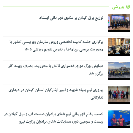
ورزشی
توزیع برق گیلان بر سکوی قهرمانی ایستاد
برگزاری جلسه کمیته تخصصی ورزش سازمان بهزیستی کشور با
محوریت بررسی برنامه‌ها و تدوین تقویم ورزشی ۱۴۰۵
همایش بزرگ دوچرخه‌سواری تالش با محوریت مصرف بهینه گاز
برگزار شد
پیروزی تیم بنیاد شهید و امور ایثارگران استان گیلان در دیداری
تدارکاتی
کسب مقام قهرمانی تیم شنای برادران صنعت آب و برق گیلان در
بیست و سومین دوره مسابقات شنای برادران وزارت نیرو