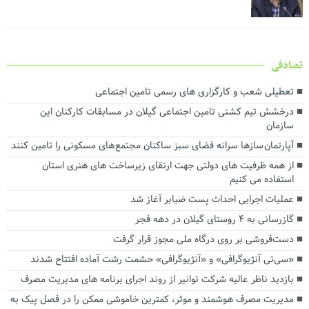
تصادفی
تعطیلی شعب و کارگزاری های رسمی تامین اجتماعی
درخشش تیم کشتی تامین اجتماعی گیلان در مسابقات کارکنان این
سازمان
آپارتمان سازها سرانه فضای سبز ساکنان مجتمع های مسکونی را تامین کنند
از همه ظرفیت های دولتی جهت ارتقای زیرساخت های هنری استان
استفاده می کنیم
عملیات اجرایی احداث پست ضیابر آغاز شد
گازرسانی به ۴ روستای گیلان در دهه فجر
دست‌فروشی بر روی درگاه ملی مجوز قرار گرفت
«سی‌تی آنژیوگرافی» و «آنژیوگرافی» حشمت رشت آماده افتتاح شدند
بازدید ناظر عالیه شرکت توانیر از روند اجرای برنامه های مدیریت مصرف
مدیریت مصرف هوشمند و موثر، کمترین خاموشی ممکن را در فصل پیک به