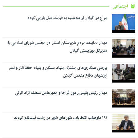
اجتماعی
مرغ در گیلان از سه‌شنبه به قیمت قبل بازمی گردد
دیدار نماینده مردم شهرستان آستارا در مجلس شورای اسلامی با
مدیرکل بهزیستی گیلان
بررسی همکاری‌های مشترک بنیاد مسکن و بنیاد حفظ آثار و نشر
ارزشهای دفاع مقدس گیلان
دیدار رئیس پلیس راهور فراجا و مدیرعامل منطقه آزاد انزلی
۱۹۱ داوطلب انتخابات شوراهای شهر در رشت ثبت‌نام کردند