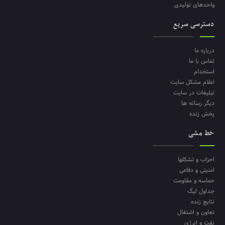
واحدهای تولیدی
دسترسی سریع
درباره ما
تماس با ما
استخدام
اعلام مشکل سایت
تبلیغات در سایت
دیگر رسانه ها
پخش زنده
خط مشی
احزاب و تشکلها
امنیتی و دفاعی
حماسه و مقاومت
جداول لیگ
نتایج زنده
تعاون و اشتغال
نفت و انرژی