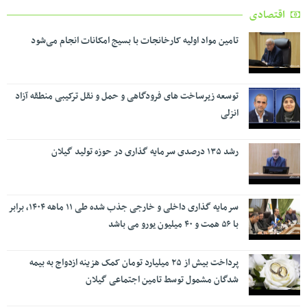
اقتصادی
تامین مواد اولیه کارخانجات با بسیج امکانات انجام می‌شود
توسعه زیرساخت های فرودگاهی و حمل و نقل ترکیبی منطقه آزاد
انزلی
رشد ۱۳۵ درصدی سرمایه گذاری در حوزه تولید گیلان
سرمایه گذاری داخلی و خارجی جذب شده طی ۱۱ ماهه ۱۴۰۴، برابر
با ۵۶ همت و ۴۰ میلیون یورو می باشد
پرداخت بیش از ۲۵ میلیارد تومان کمک هزینه ازدواج به بیمه
شدگان مشمول توسط تامین اجتماعی گیلان