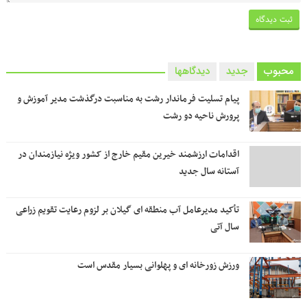
محبوب
جدید
دیدگاهها
پیام تسلیت فرماندار رشت به مناسبت درگذشت مدیر آموزش و
پرورش ناحیه دو رشت
اقدامات ارزشمند خیرین مقیم خارج از کشور ویژه نیازمندان در
آستانه سال جدید
تأکید مدیرعامل آب منطقه ای گیلان بر لزوم رعایت تقویم زراعی‌
سال آتی
ورزش زورخانه ای و پهلوانی بسیار مقدس است