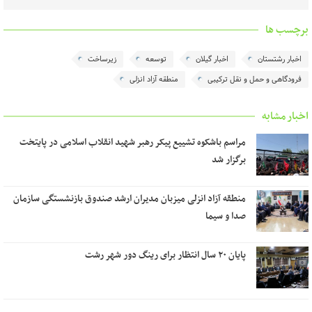
برچسب ها
اخبار رشتستان
اخبار گیلان
توسعه
زیرساخت
فرودگاهی و حمل و نقل تركیبی
منطقه آزاد انزلی
اخبار مشابه
مراسم باشکوه تشییع پیکر رهبر شهید انقلاب اسلامی در پایتخت
برگزار شد
منطقه آزاد انزلی میزبان مدیران ارشد صندوق بازنشستگی سازمان
صدا و سیما
پایان ۲۰ سال انتظار برای رینگ دور شهر رشت