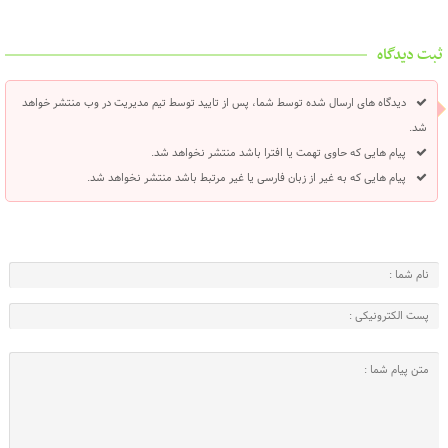
ثبت دیدگاه
دیدگاه های ارسال شده توسط شما، پس از تایید توسط تیم مدیریت در وب منتشر خواهد
شد.
پیام هایی که حاوی تهمت یا افترا باشد منتشر نخواهد شد.
پیام هایی که به غیر از زبان فارسی یا غیر مرتبط باشد منتشر نخواهد شد.