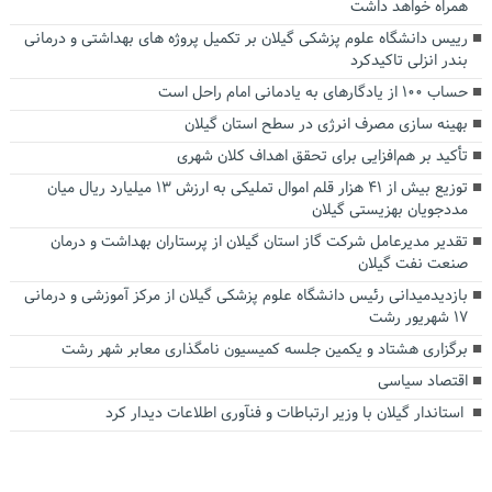
همراه خواهد داشت
رییس دانشگاه علوم پزشکی گیلان بر تکمیل پروژه های بهداشتی و درمانی
بندر انزلی تاکیدکرد
حساب ۱۰۰ از یادگارهای به یادمانی امام راحل است
بهینه سازی مصرف انرژی در سطح استان گیلان
تأکید بر هم‌افزایی برای تحقق اهداف کلان شهری
توزیع بیش از ۴۱ هزار قلم اموال تملیکی به ارزش ۱۳ میلیارد ریال میان
مددجویان بهزیستی گیلان
تقدیر مدیرعامل شرکت گاز استان گیلان از پرستاران بهداشت و درمان
صنعت نفت گیلان
بازدیدمیدانی رئیس دانشگاه علوم پزشکی گیلان از مرکز آموزشی و درمانی
۱۷ شهریور رشت
برگزاری هشتاد و یکمین جلسه کمیسیون نامگذاری معابر شهر رشت
اقتصاد سیاسی
استاندار گیلان با وزیر ارتباطات و فنآوری اطلاعات دیدار کرد