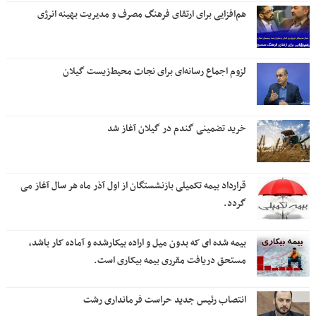
هم‌افزایی برای ارتقای فرهنگ مصرف و مدیریت بهینه انرژی
لزوم اجماع رسانه‌ای برای نجات محیط‌زیست گیلان
خرید تضمینی گندم در گیلان آغاز شد
قرارداد بیمه تکمیلی بازنشستگان از اول آذر ماه هر سال آغاز می
گردد.
بیمه شده ای که بدون میل و اراده بیکارشده و آماده کار باشد،
مستحق دریافت مقرری بیمه بیکاری است.
انتصاب رئیس جدید حراست فرمانداری رشت