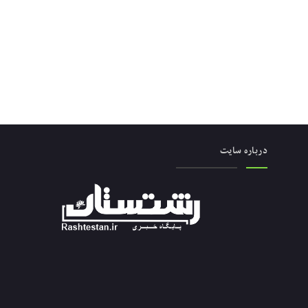
درباره سایت