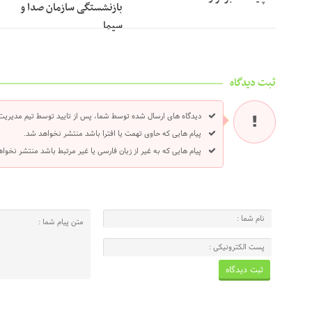
بازنشستگی سازمان صدا و
سیما
ثبت دیدگاه
دیدگاه های ارسال شده توسط شما، پس از تایید توسط تیم مدیریت
پیام هایی که حاوی تهمت یا افترا باشد منتشر نخواهد شد.
پیام هایی که به غیر از زبان فارسی یا غیر مرتبط باشد منتشر نخوا