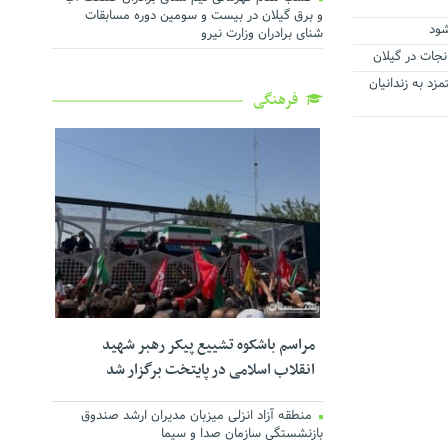
و برق گیلان در بیست و سومین دوره مسابقات
شنای برادران وزارت نیرو
مان دستمزد به زندانیان
فرهنگی
مراسم باشکوه تشییع پیکر رهبر شهید
انقلاب اسلامی در پایتخت برگزار شد
منطقه آزاد انزلی میزبان مدیران ارشد صندوق
بازنشستگی سازمان صدا و سیما