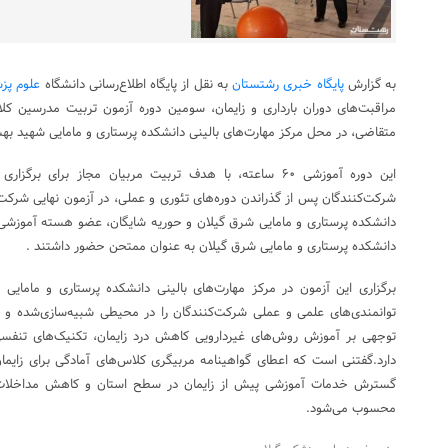
به گزارش
پایگاه خبری رشتستان
به نقل از پایگاه اطلاع‌رسانی دانشگاه
علوم پز
مراقبت‌های دوران بارداری و زایمان، سومین دوره آزمون تربیت مدرسین کلاس
متقاضی، در محل مرکز مهارت‌های بالینی دانشکده پرستاری و مامایی شهید به
این دوره آموزشی ۶۰ ساعته، با هدف تربیت مربیان مجاز برای 
شرکت‌کنندگان پس از گذراندن دوره‌های تئوری و عملی، در آزمون نهایی شرک
دانشکده پرستاری و مامایی شرق گیلان و حوریه شایگان، عضو هسته آموزشی 
دانشکده پرستاری و مامایی شرق گیلان به عنوان ممتحن حضور داشتند .
برگزاری این آزمون در مرکز مهارت‌های بالینی دانشکده پرستاری و مام
توانمندی‌های علمی و عملی شرکت‌کنندگان را در محیطی شبیه‌سازی‌شده و است
توجهی بر آموزش روش‌های غیردارویی کاهش درد زایمان، تکنیک‌های تنفسی، 
دارد.گفتنی است که اعطای گواهینامه مربیگری کلاس‌های آمادگی برای زایم
گسترش خدمات آموزشی پیش از زایمان در سطح استان و کاهش مداخلات غی
محسوب می‌شود.