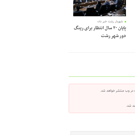
شهردار رشت خبر داد؛
پایان ۲۰ سال انتظار برای رینگ
دور شهر رشت
 در وب منتشر خواهد شد.
هد شد.