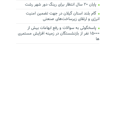
پایان ۲۰ سال انتظار برای رینگ دور شهر رشت
گام بلند استان گیلان در جهت تضمین امنیت
انرژی و ارتقای زیرساخت‌های صنعتی
پاسخگوئی به سوالات و رفع ابهامات بیش از
۱۵۰۰۰ نفر از بازنشستگان در زمینه افزایش مستمری
ها