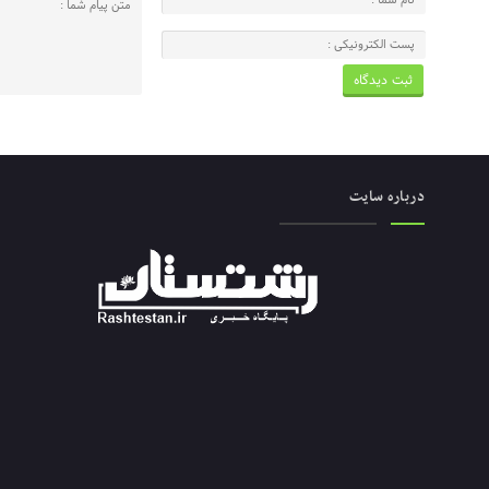
درباره سایت