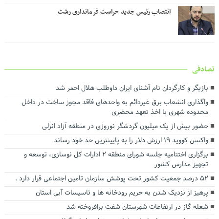
انتصاب رئیس جدید حراست فرمانداری رشت
تصادفی
بازیگر و کارگردان نام آشنای ایران داوطلب هلال احمر شد
واگذاری انشعاب برق غیردائم به واحدهای فاقد مجوز ساخت در داخل
محدوده شهری با اخذ تعهد محضری
حضور بیش از یک میلیون گردشگر نوروزی در منطقه آزاد انزلی
واکسن کووید ۱۹ ارزش دلار را به پایینترین حد خود رساند
برگزاری اختتامیه جلسه شورای منطقه‌ ۲ ادارات کل نوسازی، توسعه و
تجهیز مدارس کشور
۵۲ درصد جمعیت کشور تحت پوشش سازمان تامین اجتماعی قرار دارد .
پرهیز از نزدیک شدن به حریم رودخانه ها و تاسیسات آبی استان
شعله گاز در ارتفاعات شهرستان شفت برافروخته شد