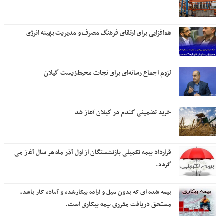
هم‌افزایی برای ارتقای فرهنگ مصرف و مدیریت بهینه انرژی
لزوم اجماع رسانه‌ای برای نجات محیط‌زیست گیلان
خرید تضمینی گندم در گیلان آغاز شد
قرارداد بیمه تکمیلی بازنشستگان از اول آذر ماه هر سال آغاز می
گردد.
بیمه شده ای که بدون میل و اراده بیکارشده و آماده کار باشد،
مستحق دریافت مقرری بیمه بیکاری است.