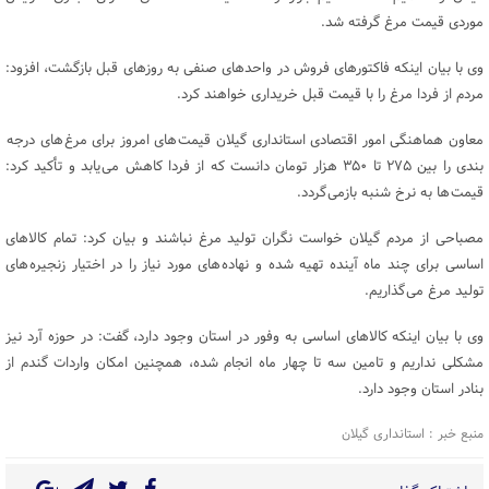
موردی قیمت مرغ گرفته شد.
وی با بیان اینکه فاکتورهای فروش در واحدهای صنفی به روزهای قبل بازگشت، افزود:
مردم از فردا مرغ را با قیمت قبل خریداری خواهند کرد.
معاون هماهنگی امور اقتصادی استانداری گیلان قیمت های امروز برای مرغ های درجه
بندی را بین ۲۷۵ تا ۳۵۰ هزار تومان دانست که از فردا کاهش می یابد و تأکید کرد:
قیمت ها به نرخ شنبه بازمی گردد.
مصباحی از مردم گیلان خواست نگران تولید مرغ نباشند و بیان کرد: تمام کالاهای
اساسی برای چند ماه آینده تهیه شده و نهاده های مورد نیاز را در اختیار زنجیره های
تولید مرغ می گذاریم.
وی با بیان اینکه کالاهای اساسی به وفور در استان وجود دارد، گفت: در حوزه آرد نیز
مشکلی نداریم و تامین سه تا چهار ماه انجام شده، همچنین امکان واردات گندم از
بنادر استان وجود دارد.
منبع خبر : استانداری گیلان