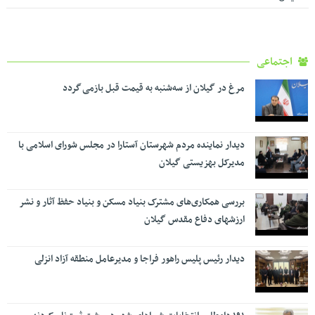
اجتماعی
مرغ در گیلان از سه‌شنبه به قیمت قبل بازمی گردد
دیدار نماینده مردم شهرستان آستارا در مجلس شورای اسلامی با
مدیرکل بهزیستی گیلان
بررسی همکاری‌های مشترک بنیاد مسکن و بنیاد حفظ آثار و نشر
ارزشهای دفاع مقدس گیلان
دیدار رئیس پلیس راهور فراجا و مدیرعامل منطقه آزاد انزلی