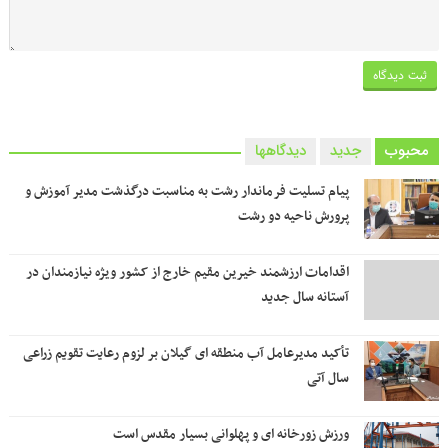
محبوب
جدید
دیدگاهها
پیام تسلیت فرماندار رشت به مناسبت درگذشت مدیر آموزش و
پرورش ناحیه دو رشت
اقدامات ارزشمند خیرین مقیم خارج از کشور ویژه نیازمندان در
آستانه سال جدید
تأکید مدیرعامل آب منطقه ای گیلان بر لزوم رعایت تقویم زراعی‌
سال آتی
ورزش زورخانه ای و پهلوانی بسیار مقدس است