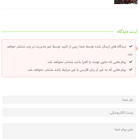
ثبت دیدگاه
دیدگاه های ارسال شده توسط شما، پس از تایید توسط تیم مدیریت در وب منتشر خواهد
شد.
پیام هایی که حاوی تهمت یا افترا باشد منتشر نخواهد شد.
پیام هایی که به غیر از زبان فارسی یا غیر مرتبط باشد منتشر نخواهد شد.