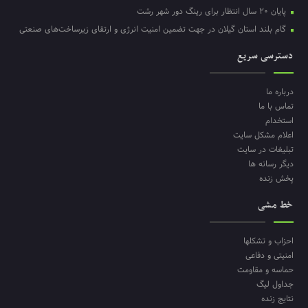
پایان ۲۰ سال انتظار برای رینگ دور شهر رشت
گام بلند استان گیلان در جهت تضمین امنیت انرژی و ارتقای زیرساخت‌های صنعتی
دسترسی سریع
درباره ما
تماس با ما
استخدام
اعلام مشکل سایت
تبلیغات در سایت
دیگر رسانه ها
پخش زنده
خط مشی
احزاب و تشکلها
امنیتی و دفاعی
حماسه و مقاومت
جداول لیگ
نتایج زنده