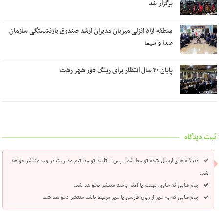
برگزار شد
منطقه آزاد انزلی میزبان مدیران ارشد صندوق بازنشستگی سازمان
صدا و سیما
پایان ۲۰ سال انتظار برای رینگ دور شهر رشت
ثبت دیدگاه
دیدگاه های ارسال شده توسط شما، پس از تایید توسط تیم مدیریت در وب منتشر خواهد
شد.
پیام هایی که حاوی تهمت یا افترا باشد منتشر نخواهد شد.
پیام هایی که به غیر از زبان فارسی یا غیر مرتبط باشد منتشر نخواهد شد.