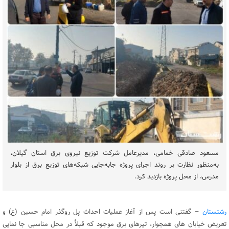
مسعود صادقی خمامی، مدیرعامل شرکت توزیع نیروی برق استان گیلان،
به‌منظور نظارت بر روند اجرای پروژه جابه‌جایی شبکه‌های توزیع برق از بلوار
مدرس، از محل پروژه بازدید کرد.
رشتستان
– گفتنی است پس از آغاز عملیات احداث پل روگذر امام حسین (ع) و
تعریض خیابان های همجوار، تیرهای برق موجود که قبلاً در محل مناسبی جا نمایی