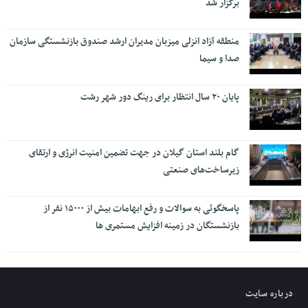
برگزار شد
منطقه آزاد انزلی میزبان مدیران ارشد صندوق بازنشستگی سازمان
صدا و سیما
پایان ۲۰ سال انتظار برای رینگ دور شهر رشت
گام بلند استان گیلان در جهت تضمین امنیت انرژی و ارتقای
زیرساخت‌های صنعتی
پاسخگوئی به سوالات و رفع ابهامات بیش از ۱۵۰۰۰ نفر از
بازنشستگان در زمینه افزایش مستمری ها
درباره سایت