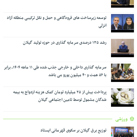
توسعه زیرساخت های فرودگاهی و حمل و نقل ترکیبی منطقه آزاد
انزلی
رشد ۱۳۵ درصدی سرمایه گذاری در حوزه تولید گیلان
سرمایه گذاری داخلی و خارجی جذب شده طی ۱۱ ماهه ۱۴۰۴، برابر
با ۵۶ همت و ۴۰ میلیون یورو می باشد
پرداخت بیش از ۲۵ میلیارد تومان کمک هزینه ازدواج به بیمه
شدگان مشمول توسط تامین اجتماعی گیلان
ورزشی
توزیع برق گیلان بر سکوی قهرمانی ایستاد