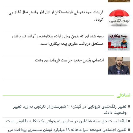
قرارداد بیمه تکمیلی بازنشستگان از اول آذر ماه هر سال آغاز می
گردد.
بیمه شده ای که بدون میل و اراده بیکارشده و آماده کار باشد،
مستحق دریافت مقرری بیمه بیکاری است.
انتصاب رئیس جدید حراست فرمانداری رشت
تصادفی
تغییر رنگ‌بندی کرونایی در گیلان/ ۲ شهرستان از نارنجی به زرد تغییر
وضعیت دادند.
ارائه لیست حق بیمه شاغلین در مدارس غیردولتی یک تکلیف قانونی است
تامین اجتماعی صومعه سرا ماهانه ۱۸ میلیارد تومان مستمری پرداخت می