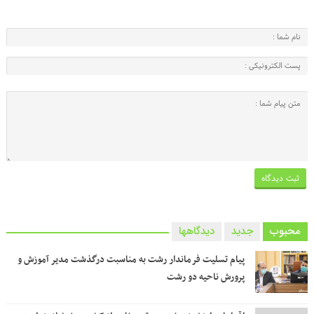
محبوب
جدید
دیدگاهها
پیام تسلیت فرماندار رشت به مناسبت درگذشت مدیر آموزش و
پرورش ناحیه دو رشت