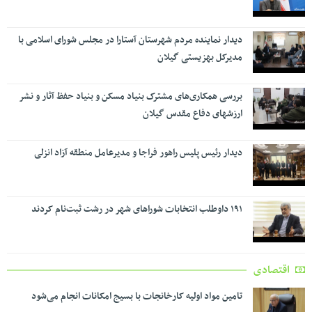
دیدار نماینده مردم شهرستان آستارا در مجلس شورای اسلامی با
مدیرکل بهزیستی گیلان
بررسی همکاری‌های مشترک بنیاد مسکن و بنیاد حفظ آثار و نشر
ارزشهای دفاع مقدس گیلان
دیدار رئیس پلیس راهور فراجا و مدیرعامل منطقه آزاد انزلی
۱۹۱ داوطلب انتخابات شوراهای شهر در رشت ثبت‌نام کردند
اقتصادی
تامین مواد اولیه کارخانجات با بسیج امکانات انجام می‌شود