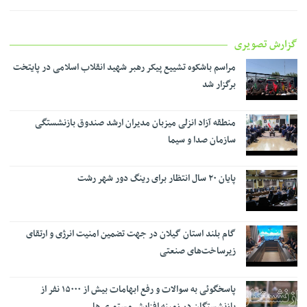
گزارش تصویری
مراسم باشکوه تشییع پیکر رهبر شهید انقلاب اسلامی در پایتخت
برگزار شد
منطقه آزاد انزلی میزبان مدیران ارشد صندوق بازنشستگی
سازمان صدا و سیما
پایان ۲۰ سال انتظار برای رینگ دور شهر رشت
گام بلند استان گیلان در جهت تضمین امنیت انرژی و ارتقای
زیرساخت‌های صنعتی
پاسخگوئی به سوالات و رفع ابهامات بیش از ۱۵۰۰۰ نفر از
بازنشستگان در زمینه افزایش مستمری ها