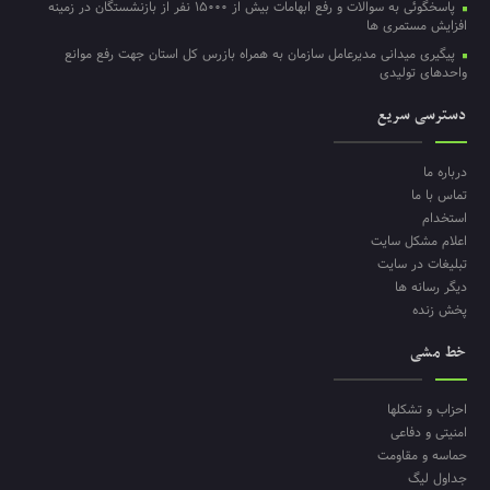
پاسخگوئی به سوالات و رفع ابهامات بیش از ۱۵۰۰۰ نفر از بازنشستگان در زمینه
افزایش مستمری ها
پیگیری میدانی مدیرعامل سازمان به همراه بازرس کل استان جهت رفع موانع
واحدهای تولیدی
دسترسی سریع
درباره ما
تماس با ما
استخدام
اعلام مشکل سایت
تبلیغات در سایت
دیگر رسانه ها
پخش زنده
خط مشی
احزاب و تشکلها
امنیتی و دفاعی
حماسه و مقاومت
جداول لیگ