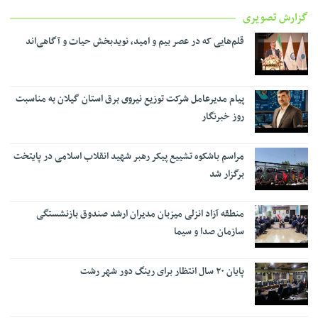
گزارش تصویری
قلم‌هایی که در عصر بیم و امید، نویدبخش حیات و آگاهی‌اند
پیام مدیرعامل شرکت توزیع نیروی برق استان گیلان به مناسبت
روز خبرنگار ‌
مراسم باشکوه تشییع پیکر رهبر شهید انقلاب اسلامی در پایتخت
برگزار شد
منطقه آزاد انزلی میزبان مدیران ارشد صندوق بازنشستگی
سازمان صدا و سیما
پایان ۲۰ سال انتظار برای رینگ دور شهر رشت