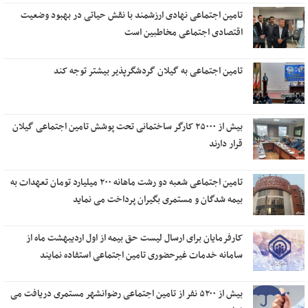
تامین اجتماعی نهادی ارزشمند با نقش حیاتی در بهبود وضعیت
اقتصادی اجتماعی مخاطبین است
تامین اجتماعی به گیلان گردشگرپذیر بیشتر توجه کند
بیش از ۲۵۰۰۰ کارگر ساختمانی تحت پوشش تامین اجتماعی گیلان
قرار دارند
تامین اجتماعی شعبه دو رشت ماهانه ۲۰۰ میلیارد تومان تعهدات به
بیمه شدگان و مستمری بگیران پرداخت می نماید
کارفرمایان برای ارسال لیست حق بیمه از اول اردیبهشت ماه از
سامانه خدمات غیرحضوری تامین اجتماعی استفاده نمایند
بیش از ۵۲۰۰ نفر از تامین اجتماعی رضوانشهر مستمری دریافت می