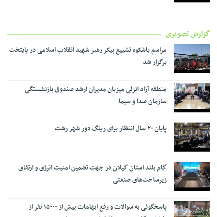
گزارش تصویری
مراسم باشکوه تشییع پیکر رهبر شهید انقلاب اسلامی در پایتخت
برگزار شد
منطقه آزاد انزلی میزبان مدیران ارشد صندوق بازنشستگی
سازمان صدا و سیما
پایان ۲۰ سال انتظار برای رینگ دور شهر رشت
گام بلند استان گیلان در جهت تضمین امنیت انرژی و ارتقای
زیرساخت‌های صنعتی
پاسخگوئی به سوالات و رفع ابهامات بیش از ۱۵۰۰۰ نفر از