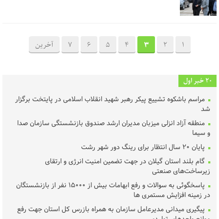
1
2
3
4
5
6
7
آخرین
20 خبر اول
مراسم باشکوه تشییع پیکر رهبر شهید انقلاب اسلامی در پایتخت برگزار
شد
منطقه آزاد انزلی میزبان مدیران ارشد صندوق بازنشستگی سازمان صدا
و سیما
پایان ۲۰ سال انتظار برای رینگ دور شهر رشت
گام بلند استان گیلان در جهت تضمین امنیت انرژی و ارتقای
زیرساخت‌های صنعتی
پاسخگوئی به سوالات و رفع ابهامات بیش از ۱۵۰۰۰ نفر از بازنشستگان
در زمینه افزایش مستمری ها
پیگیری میدانی مدیرعامل سازمان به همراه بازرس کل استان جهت رفع