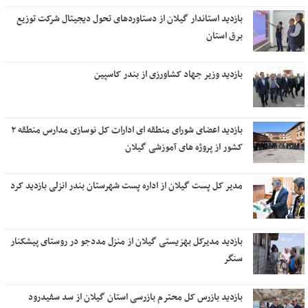
بازدید استاندار گیلان از دستاوردهای تحول دیجیتال شرکت توزیع
برق استان
بازدید وزیر جهاد کشاورزی از بندر کاسپین
بازدید اعضای شورای منطقه ای ادارات کل نوسازی مدارس منطقه ۲
کشور از پروژه های آموزشی گیلان
مدیر کل پست گیلان از اداره پست شهرستان بندر انزلی بازدید کرد
بازدید مدیرکل بهزیستی گیلان از منزل مددجو در روستای پیشکنار
سنگر
بازدید بازرس کل محترم بازرسی استان گیلان از سد سفیدرود