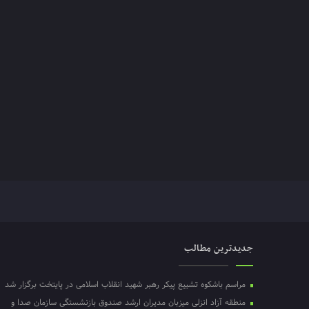
جدیدترین مطالب
مراسم باشکوه تشییع پیکر رهبر شهید انقلاب اسلامی در پایتخت برگزار شد
منطقه آزاد انزلی میزبان مدیران ارشد صندوق بازنشستگی سازمان صدا و