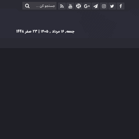
جمعه, ۱۶ مرداد , ۱۴۰۵
| 23 صفر 1448