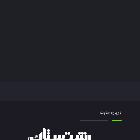
درباره سایت