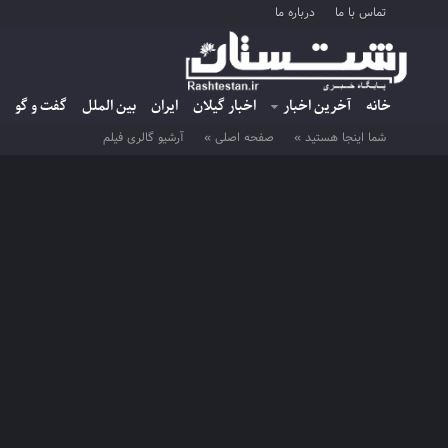
تماس با ما
درباره ما
خانه
آخرین اخبار
اخبار گیلان
ایران
بین الملل
گفت و گو
شما اینجا هستید »
صفحه اصلی »
آرشیو گالری فیلم