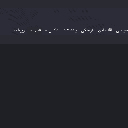
سیاسی
اقتصادی
فرهنگی
یادداشت
عکس
فیلم
روزنامه