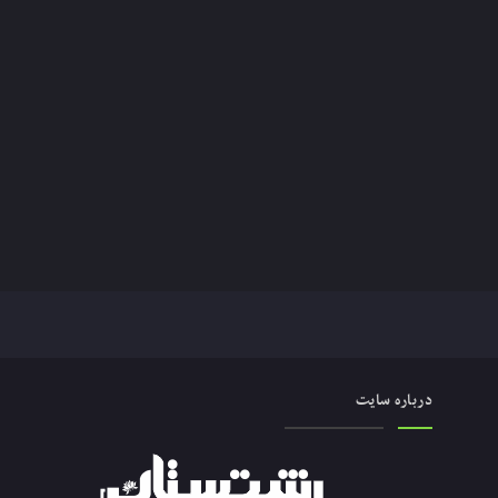
درباره سایت