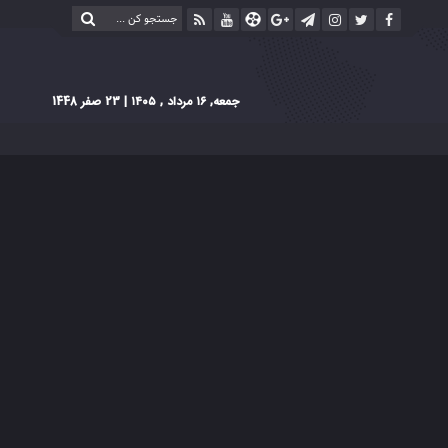
جمعه, ۱۶ مرداد , ۱۴۰۵
| 23 صفر 1448