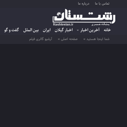
تماس با ما
درباره ما
خانه
آخرین اخبار
اخبار گیلان
ایران
بین الملل
گفت و گو
شما اینجا هستید »
صفحه اصلی »
آرشیو گالری فیلم