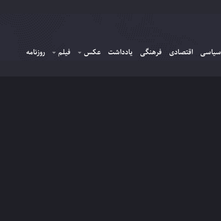
سیاسی
اقتصادی
فرهنگی
یادداشت
عکس
فیلم
روزنامه