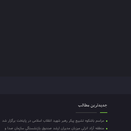
جدیدترین مطالب
مراسم باشکوه تشییع پیکر رهبر شهید انقلاب اسلامی در پایتخت برگزار شد
منطقه آزاد انزلی میزبان مدیران ارشد صندوق بازنشستگی سازمان صدا و