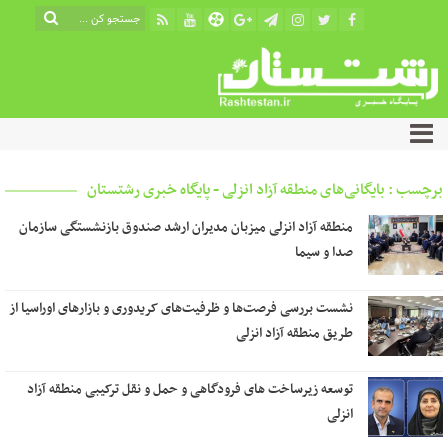
برچسب : بایگانی‌های منطقه آزاد انزلی - پایگاه خبری رشتستان
منطقه آزاد انزلی میزبان مدیران ارشد صندوق بازنشستگی سازمان
صدا و سیما
نشست بررسی فرصت‌ها و ظرفیت‌های کریدوری و بازارهای اوراسیا از
طریق منطقه آزاد انزلی
توسعه زیرساخت های فرودگاهی و حمل و نقل ترکیبی منطقه آزاد
انزلی