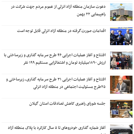
دعوت سازمان منطقه آزاد انزلی از عموم مردم جهت شرکت در
راهپیمایی ۲۲ بهمن
اقدامات صورت‌گرفته در منطقه آزاد انزلی قابل توجه است
افتتاح و آغاز عملیات اجرایی ۴۶ طرح سرمایه گذاری و زیرساختی با
ارزش ۱۸۹۰میلیارد تومان و اشتغالزایی مستقیم ۱۹۹ نفر
افتتاح و آغاز عملیات اجرایی ۳۱ طرح سرمایه گذاری، زیرساختی و
۲۵طرح مسئولیت اجتماعی در منطقه آزاد انزلی
جلسه شورای راهبری کاهش تصادفات استان گیلان
آغاز شماره گذاری خودروهای تا ۵ سال کارکرد با پلاک منطقه آزاد