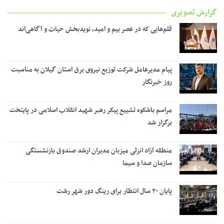
گزارش تصویری
قلم‌هایی که در عصر بیم و امید، نویدبخش حیات و آگاهی‌اند
پیام مدیرعامل شرکت توزیع نیروی برق استان گیلان به مناسبت
روز خبرنگار ‌
مراسم باشکوه تشییع پیکر رهبر شهید انقلاب اسلامی در پایتخت
برگزار شد
منطقه آزاد انزلی میزبان مدیران ارشد صندوق بازنشستگی
سازمان صدا و سیما
پایان ۲۰ سال انتظار برای رینگ دور شهر رشت